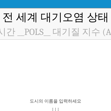
전 세계 대기오염 상태
간 __POLS__ 대기질 지수 (A
도시의 이름을 입력하세요
↓ ↓ ↓