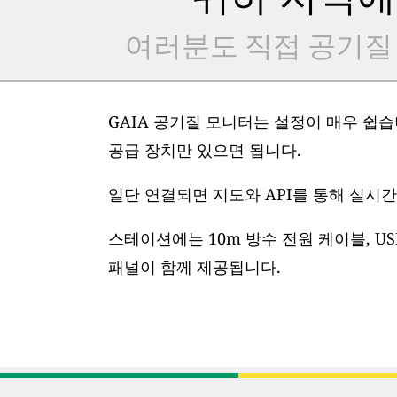
여러분도 직접 공기질
GAIA 공기질 모니터는 설정이 매우 쉽습니
공급 장치만 있으면 됩니다.
일단 연결되면 지도와 API를 통해 실시간
스테이션에는 10m 방수 전원 케이블, US
패널이 함께 제공됩니다.