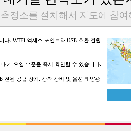
 측정소를 설치해서 지도에 참여
다. WIFI 액세스 포인트와 USB 호환 전원
 대기 오염 수준을 즉시 확인할 수 있습니다.
B 전원 공급 장치, 장착 장비 및 옵션 태양광