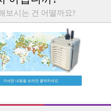
해보시는 건 어떨까요?
자세한 내용을 보려면 클릭하세요