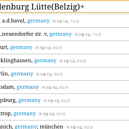
g
a.d.havel,
germany
- 목 8월 6일, 7오전
g
,neuendorfer str. v,
germany
- 목 8월 6일, 7오전
furt,
germany
- 목 8월 6일, 9오전
ecklinghausen,
germany
- 목 8월 6일, 9오전
rlin,
germany
- 목 8월 6일, 9오전
otsdam,
germany
- 목 8월 6일, 8오전
ugsburg,
germany
- 목 8월 6일, 8오전
ttrop,
germany
- 목 8월 6일, 9오전
unich,
germany
; münchen
- 목 8월 6일, 8오전