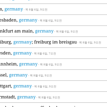
lm,
germany
- 목 8월 6일, 9오전
iesbaden,
germany
- 목 8월 6일, 9오전
rankfurt am main,
germany
- 목 8월 6일, 9오전
eiburg,
germany
; freiburg im breisgau
- 목 8월 6일, 9오전
resden,
germany
- 목 8월 6일, 7오전
annheim,
germany
- 목 8월 6일, 9오전
ssel,
germany
- 목 8월 6일, 9오전
uttgart,
germany
- 목 8월 6일, 9오전
armstadt,
germany
- 목 8월 6일, 9오전