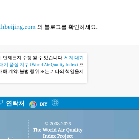
hbeijing.com
의 블로그를 확인하세요.
 언제든지 수정 될 수 있습니다.
세계 대기
기 품질 지수 (World Air Quality Index)
프
대해 계약, 불법 행위 또는 기타의 책임을지
연락처
diy
© 2008-2025
The World Air Quality
Index Project