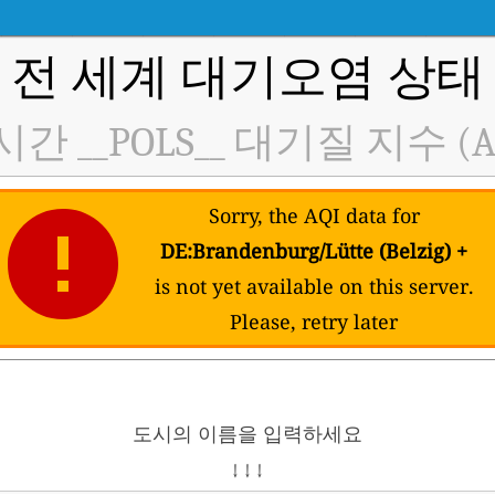
전 세계 대기오염 상태
간 __POLS__ 대기질 지수 (A
Sorry, the AQI data for
DE:Brandenburg/Lütte (Belzig) +
is not yet available on this server.
Please, retry later
도시의 이름을 입력하세요
↓ ↓ ↓