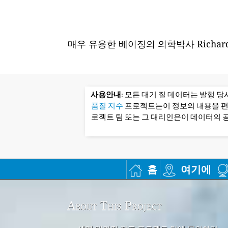
매우 유용한 베이징의 의학박사 Richard
사용안내
: 모든 대기 질 데이터는 발행 
품질 지수
프로젝트는이 정보의 내용을 
로젝트 팀 또는 그 대리인은이 데이터의 공
홈
여기에
About This Project