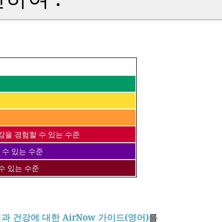
감을 경험할 수 있는 수준
 수 있는 수준
수 있는 수준
과 건강에 대한 AirNow 가이드(영어)
를