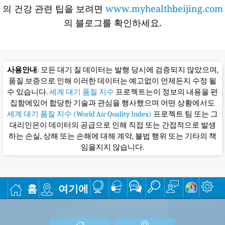
의 건강 관련 팁을 보려면
www.myhealthbeijing.com
의 블로그를 확인하세요.
사용안내
: 모든 대기 질 데이터는 발행 당시에 검증되지 않았으며,
품질 보증으로 인해 이러한 데이터는 예고없이 언제든지 수정 될
수 있습니다.
세계 대기 품질 지수
프로젝트는이 정보의 내용을 편
집함에있어 합당한 기술과 관심을 행사했으며 어떤 상황에서도
세계 대기 품질 지수 (World Air Quality Index)
프로젝트 팀 또는 그
대리인은이 데이터의 공급으로 인해 직접 또는 간접적으로 발생
하는 손실, 상해 또는 손해에 대해 계약, 불법 행위 또는 기타의 책
임을지지 않습니다.
홈
여기에