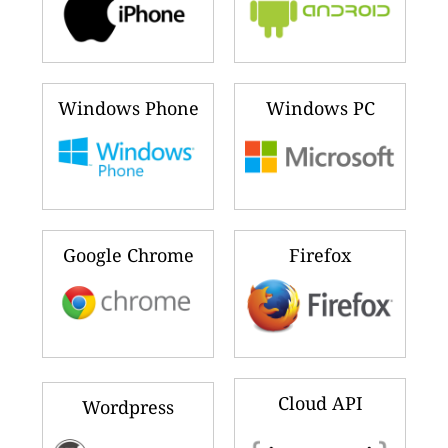
Windows Phone
Windows PC
Google Chrome
Firefox
Cloud API
Wordpress