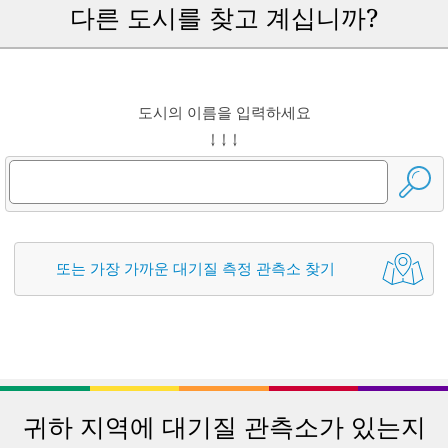
다른 도시를 찾고 계십니까?
도시의 이름을 입력하세요
↓ ↓ ↓
또는 가장 가까운 대기질 측정 관측소 찾기
귀하 지역에 대기질 관측소가 있는지