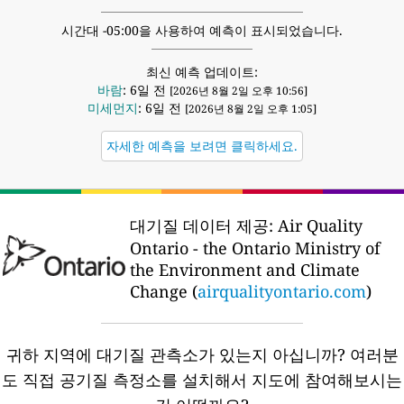
시간대 -05:00을 사용하여 예측이 표시되었습니다.
최신 예측 업데이트:
바람
: 6일 전
[2026년 8월 2일 오후 10:56]
미세먼지
: 6일 전
[2026년 8월 2일 오후 1:05]
자세한 예측을 보려면 클릭하세요.
대기질 데이터 제공:
Air Quality
Ontario - the Ontario Ministry of
the Environment and Climate
Change (
airqualityontario.com
)
귀하 지역에 대기질 관측소가 있는지 아십니까?
여러분
도 직접 공기질 측정소를 설치해서 지도에 참여해보시는