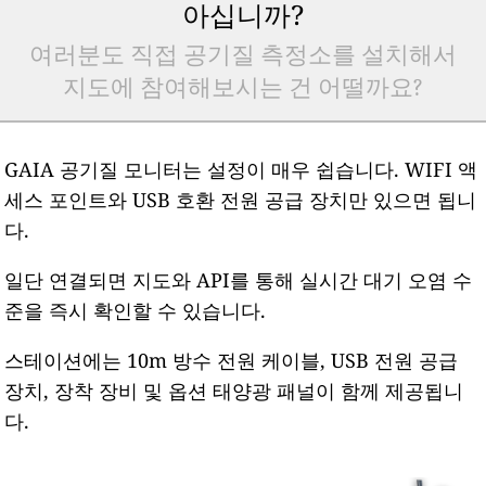
아십니까?
여러분도 직접 공기질 측정소를 설치해서
지도에 참여해보시는 건 어떨까요?
GAIA 공기질 모니터는 설정이 매우 쉽습니다. WIFI 액
세스 포인트와 USB 호환 전원 공급 장치만 있으면 됩니
다.
일단 연결되면 지도와 API를 통해 실시간 대기 오염 수
준을 즉시 확인할 수 있습니다.
스테이션에는 10m 방수 전원 케이블, USB 전원 공급
장치, 장착 장비 및 옵션 태양광 패널이 함께 제공됩니
다.