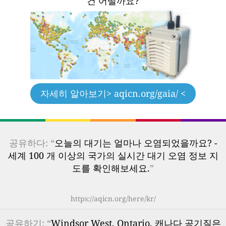
건 어떨까요?
자세히 알아보기
> aqicn.org/gaia/ <
공유하다: “
오늘의 대기는 얼마나 오염되었을까요? -
세계 100 개 이상의 국가의 실시간 대기 오염 정보 지
도를 확인해보세요.
”
https://aqicn.org/here/kr/
공유하기: “
Windsor West, Ontario, 캐나다 공기질은