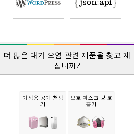
더 많은 대기 오염 관련 제품을 찾고 계
십니까?
가정용 공기 청정
보호 마스크 및 호
기
흡기