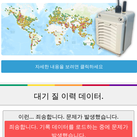
자세한 내용을 보려면 클릭하세요
대기 질 이력 데이터.
이런... 죄송합니다. 문제가 발생했습니다.
죄송합니다. 기록 데이터를 로드하는 중에 문제가
발생했습니다.