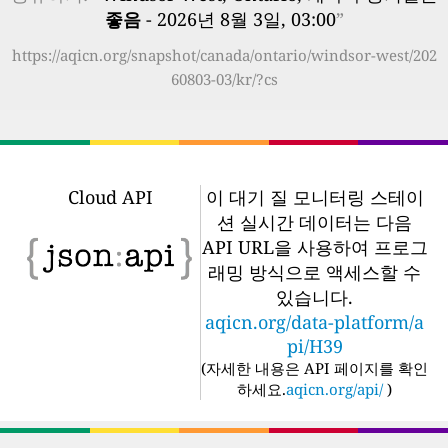
좋음
- 2026년 8월 3일, 03:00
”
https://aqicn.org/snapshot/canada/ontario/windsor-west/202
60803-03/kr/?cs
Cloud API
이 대기 질 모니터링 스테이
션 실시간 데이터는 다음
API URL을 사용하여 프로그
래밍 방식으로 액세스할 수
있습니다.
aqicn.org/data-platform/a
pi/H39
(
자세한 내용은 API 페이지를 확인
하세요.
aqicn.org/api/
)