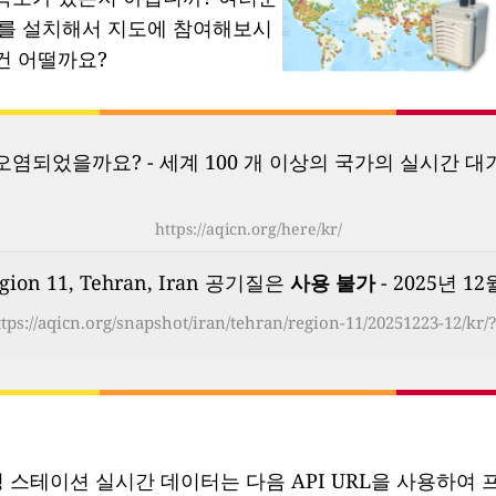
소를 설치해서 지도에 참여해보시
건 어떨까요?
염되었을까요? - 세계 100 개 이상의 국가의 실시간 대
https://aqicn.org/here/kr/
gion 11, Tehran, Iran 공기질은
사용 불가
- 2025년 12월
tps://aqicn.org/snapshot/iran/tehran/region-11/20251223-12/kr/
링 스테이션 실시간 데이터는 다음 API URL을 사용하여