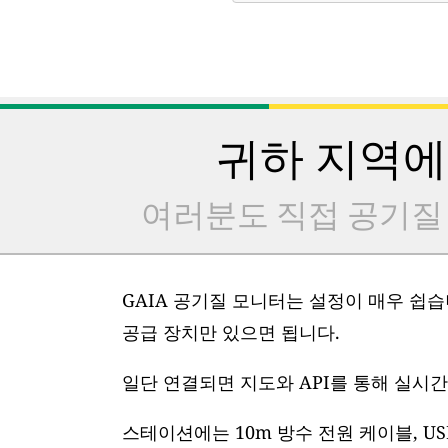
귀하 지역에
여러분도 직접 공기질
GAIA 공기질 모니터는 설정이 매우 쉽습니
공급 장치만 있으면 됩니다.
일단 연결되면 지도와 API를 통해 실시간
스테이션에는 10m 방수 전원 케이블, US