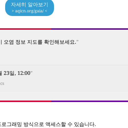
자세히 알아보기
> aqicn.org/gaia/ <
기 오염 정보 지도를 확인해보세요.
”
 23일, 12:00
”
?cs
 프로그래밍 방식으로 액세스할 수 있습니다.