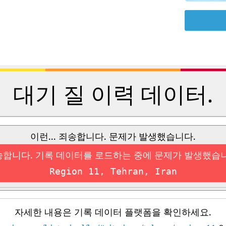
대기 질 이력 데이터.
이런... 죄송합니다. 문제가 발생했습니다.
합니다. 기록 데이터를 로드하는 중에 문제가 발생했습
Region 11, Tehran, Iran
자세한 내용은 기록 데이터 플랫폼을 확인하세요.