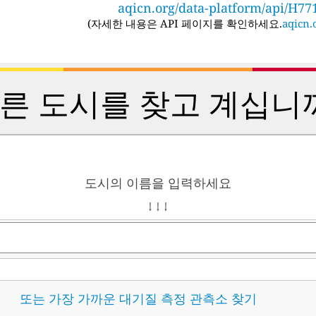
aqicn.org/data-platform/api/H77
(
자세한 내용은 API 페이지를 확인하세요.
aqicn.o
른 도시를 찾고 계십니
도시의 이름을 입력하세요
↓ ↓ ↓
또는 가장 가까운 대기질 측정 관측소 찾기