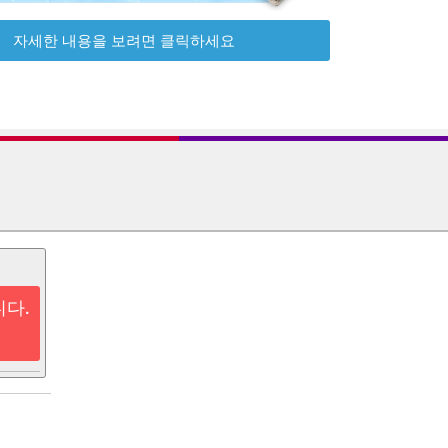
자세한 내용을 보려면 클릭하세요
니다.