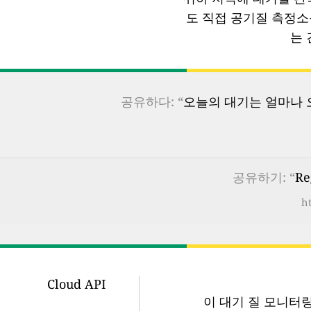
도 직접 공기질 측정
는 
공유하다: “
오늘의 대기는 얼마나 오
공유하기: “
Re
ht
Cloud API
이 대기 질 모니터