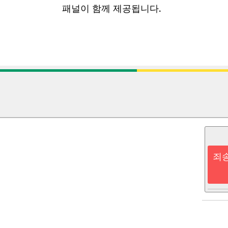
패널이 함께 제공됩니다.
죄송