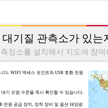
 대기질 관측소가 있는
 측정소를 설치해서 지도에 참여
다. WIFI 액세스 포인트와 USB 호환 전원
 대기 오염 수준을 즉시 확인할 수 있습니다.
B 전원 공급 장치, 장착 장비 및 옵션 태양광