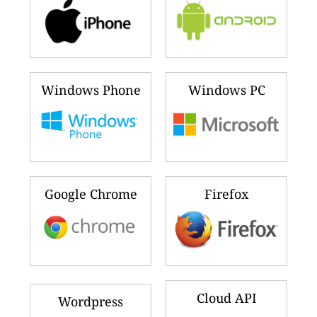
Windows Phone
Windows PC
Google Chrome
Firefox
Cloud API
Wordpress