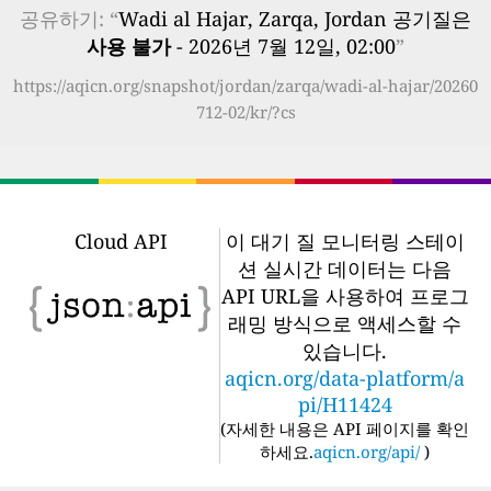
공유하기: “
Wadi al Hajar, Zarqa, Jordan 공기질은
사용 불가
- 2026년 7월 12일, 02:00
”
https://aqicn.org/snapshot/jordan/zarqa/wadi-al-hajar/20260
712-02/kr/?cs
Cloud API
이 대기 질 모니터링 스테이
션 실시간 데이터는 다음
API URL을 사용하여 프로그
래밍 방식으로 액세스할 수
있습니다.
aqicn.org/data-platform/a
pi/H11424
(
자세한 내용은 API 페이지를 확인
하세요.
aqicn.org/api/
)