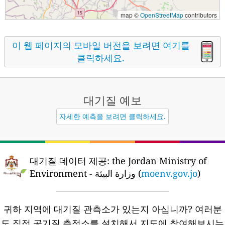
map ©
OpenStreetMap
contributors
이 웹 페이지의 모바일 버전을 보려면 여기를
클릭하세요.
대기질
예보
자세한 예측을 보려면 클릭하세요.
대기질 데이터 제공:
the Jordan Ministry of
Environment - وزارة البيئة (
moenv.gov.jo
)
귀하 지역에 대기질 관측소가 있는지 아십니까?
여러분
도 직접 공기질 측정소를 설치해서 지도에 참여해보시는