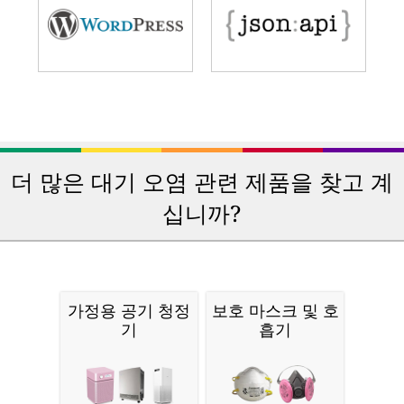
더 많은 대기 오염 관련 제품을 찾고 계
십니까?
가정용 공기 청정
보호 마스크 및 호
기
흡기