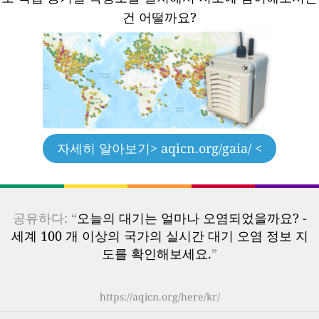
건 어떨까요?
자세히 알아보기
> aqicn.org/gaia/ <
공유하다: “
오늘의 대기는 얼마나 오염되었을까요? -
세계 100 개 이상의 국가의 실시간 대기 오염 정보 지
도를 확인해보세요.
”
https://aqicn.org/here/kr/