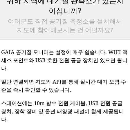
귀하 지역에 대기질 관측소가 있는지
아십니까?
여러분도 직접 공기질 측정소를 설치해서
지도에 참여해보시는 건 어떨까요?
GAIA 공기질 모니터는 설정이 매우 쉽습니다. WIFI 액
세스 포인트와 USB 호환 전원 공급 장치만 있으면 됩니
다.
일단 연결되면 지도와 API를 통해 실시간 대기 오염 수
준을 즉시 확인할 수 있습니다.
스테이션에는 10m 방수 전원 케이블, USB 전원 공급
장치, 장착 장비 및 옵션 태양광 패널이 함께 제공됩니
다.