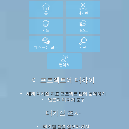
홈
여기에
지도
마스크
자주 묻는 질문
검색
연락처
이 프로젝트에 대하여
세계 대기질 지표 프로젝트 팀에 문의하기
언론과 미디어 도구
대기질 조사
대기질 관련 정보와 기사