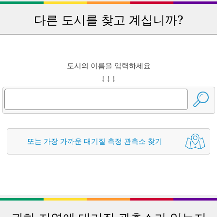
다른 도시를 찾고 계십니까?
도시의 이름을 입력하세요
↓ ↓ ↓
또는 가장 가까운 대기질 측정 관측소 찾기