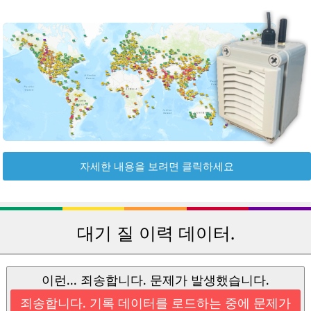
자세한 내용을 보려면 클릭하세요
대기 질 이력 데이터.
이런... 죄송합니다. 문제가 발생했습니다.
죄송합니다. 기록 데이터를 로드하는 중에 문제가