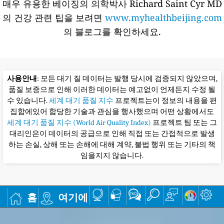
매우 유용한 베이징의 의학박사 Richard Saint Cyr MD
의 건강 관련 팁을 보려면
www.myhealthbeijing.com
의 블로그를 확인하세요.
사용안내
: 모든 대기 질 데이터는 발행 당시에 검증되지 않았으며,
품질 보증으로 인해 이러한 데이터는 예고없이 언제든지 수정 될
수 있습니다.
세계 대기 품질 지수
프로젝트는이 정보의 내용을 편
집함에있어 합당한 기술과 관심을 행사했으며 어떤 상황에서도
세계 대기 품질 지수 (World Air Quality Index)
프로젝트 팀 또는 그
대리인은이 데이터의 공급으로 인해 직접 또는 간접적으로 발생
하는 손실, 상해 또는 손해에 대해 계약, 불법 행위 또는 기타의 책
임을지지 않습니다.
홈
여기에