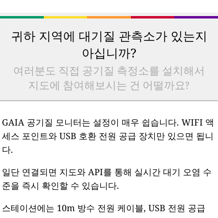
귀하 지역에 대기질 관측소가 있는지
아십니까?
여러분도 직접 공기질 측정소를 설치해서
지도에 참여해보시는 건 어떨까요?
GAIA 공기질 모니터는 설정이 매우 쉽습니다. WIFI 액
세스 포인트와 USB 호환 전원 공급 장치만 있으면 됩니
다.
일단 연결되면 지도와 API를 통해 실시간 대기 오염 수
준을 즉시 확인할 수 있습니다.
스테이션에는 10m 방수 전원 케이블, USB 전원 공급