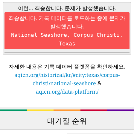
이런... 죄송합니다. 문제가 발생했습니다.
죄송합니다. 기록 데이터를 로드하는 중에 문제가
발생했습니다.
National Seashore, Corpus Christi,
Texas
자세한 내용은 기록 데이터 플랫폼을 확인하세요.
aqicn.org/historical/kr/#city:texas/corpus-
christi/national-seashore
&
aqicn.org/data-platform/
대기질 순위