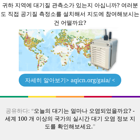
귀하 지역에 대기질 관측소가 있는지 아십니까?
여러분
도 직접 공기질 측정소를 설치해서 지도에 참여해보시는
건 어떨까요?
자세히 알아보기
> aqicn.org/gaia/ <
공유하다: “
오늘의 대기는 얼마나 오염되었을까요? -
세계 100 개 이상의 국가의 실시간 대기 오염 정보 지
도를 확인해보세요.
”