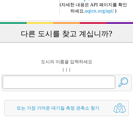
(
자세한 내용은 API 페이지를 확인
하세요.
aqicn.org/api/
)
다른 도시를 찾고 계십니까?
도시의 이름을 입력하세요
↓ ↓ ↓
또는 가장 가까운 대기질 측정 관측소 찾기