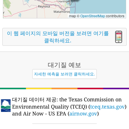
map ©
OpenStreetMap
contributors
이 웹 페이지의 모바일 버전을 보려면 여기를
클릭하세요.
대기질
예보
자세한 예측을 보려면 클릭하세요.
대기질 데이터 제공:
the Texas Commission on
Environmental Quality (TCEQ) (
tceq.texas.gov
)
and Air Now - US EPA (
airnow.gov
)