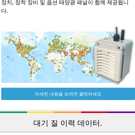
장치, 장착 장비 및 옵션 태양광 패널이 함께 제공됩니
다.
자세한 내용을 보려면 클릭하세요
대기 질 이력 데이터.