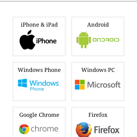
iPhone & iPad
Android
Windows Phone
Windows PC
Google Chrome
Firefox