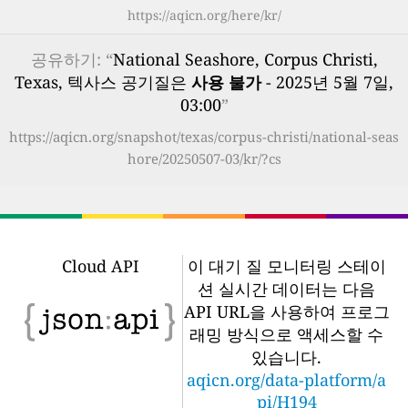
https://aqicn.org/here/kr/
공유하기: “
National Seashore, Corpus Christi,
Texas, 텍사스 공기질은
사용 불가
- 2025년 5월 7일,
03:00
”
https://aqicn.org/snapshot/texas/corpus-christi/national-seas
hore/20250507-03/kr/?cs
Cloud API
이 대기 질 모니터링 스테이
션 실시간 데이터는 다음
API URL을 사용하여 프로그
래밍 방식으로 액세스할 수
있습니다.
aqicn.org/data-platform/a
pi/H194