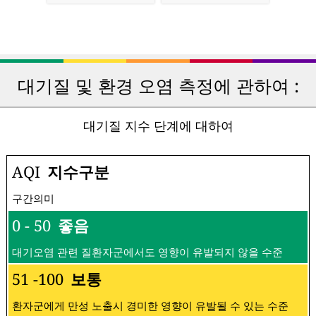
대기질 및 환경 오염 측정에 관하여 :
대기질 지수 단계에 대하여
AQI
지수구분
구간의미
0 - 50
좋음
대기오염 관련 질환자군에서도 영향이 유발되지 않을 수준
51 -100
보통
환자군에게 만성 노출시 경미한 영향이 유발될 수 있는 수준