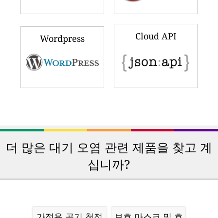
Cloud API
Wordpress
더 많은 대기 오염 관련 제품을 찾고 계
십니까?
가정용 공기 청정
보호 마스크 및 호