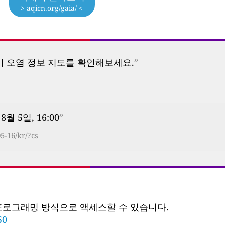
> aqicn.org/gaia/ <
기 오염 정보 지도를 확인해보세요.
”
 8월 5일, 16:00
”
5-16/kr/?cs
 프로그래밍 방식으로 액세스할 수 있습니다.
50