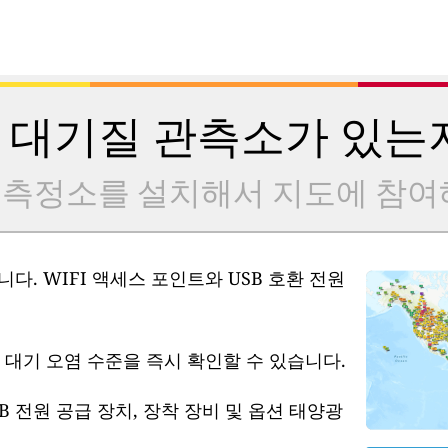
 대기질 관측소가 있는
 측정소를 설치해서 지도에 참여
다. WIFI 액세스 포인트와 USB 호환 전원
 대기 오염 수준을 즉시 확인할 수 있습니다.
B 전원 공급 장치, 장착 장비 및 옵션 태양광