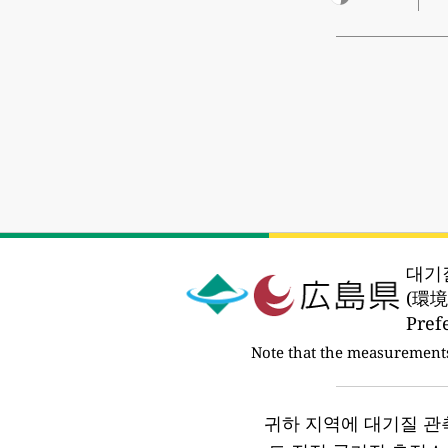
대기
(環
Pre
Note that the measurement
귀하 지역에 대기질 관