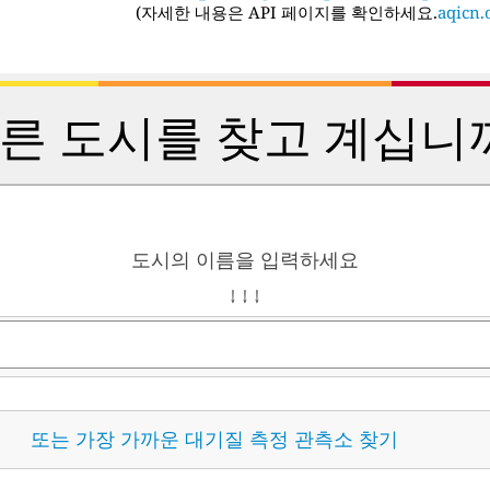
(
자세한 내용은 API 페이지를 확인하세요.
aqicn.o
른 도시를 찾고 계십니
도시의 이름을 입력하세요
↓ ↓ ↓
또는 가장 가까운 대기질 측정 관측소 찾기