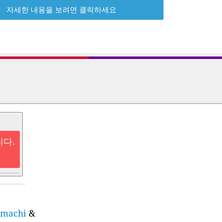
자세한 내용을 보려면 클릭하세요
니다.
imachi
&