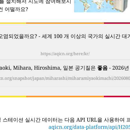
소를 설치해서 지도에 참여해보시
건 어떨까요?
염되었을까요? - 세계 100 개 이상의 국가의 실시간 대
https://aqicn.org/here/kr/
aoki, Mihara, Hiroshima, 일본 공기질은
좋음
- 2026년
icn.org/snapshot/japan/miharashi/miharamiyaokimachi/2026080
링 스테이션 실시간 데이터는 다음 API URL을 사용하여
aqicn.org/data-platform/api/H20