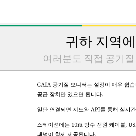
귀하 지역에
여러분도 직접 공기질
GAIA 공기질 모니터는 설정이 매우 쉽습니
공급 장치만 있으면 됩니다.
일단 연결되면 지도와 API를 통해 실시간
스테이션에는 10m 방수 전원 케이블, US
패널이 함께 제공됩니다.