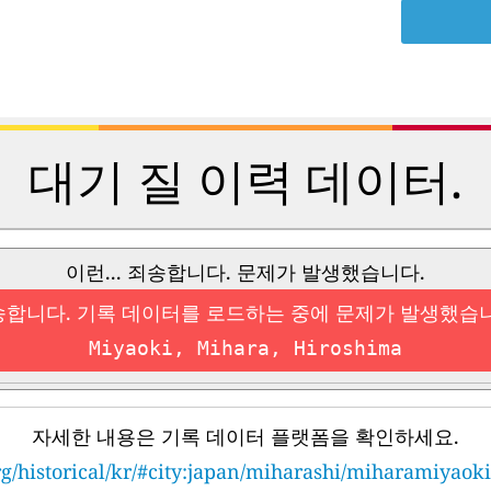
대기 질 이력 데이터.
이런... 죄송합니다. 문제가 발생했습니다.
합니다. 기록 데이터를 로드하는 중에 문제가 발생했습
Miyaoki, Mihara, Hiroshima
자세한 내용은 기록 데이터 플랫폼을 확인하세요.
rg/historical/kr/#city:japan/miharashi/miharamiyaok