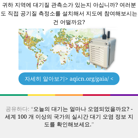
귀하 지역에 대기질 관측소가 있는지 아십니까?
여러분
도 직접 공기질 측정소를 설치해서 지도에 참여해보시는
건 어떨까요?
자세히 알아보기
> aqicn.org/gaia/ <
공유하다: “
오늘의 대기는 얼마나 오염되었을까요? -
세계 100 개 이상의 국가의 실시간 대기 오염 정보 지
도를 확인해보세요.
”