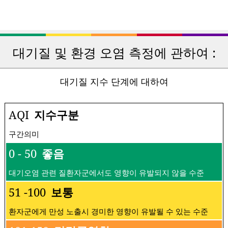
대기질 및 환경 오염 측정에 관하여 :
대기질 지수 단계에 대하여
AQI
지수구분
구간의미
0 - 50
좋음
대기오염 관련 질환자군에서도 영향이 유발되지 않을 수준
51 -100
보통
환자군에게 만성 노출시 경미한 영향이 유발될 수 있는 수준