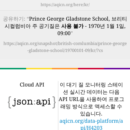
https://aqicn.org/here/kr/
공유하기: “
Prince George Gladstone School, 브리티
시컬럼비아 주 공기질은
사용 불가
- 1970년 1월 1일,
09:00
”
https://aqicn.org/snapshot/british-comlumbia/prince-george
-gladstone-school/19700101-09/kr/?cs
Cloud API
이 대기 질 모니터링 스테이
션 실시간 데이터는 다음
API URL을 사용하여 프로그
래밍 방식으로 액세스할 수
있습니다.
aqicn.org/data-platform/a
pi/H4203