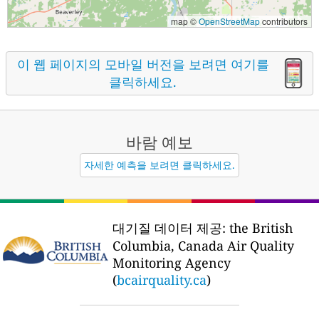
map ©
OpenStreetMap
contributors
이 웹 페이지의 모바일 버전을 보려면 여기를
클릭하세요.
바람 예보
자세한 예측을 보려면 클릭하세요.
대기질 데이터 제공:
the British
Columbia, Canada Air Quality
Monitoring Agency
(
bcairquality.ca
)