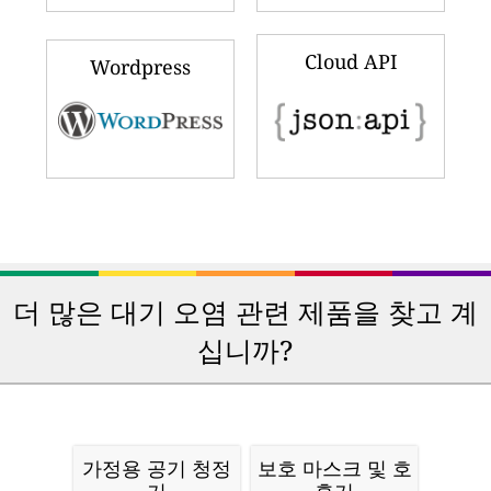
Cloud API
Wordpress
더 많은 대기 오염 관련 제품을 찾고 계
십니까?
가정용 공기 청정
보호 마스크 및 호