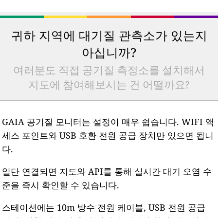
귀하 지역에 대기질 관측소가 있는지
아십니까?
여러분도 직접 공기질 측정소를 설치해서
지도에 참여해보시는 건 어떨까요?
GAIA 공기질 모니터는 설정이 매우 쉽습니다. WIFI 액
세스 포인트와 USB 호환 전원 공급 장치만 있으면 됩니
다.
일단 연결되면 지도와 API를 통해 실시간 대기 오염 수
준을 즉시 확인할 수 있습니다.
스테이션에는 10m 방수 전원 케이블, USB 전원 공급