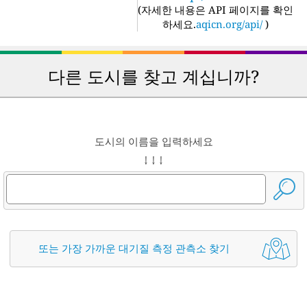
(
자세한 내용은 API 페이지를 확인
하세요.
aqicn.org/api/
)
다른 도시를 찾고 계십니까?
도시의 이름을 입력하세요
↓ ↓ ↓
또는 가장 가까운 대기질 측정 관측소 찾기