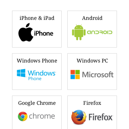
iPhone & iPad
Android
Windows Phone
Windows PC
Google Chrome
Firefox