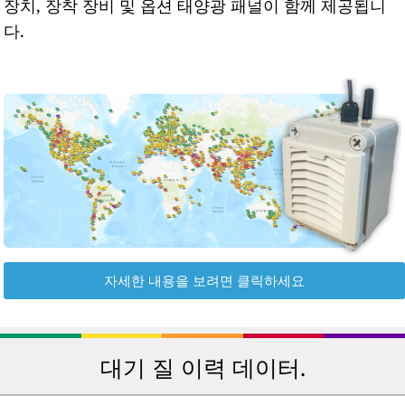
장치, 장착 장비 및 옵션 태양광 패널이 함께 제공됩니
다.
자세한 내용을 보려면 클릭하세요
대기 질 이력 데이터.