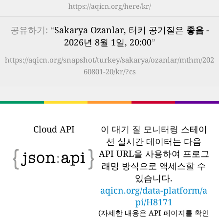
https://aqicn.org/here/kr/
공유하기: “
Sakarya Ozanlar, 터키 공기질은
좋음
-
2026년 8월 1일, 20:00
”
https://aqicn.org/snapshot/turkey/sakarya/ozanlar/mthm/202
60801-20/kr/?cs
Cloud API
이 대기 질 모니터링 스테이
션 실시간 데이터는 다음
API URL을 사용하여 프로그
래밍 방식으로 액세스할 수
있습니다.
aqicn.org/data-platform/a
pi/H8171
(
자세한 내용은 API 페이지를 확인