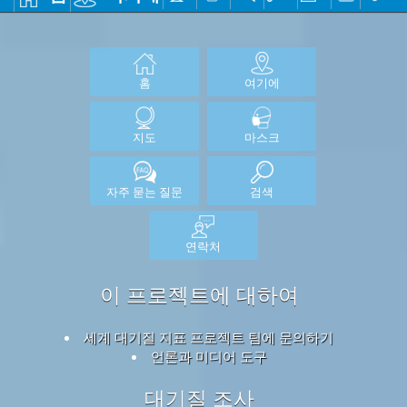
홈
여기에
지도
마스크
자주 묻는 질문
검색
연락처
이 프로젝트에 대하여
세계 대기질 지표 프로젝트 팀에 문의하기
언론과 미디어 도구
대기질 조사