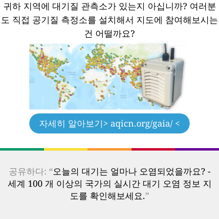
귀하 지역에 대기질 관측소가 있는지 아십니까?
여러분
도 직접 공기질 측정소를 설치해서 지도에 참여해보시는
건 어떨까요?
자세히 알아보기
> aqicn.org/gaia/ <
공유하다: “
오늘의 대기는 얼마나 오염되었을까요? -
세계 100 개 이상의 국가의 실시간 대기 오염 정보 지
도를 확인해보세요.
”