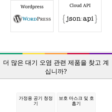
Cloud API
Wordpress
더 많은 대기 오염 관련 제품을 찾고 계
십니까?
가정용 공기 청정
보호 마스크 및 호
기
흡기