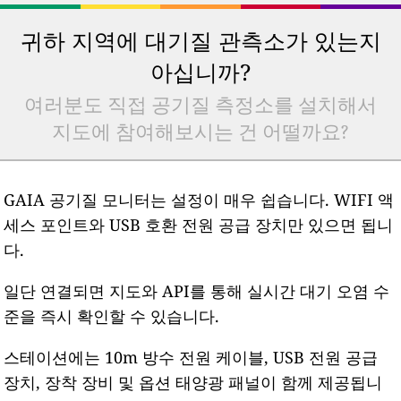
귀하 지역에 대기질 관측소가 있는지
아십니까?
여러분도 직접 공기질 측정소를 설치해서
지도에 참여해보시는 건 어떨까요?
GAIA 공기질 모니터는 설정이 매우 쉽습니다. WIFI 액
세스 포인트와 USB 호환 전원 공급 장치만 있으면 됩니
다.
일단 연결되면 지도와 API를 통해 실시간 대기 오염 수
준을 즉시 확인할 수 있습니다.
스테이션에는 10m 방수 전원 케이블, USB 전원 공급
장치, 장착 장비 및 옵션 태양광 패널이 함께 제공됩니