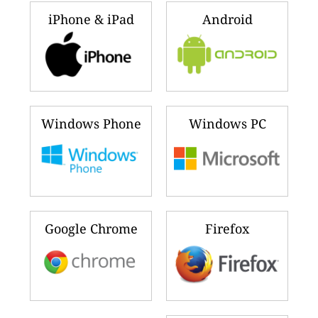
iPhone & iPad
Android
Windows Phone
Windows PC
Google Chrome
Firefox