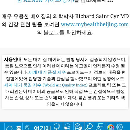
매우 유용한 베이징의 의학박사 Richard Saint Cyr MD
의 건강 관련 팁을 보려면
www.myhealthbeijing.com
의 블로그를 확인하세요.
사용안내
: 모든 대기 질 데이터는 발행 당시에 검증되지 않았으며,
품질 보증으로 인해 이러한 데이터는 예고없이 언제든지 수정 될
수 있습니다.
세계 대기 품질 지수
프로젝트는이 정보의 내용을 편
집함에있어 합당한 기술과 관심을 행사했으며 어떤 상황에서도
세계 대기 품질 지수 (World Air Quality Index)
프로젝트 팀 또는 그
대리인은이 데이터의 공급으로 인해 직접 또는 간접적으로 발생
하는 손실, 상해 또는 손해에 대해 계약, 불법 행위 또는 기타의 책
임을지지 않습니다.
홈
여기에