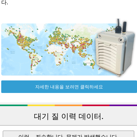
다.
자세한 내용을 보려면 클릭하세요
대기 질 이력 데이터.
이런... 죄송합니다. 문제가 발생했습니다.