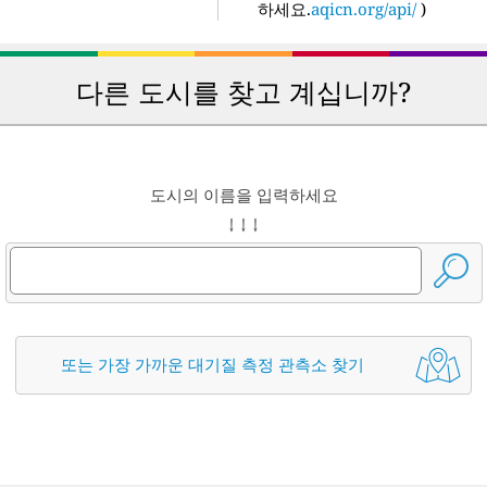
하세요.
aqicn.org/api/
)
다른 도시를 찾고 계십니까?
도시의 이름을 입력하세요
↓ ↓ ↓
또는 가장 가까운 대기질 측정 관측소 찾기