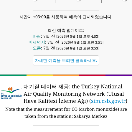
시간대 +03:00을 사용하여 예측이 표시되었습니다.
최신 예측 업데이트:
바람
: 7일 전
[2026년 8월 1일 오후 4:53]
미세먼지
: 7일 전
[2026년 8월 1일 오전 3:51]
오존
: 7일 전
[2026년 8월 1일 오전 3:53]
자세한 예측을 보려면 클릭하세요.
대기질 데이터 제공:
the Turkey National
Air Quality Monitoring Network (Ulusal
Hava Kalitesi İzleme Ağı) (
sim.csb.gov.tr
)
Note that the measurement for CO (carbon monoxide) are
taken from the station:
Sakarya Merkez