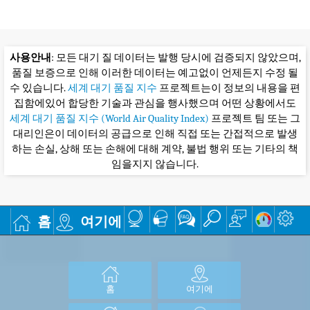
사용안내
: 모든 대기 질 데이터는 발행 당시에 검증되지 않았으며,
품질 보증으로 인해 이러한 데이터는 예고없이 언제든지 수정 될
수 있습니다.
세계 대기 품질 지수
프로젝트는이 정보의 내용을 편
집함에있어 합당한 기술과 관심을 행사했으며 어떤 상황에서도
세계 대기 품질 지수 (World Air Quality Index)
프로젝트 팀 또는 그
대리인은이 데이터의 공급으로 인해 직접 또는 간접적으로 발생
하는 손실, 상해 또는 손해에 대해 계약, 불법 행위 또는 기타의 책
임을지지 않습니다.
홈
여기에
홈
여기에