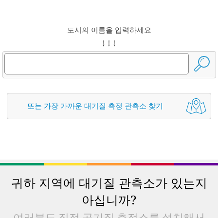
도시의 이름을 입력하세요
↓ ↓ ↓
또는 가장 가까운 대기질 측정 관측소 찾기
귀하 지역에 대기질 관측소가 있는지
아십니까?
여러분도 직접 공기질 측정소를 설치해서