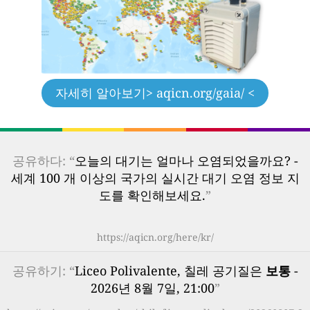
자세히 알아보기
> aqicn.org/gaia/ <
공유하다: “
오늘의 대기는 얼마나 오염되었을까요? -
세계 100 개 이상의 국가의 실시간 대기 오염 정보 지
도를 확인해보세요.
”
https://aqicn.org/here/kr/
공유하기: “
Liceo Polivalente, 칠레 공기질은
보통
-
2026년 8월 7일, 21:00
”