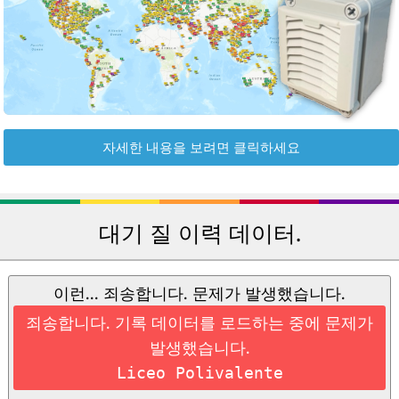
자세한 내용을 보려면 클릭하세요
대기 질 이력 데이터.
이런... 죄송합니다. 문제가 발생했습니다.
죄송합니다. 기록 데이터를 로드하는 중에 문제가
발생했습니다.
Liceo Polivalente