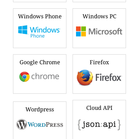
Windows Phone
Windows PC
Google Chrome
Firefox
Cloud API
Wordpress