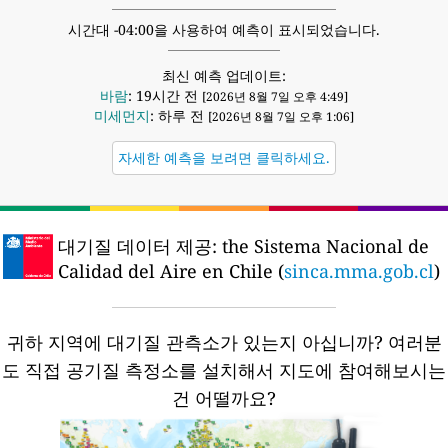
시간대 -04:00을 사용하여 예측이 표시되었습니다.
최신 예측 업데이트:
바람
: 19시간 전
[2026년 8월 7일 오후 4:49]
미세먼지
: 하루 전
[2026년 8월 7일 오후 1:06]
자세한 예측을 보려면 클릭하세요.
대기질 데이터 제공:
the Sistema Nacional de
Calidad del Aire en Chile (
sinca.mma.gob.cl
)
귀하 지역에 대기질 관측소가 있는지 아십니까?
여러분
도 직접 공기질 측정소를 설치해서 지도에 참여해보시는
건 어떨까요?