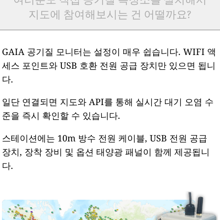
지도에 참여해보시는 건 어떨까요?
GAIA 공기질 모니터는 설정이 매우 쉽습니다. WIFI 액
세스 포인트와 USB 호환 전원 공급 장치만 있으면 됩니
다.
일단 연결되면 지도와 API를 통해 실시간 대기 오염 수
준을 즉시 확인할 수 있습니다.
스테이션에는 10m 방수 전원 케이블, USB 전원 공급
장치, 장착 장비 및 옵션 태양광 패널이 함께 제공됩니
다.