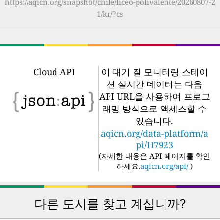
https://aqicn.org/snapshot/chile/liceo-polivalente/20260807-2
1/kr/?cs
Cloud API
이 대기 질 모니터링 스테이
션 실시간 데이터는 다음
API URL을 사용하여 프로그
래밍 방식으로 액세스할 수
있습니다.
aqicn.org/data-platform/a
pi/H7923
(
자세한 내용은 API 페이지를 확인
하세요.
aqicn.org/api/
)
다른 도시를 찾고 계십니까?