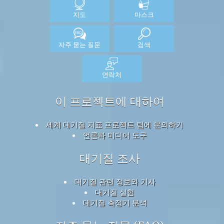
지도
마스크
자주 묻는 질문
검색
연락처
이 프로젝트에 대하여
세계 대기질 지표 프로젝트 팀에 문의하기
언론과 미디어 도구
대기질 조사
대기질 관련 정보와 기사
대기질 실험
대기질 측정기 분석