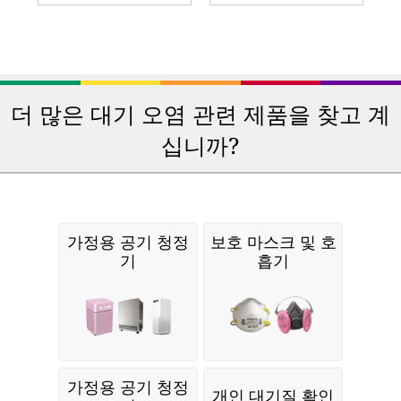
더 많은 대기 오염 관련 제품을 찾고 계
십니까?
가정용 공기 청정
보호 마스크 및 호
기
흡기
가정용 공기 청정
개인 대기질 확인