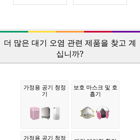
더 많은 대기 오염 관련 제품을 찾고 계
십니까?
가정용 공기 청정
보호 마스크 및 호
기
흡기
가정용 공기 청정