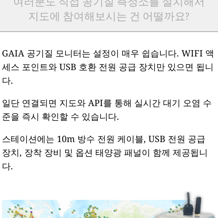
여러분도 직접 공기질 측정소를 설치해서
지도에 참여해보시는 건 어떨까요?
GAIA 공기질 모니터는 설정이 매우 쉽습니다. WIFI 액
세스 포인트와 USB 호환 전원 공급 장치만 있으면 됩니
다.
일단 연결되면 지도와 API를 통해 실시간 대기 오염 수
준을 즉시 확인할 수 있습니다.
스테이션에는 10m 방수 전원 케이블, USB 전원 공급
장치, 장착 장비 및 옵션 태양광 패널이 함께 제공됩니
다.