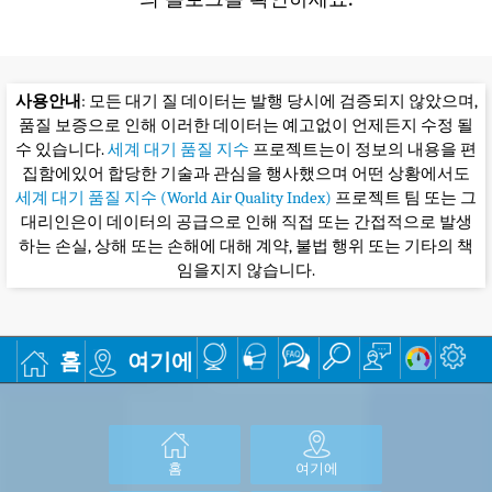
사용안내
: 모든 대기 질 데이터는 발행 당시에 검증되지 않았으며,
품질 보증으로 인해 이러한 데이터는 예고없이 언제든지 수정 될
수 있습니다.
세계 대기 품질 지수
프로젝트는이 정보의 내용을 편
집함에있어 합당한 기술과 관심을 행사했으며 어떤 상황에서도
세계 대기 품질 지수 (World Air Quality Index)
프로젝트 팀 또는 그
대리인은이 데이터의 공급으로 인해 직접 또는 간접적으로 발생
하는 손실, 상해 또는 손해에 대해 계약, 불법 행위 또는 기타의 책
임을지지 않습니다.
홈
여기에
홈
여기에