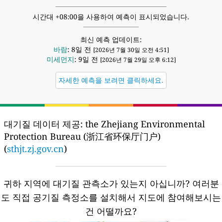
시간대 +08:00을 사용하여 예측이 표시되었습니다.
최신 예측 업데이트:
바람
: 8일 전
[2026년 7월 30일 오전 4:51]
미세먼지
: 9일 전
[2026년 7월 29일 오후 6:12]
자세한 예측을 보려면 클릭하세요.
대기질 데이터 제공:
the Zhejiang Environmental
Protection Bureau (浙江省环保厅门户)
(
sthjt.zj.gov.cn
)
귀하 지역에 대기질 관측소가 있는지 아십니까?
여러분
도 직접 공기질 측정소를 설치해서 지도에 참여해보시는
건 어떨까요?