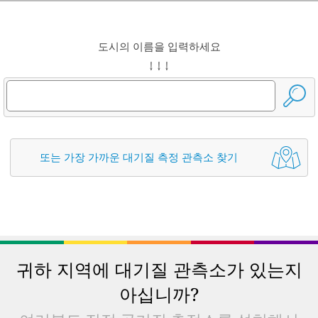
도시의 이름을 입력하세요
↓ ↓ ↓
또는 가장 가까운 대기질 측정 관측소 찾기
귀하 지역에 대기질 관측소가 있는지
아십니까?