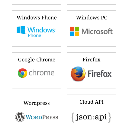
Windows Phone
Windows PC
Google Chrome
Firefox
Cloud API
Wordpress