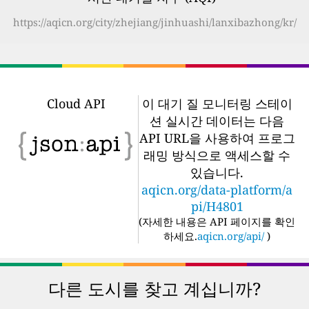
https://aqicn.org/city/zhejiang/jinhuashi/lanxibazhong/kr/
Cloud API
이 대기 질 모니터링 스테이
션 실시간 데이터는 다음
API URL을 사용하여 프로그
래밍 방식으로 액세스할 수
있습니다.
aqicn.org/data-platform/a
pi/H4801
(
자세한 내용은 API 페이지를 확인
하세요.
aqicn.org/api/
)
다른 도시를 찾고 계십니까?