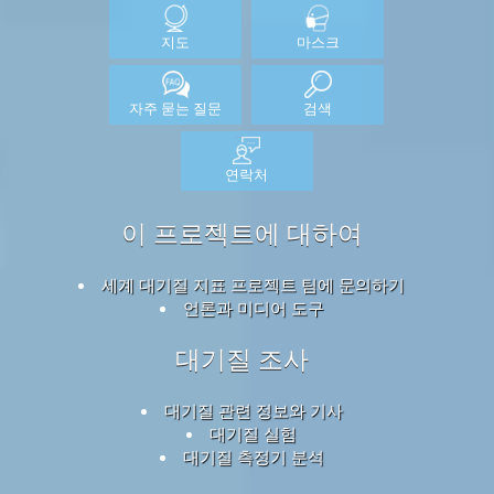
지도
마스크
자주 묻는 질문
검색
연락처
이 프로젝트에 대하여
세계 대기질 지표 프로젝트 팀에 문의하기
언론과 미디어 도구
대기질 조사
대기질 관련 정보와 기사
대기질 실험
대기질 측정기 분석