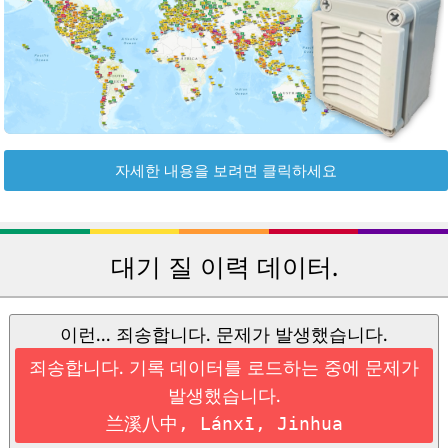
자세한 내용을 보려면 클릭하세요
대기 질 이력 데이터.
이런... 죄송합니다. 문제가 발생했습니다.
죄송합니다. 기록 데이터를 로드하는 중에 문제가
발생했습니다.
兰溪八中, Lánxī, Jinhua