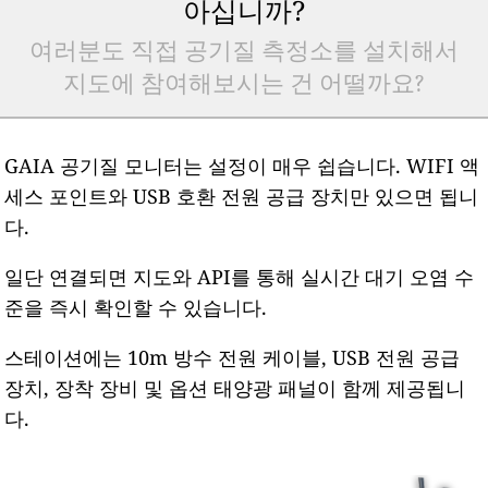
아십니까?
여러분도 직접 공기질 측정소를 설치해서
지도에 참여해보시는 건 어떨까요?
GAIA 공기질 모니터는 설정이 매우 쉽습니다. WIFI 액
세스 포인트와 USB 호환 전원 공급 장치만 있으면 됩니
다.
일단 연결되면 지도와 API를 통해 실시간 대기 오염 수
준을 즉시 확인할 수 있습니다.
스테이션에는 10m 방수 전원 케이블, USB 전원 공급
장치, 장착 장비 및 옵션 태양광 패널이 함께 제공됩니
다.