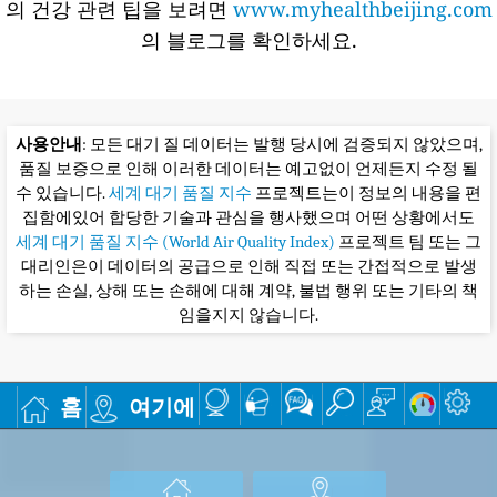
의 건강 관련 팁을 보려면
www.myhealthbeijing.com
의 블로그를 확인하세요.
사용안내
: 모든 대기 질 데이터는 발행 당시에 검증되지 않았으며,
품질 보증으로 인해 이러한 데이터는 예고없이 언제든지 수정 될
수 있습니다.
세계 대기 품질 지수
프로젝트는이 정보의 내용을 편
집함에있어 합당한 기술과 관심을 행사했으며 어떤 상황에서도
세계 대기 품질 지수 (World Air Quality Index)
프로젝트 팀 또는 그
대리인은이 데이터의 공급으로 인해 직접 또는 간접적으로 발생
하는 손실, 상해 또는 손해에 대해 계약, 불법 행위 또는 기타의 책
임을지지 않습니다.
홈
여기에