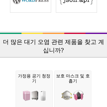
더 많은 대기 오염 관련 제품을 찾고 계
십니까?
가정용 공기 청정
보호 마스크 및 호
기
흡기