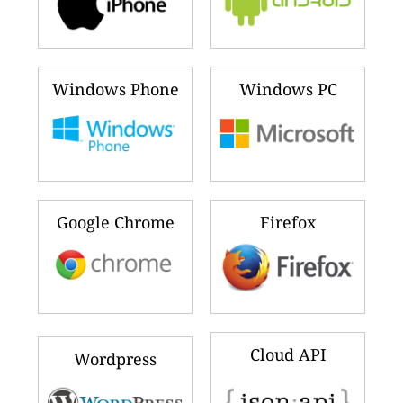
Windows Phone
Windows PC
Google Chrome
Firefox
Cloud API
Wordpress