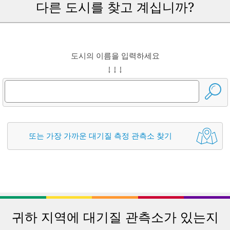
다른 도시를 찾고 계십니까?
도시의 이름을 입력하세요
↓ ↓ ↓
또는 가장 가까운 대기질 측정 관측소 찾기
귀하 지역에 대기질 관측소가 있는지