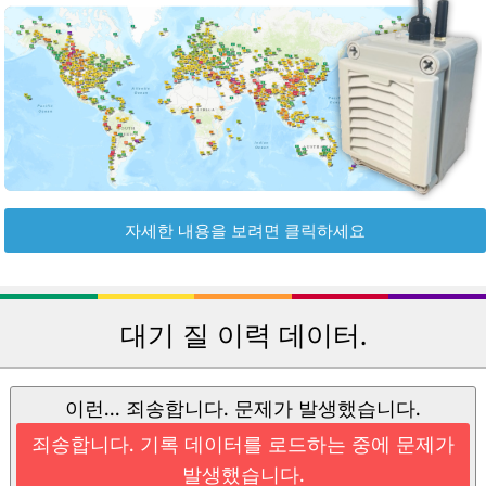
자세한 내용을 보려면 클릭하세요
대기 질 이력 데이터.
이런... 죄송합니다. 문제가 발생했습니다.
죄송합니다. 기록 데이터를 로드하는 중에 문제가
발생했습니다.