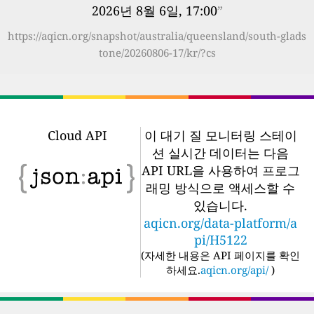
2026년 8월 6일, 17:00
”
https://aqicn.org/snapshot/australia/queensland/south-glads
tone/20260806-17/kr/?cs
Cloud API
이 대기 질 모니터링 스테이
션 실시간 데이터는 다음
API URL을 사용하여 프로그
래밍 방식으로 액세스할 수
있습니다.
aqicn.org/data-platform/a
pi/H5122
(
자세한 내용은 API 페이지를 확인
하세요.
aqicn.org/api/
)