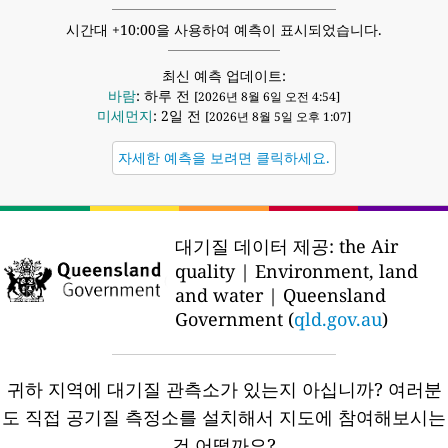
시간대 +10:00을 사용하여 예측이 표시되었습니다.
최신 예측 업데이트:
바람
: 하루 전
[2026년 8월 6일 오전 4:54]
미세먼지
: 2일 전
[2026년 8월 5일 오후 1:07]
자세한 예측을 보려면 클릭하세요.
대기질 데이터 제공:
the Air
quality | Environment, land
and water | Queensland
Government (
qld.gov.au
)
귀하 지역에 대기질 관측소가 있는지 아십니까?
여러분
도 직접 공기질 측정소를 설치해서 지도에 참여해보시는
건 어떨까요?