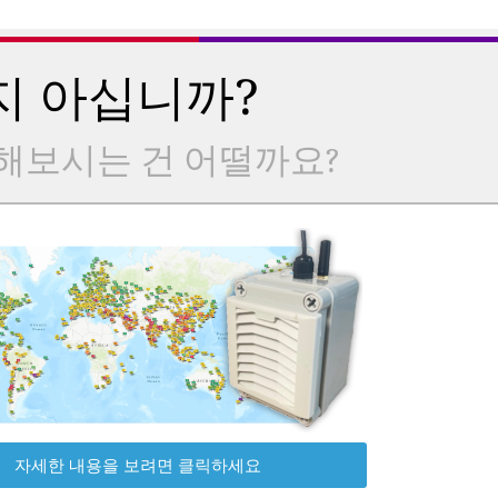
지 아십니까?
해보시는 건 어떨까요?
자세한 내용을 보려면 클릭하세요