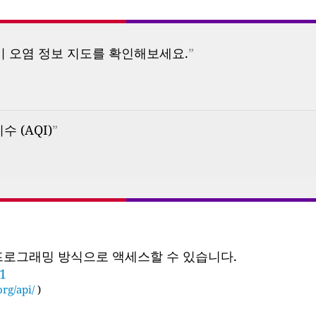
기 오염 정보 지도를 확인해보세요.
”
수 (AQI)
”
 프로그래밍 방식으로 액세스할 수 있습니다.
01
rg/api/
)