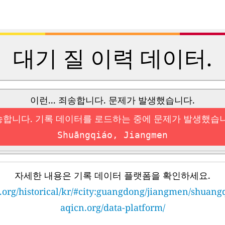
대기 질 이력 데이터.
이런... 죄송합니다. 문제가 발생했습니다.
합니다. 기록 데이터를 로드하는 중에 문제가 발생했습
Shuāngqiáo, Jiangmen
자세한 내용은 기록 데이터 플랫폼을 확인하세요.
.org/historical/kr/#city:guangdong/jiangmen/shuang
aqicn.org/data-platform/