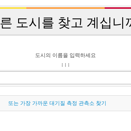
른 도시를 찾고 계십니
도시의 이름을 입력하세요
↓ ↓ ↓
또는 가장 가까운 대기질 측정 관측소 찾기