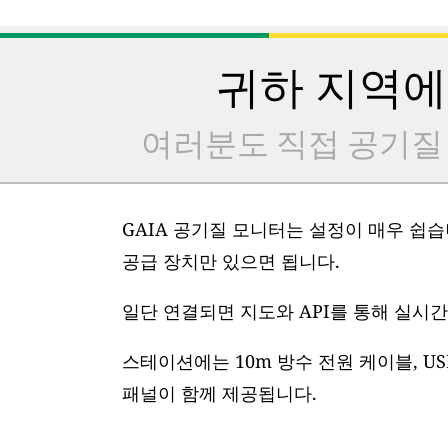
귀하 지역에
여러분도 직접 공기질
GAIA 공기질 모니터는 설정이 매우 쉽습니
공급 장치만 있으면 됩니다.
일단 연결되면 지도와 API를 통해 실시간
스테이션에는 10m 방수 전원 케이블, US
패널이 함께 제공됩니다.