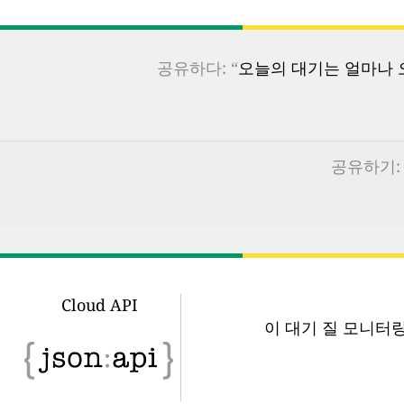
공유하다: “
오늘의 대기는 얼마나 오
공유하기: 
Cloud API
이 대기 질 모니터