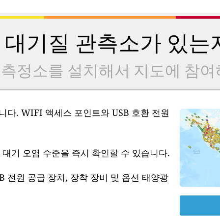
 대기질 관측소가 있는
 측정소를 설치해서 지도에 참여
다. WIFI 액세스 포인트와 USB 호환 전원
 대기 오염 수준을 즉시 확인할 수 있습니다.
B 전원 공급 장치, 장착 장비 및 옵션 태양광