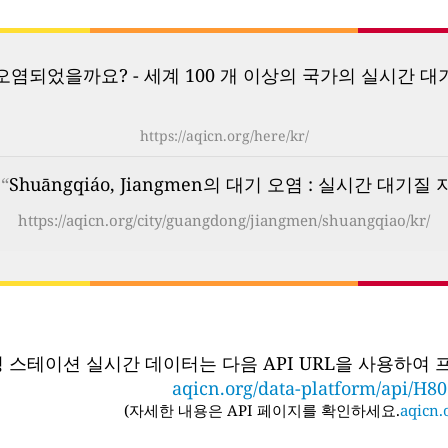
염되었을까요? - 세계 100 개 이상의 국가의 실시간 대
https://aqicn.org/here/kr/
“
Shuāngqiáo, Jiangmen의 대기 오염 : 실시간 대기질 지
https://aqicn.org/city/guangdong/jiangmen/shuangqiao/kr/
링 스테이션 실시간 데이터는 다음 API URL을 사용하여
aqicn.org/data-platform/api/H8
(
자세한 내용은 API 페이지를 확인하세요.
aqicn.o