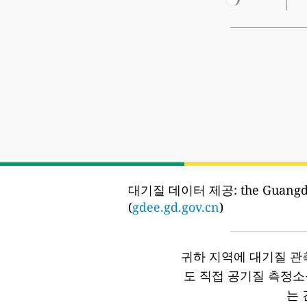
대기질 데이터 제공:
the Guang
(
gdee.gd.gov.cn
)
귀하 지역에 대기질 관
도 직접 공기질 측정
는 