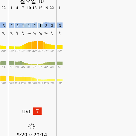
월요일 10
22
1
4
7
10
13
16
19
22
1
3
2
2
1
1
2
1
3
3
3
°
20°
19°
19°
23°
29°
32°
32°
26°
23°
22°
54
53
50
45
31
26
27
42
48
50
9
1019
1018
1018
1018
1018
1017
1015
1015
1016
1015
7
UVI:
5:29 ~ 20:14