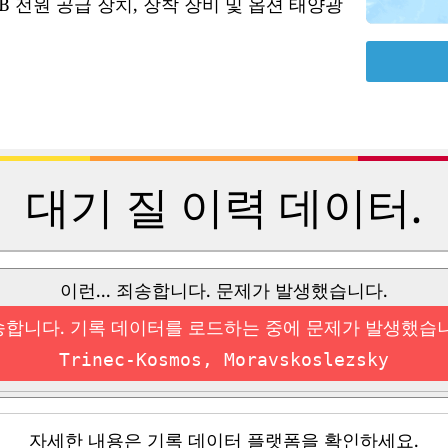
B 전원 공급 장치, 장착 장비 및 옵션 태양광
대기 질 이력 데이터.
이런... 죄송합니다. 문제가 발생했습니다.
합니다. 기록 데이터를 로드하는 중에 문제가 발생했습
Trinec-Kosmos, Moravskoslezsky
자세한 내용은 기록 데이터 플랫폼을 확인하세요.