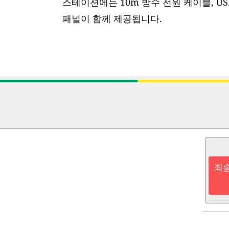
스테이션에는 10m 방수 전원 케이블, US
패널이 함께 제공됩니다.
죄송