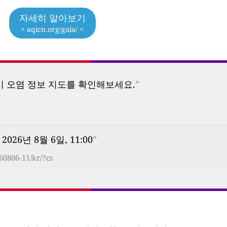
자세히 알아보기
> aqicn.org/gaia/ <
기 오염 정보 지도를 확인해보세요.
”
 2026년 8월 6일, 11:00
”
60806-11/kr/?cs