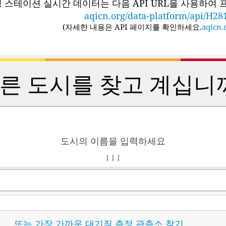
링 스테이션 실시간 데이터는 다음 API URL을 사용하여
aqicn.org/data-platform/api/H28
(
자세한 내용은 API 페이지를 확인하세요.
aqicn.o
른 도시를 찾고 계십니
도시의 이름을 입력하세요
↓ ↓ ↓
또는 가장 가까운 대기질 측정 관측소 찾기