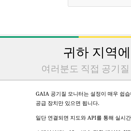
귀하 지역에
여러분도 직접 공기질
GAIA 공기질 모니터는 설정이 매우 쉽습니
공급 장치만 있으면 됩니다.
일단 연결되면 지도와 API를 통해 실시간