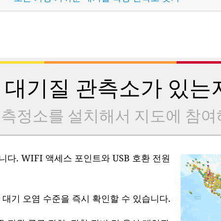
 대기질 관측소가 있는
 측정소를 설치해서 지도에 참여
다. WIFI 액세스 포인트와 USB 호환 전원
 대기 오염 수준을 즉시 확인할 수 있습니다.