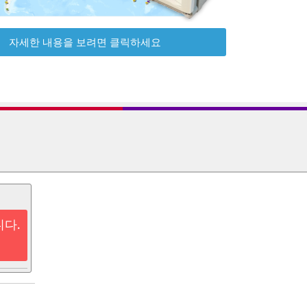
자세한 내용을 보려면 클릭하세요
니다.