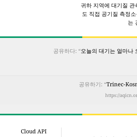
귀하 지역에 대기질 관
도 직접 공기질 측정
는 
공유하다: “
오늘의 대기는 얼마나 오
공유하기: “
Trinec-Kos
https://aqicn.
Cloud API