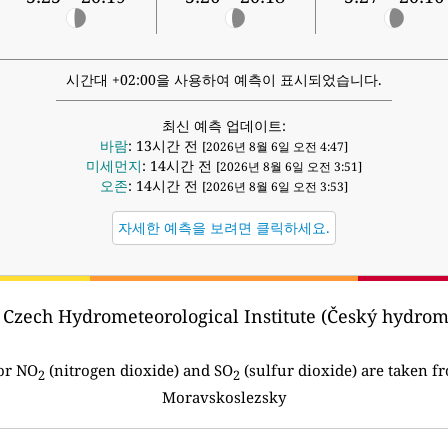
시간대 +02:00을 사용하여 예측이 표시되었습니다.
최신 예측 업데이트:
바람
: 13시간 전
[2026년 8월 6일 오전 4:47]
미세먼지
: 14시간 전
[2026년 8월 6일 오전 3:51]
오존
: 14시간 전
[2026년 8월 6일 오전 3:53]
자세한 예측을 보려면 클릭하세요.
 Czech Hydrometeorological Institute (Český hydrom
or NO
(nitrogen dioxide) and SO
(sulfur dioxide) are taken fr
2
2
Moravskoslezsky