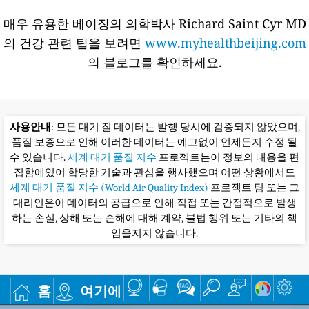
매우 유용한 베이징의 의학박사 Richard Saint Cyr MD
의 건강 관련 팁을 보려면
www.myhealthbeijing.com
의 블로그를 확인하세요.
사용안내
: 모든 대기 질 데이터는 발행 당시에 검증되지 않았으며,
품질 보증으로 인해 이러한 데이터는 예고없이 언제든지 수정 될
수 있습니다.
세계 대기 품질 지수
프로젝트는이 정보의 내용을 편
집함에있어 합당한 기술과 관심을 행사했으며 어떤 상황에서도
세계 대기 품질 지수 (World Air Quality Index)
프로젝트 팀 또는 그
대리인은이 데이터의 공급으로 인해 직접 또는 간접적으로 발생
하는 손실, 상해 또는 손해에 대해 계약, 불법 행위 또는 기타의 책
임을지지 않습니다.
홈
여기에