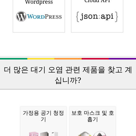
Cloud API
Wordpress
더 많은 대기 오염 관련 제품을 찾고 계
십니까?
가정용 공기 청정
보호 마스크 및 호
기
흡기