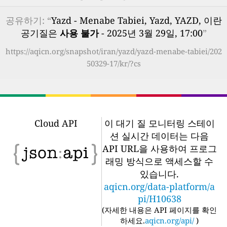
공유하기: “
Yazd - Menabe Tabiei, Yazd, YAZD, 이란
공기질은
사용 불가
- 2025년 3월 29일, 17:00
”
https://aqicn.org/snapshot/iran/yazd/yazd-menabe-tabiei/202
50329-17/kr/?cs
Cloud API
이 대기 질 모니터링 스테이
션 실시간 데이터는 다음
API URL을 사용하여 프로그
래밍 방식으로 액세스할 수
있습니다.
aqicn.org/data-platform/a
pi/H10638
(
자세한 내용은 API 페이지를 확인
하세요.
aqicn.org/api/
)