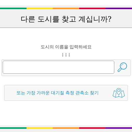
다른 도시를 찾고 계십니까?
도시의 이름을 입력하세요
↓ ↓ ↓
또는 가장 가까운 대기질 측정 관측소 찾기