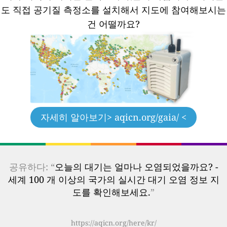
도 직접 공기질 측정소를 설치해서 지도에 참여해보시는
건 어떨까요?
자세히 알아보기
> aqicn.org/gaia/ <
공유하다: “
오늘의 대기는 얼마나 오염되었을까요? -
세계 100 개 이상의 국가의 실시간 대기 오염 정보 지
도를 확인해보세요.
”
https://aqicn.org/here/kr/