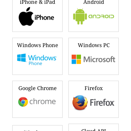
iPhone & iPad
Android
Windows Phone
Windows PC
Google Chrome
Firefox