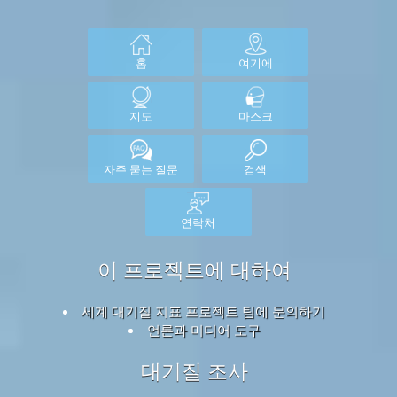
홈
여기에
지도
마스크
자주 묻는 질문
검색
연락처
이 프로젝트에 대하여
세계 대기질 지표 프로젝트 팀에 문의하기
언론과 미디어 도구
대기질 조사