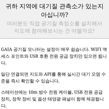
귀하 지역에 대기질 관측소가 있는지
아십니까?
여러분도 직접 공기질 측정소를 설치해서
지도에 참여해보시는 건 어떨까요?
GAIA 공기질 모니터는 설정이 매우 쉽습니다. WIFI 액
세스 포인트와 USB 호환 전원 공급 장치만 있으면 됩니
다.
일단 연결되면 지도와 API를 통해 실시간 대기 오염 수
준을 즉시 확인할 수 있습니다.
스테이션에는 10m 방수 전원 케이블, USB 전원 공급
장치, 장착 장비 및 옵션 태양광 패널이 함께 제공됩니
다.