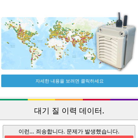
자세한 내용을 보려면 클릭하세요
대기 질 이력 데이터.
이런... 죄송합니다. 문제가 발생했습니다.