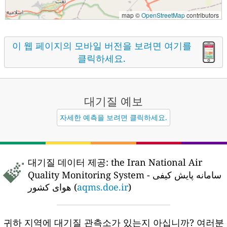
map ©
OpenStreetMap
contributors
이 웹 페이지의 모바일 버전을 보려면 여기를
클릭하세요.
대기질
예보
자세한 예측을 보려면 클릭하세요.
대기질 데이터 제공:
the Iran National Air
Quality Monitoring System - سامانه پایش کیفی
هوای کشور (
aqms.doe.ir
)
귀하 지역에 대기질 관측소가 있는지 아십니까?
여러분