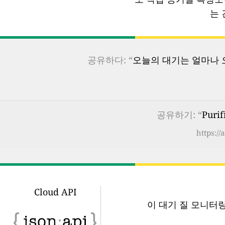
는 
공유하다: “
오늘의 대기는 얼마나 오
공유하기: “
Puri
https://
Cloud API
이 대기 질 모니터