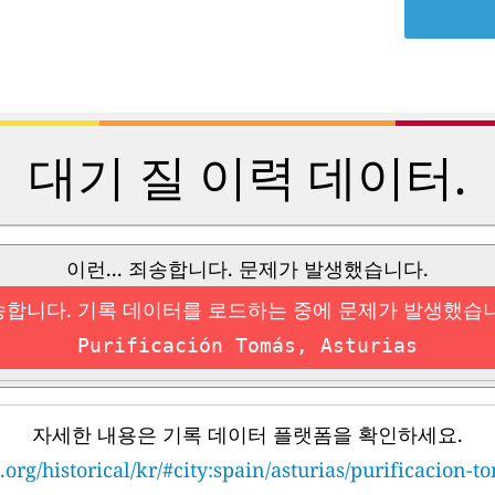
대기 질 이력 데이터.
이런... 죄송합니다. 문제가 발생했습니다.
합니다. 기록 데이터를 로드하는 중에 문제가 발생했습
Purificación Tomás, Asturias
자세한 내용은 기록 데이터 플랫폼을 확인하세요.
.org/historical/kr/#city:spain/asturias/purificacion-t