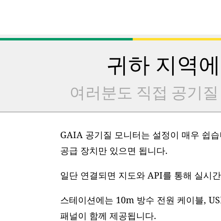
귀하 지역에
여러분도 직접 공기질
GAIA 공기질 모니터는 설정이 매우 쉽습니
공급 장치만 있으면 됩니다.
일단 연결되면 지도와 API를 통해 실시간
스테이션에는 10m 방수 전원 케이블, US
패널이 함께 제공됩니다.