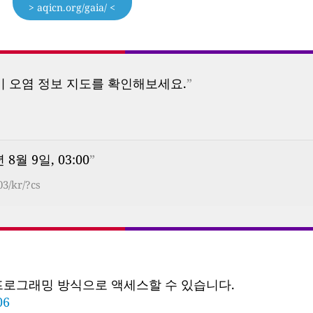
> aqicn.org/gaia/ <
기 오염 정보 지도를 확인해보세요.
”
년 8월 9일, 03:00
”
03/kr/?cs
 프로그래밍 방식으로 액세스할 수 있습니다.
06