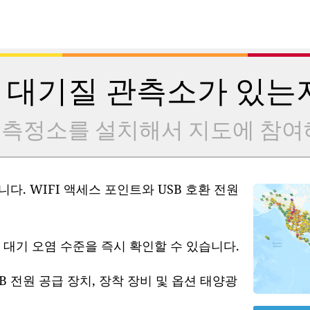
 대기질 관측소가 있는
 측정소를 설치해서 지도에 참여
다. WIFI 액세스 포인트와 USB 호환 전원
 대기 오염 수준을 즉시 확인할 수 있습니다.
B 전원 공급 장치, 장착 장비 및 옵션 태양광