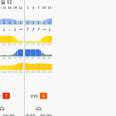
일 12
0
13
16
19
22
1
4
7
10
13
3
3
2
1
1
1
1
1
3
-
°
26°
26°
22°
17°
17°
17°
16°
24°
25°
1
58
56
72
97
97
97
97
66
61
8
1018
1018
1019
1021
1020
1020
1020
1020
1020
7
6
:
UVI: