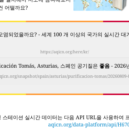
건 어떨까요?
염되었을까요? - 세계 100 개 이상의 국가의 실시간 대
https://aqicn.org/here/kr/
ficación Tomás, Asturias, 스페인 공기질은
좋음
- 2026
aqicn.org/snapshot/spain/asturias/purificacion-tomas/20260809-
링 스테이션 실시간 데이터는 다음 API URL을 사용하여
aqicn.org/data-platform/api/H67