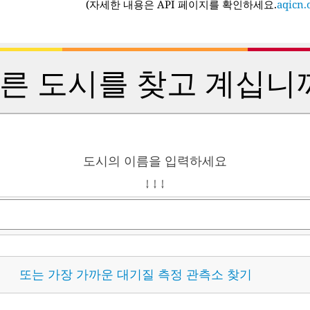
(
자세한 내용은 API 페이지를 확인하세요.
aqicn.o
른 도시를 찾고 계십니
도시의 이름을 입력하세요
↓ ↓ ↓
또는 가장 가까운 대기질 측정 관측소 찾기