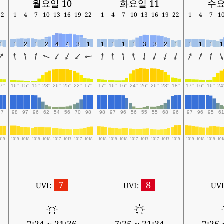
월요일 10
화요일 11
수요
22
1
4
7
10
13
16
19
22
1
4
7
10
13
16
19
22
1
4
7
1
1
1
2
1
2
4
4
3
1
1
1
1
1
3
3
2
1
1
1
1
1
7°
16°
15°
15°
23°
26°
25°
22°
17°
17°
16°
16°
24°
26°
26°
23°
18°
17°
16°
16°
24
97
98
97
96
62
54
56
70
98
98
97
96
56
55
55
68
96
97
96
95
6
019
1019
1018
1018
1018
1017
1017
1017
1018
1018
1018
1018
1017
1017
1017
1017
1019
1019
1018
1018
101
7
8
UVI:
UVI:
UVI