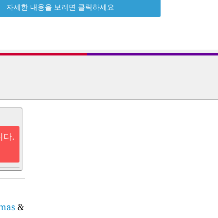
자세한 내용을 보려면 클릭하세요
니다.
omas
&