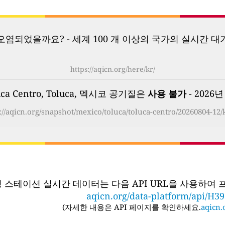
염되었을까요? - 세계 100 개 이상의 국가의 실시간 대
https://aqicn.org/here/kr/
uca Centro, Toluca, 멕시코 공기질은
사용 불가
- 2026년
://aqicn.org/snapshot/mexico/toluca/toluca-centro/20260804-12/
링 스테이션 실시간 데이터는 다음 API URL을 사용하여
aqicn.org/data-platform/api/H3
(
자세한 내용은 API 페이지를 확인하세요.
aqicn.o