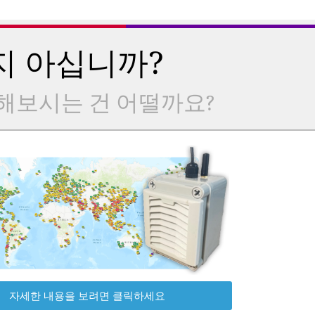
지 아십니까?
해보시는 건 어떨까요?
자세한 내용을 보려면 클릭하세요