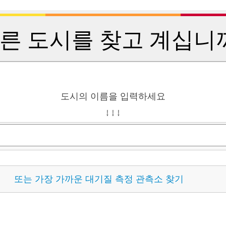
른 도시를 찾고 계십니
도시의 이름을 입력하세요
↓ ↓ ↓
또는 가장 가까운 대기질 측정 관측소 찾기