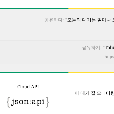
공유하다: “
오늘의 대기는 얼마나 오
공유하기: “
Tol
https
Cloud API
이 대기 질 모니터