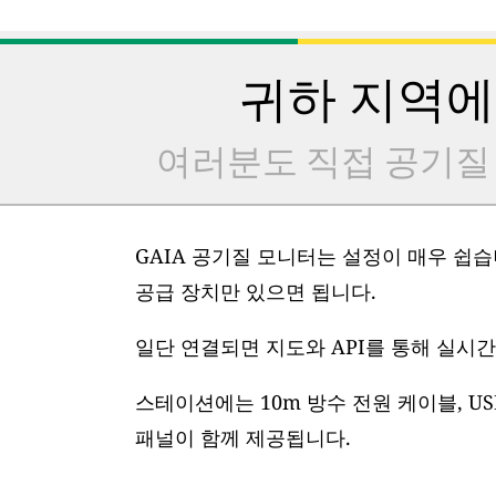
귀하 지역에
여러분도 직접 공기질
GAIA 공기질 모니터는 설정이 매우 쉽습니
공급 장치만 있으면 됩니다.
일단 연결되면 지도와 API를 통해 실시간
스테이션에는 10m 방수 전원 케이블, US
패널이 함께 제공됩니다.