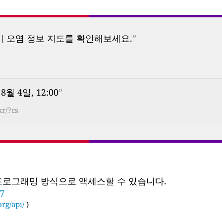
기 오염 정보 지도를 확인해보세요.
”
 8월 4일, 12:00
”
kr/?cs
 프로그래밍 방식으로 액세스할 수 있습니다.
97
rg/api/
)