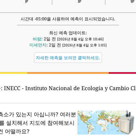
시간대 -05:00을 사용하여 예측이 표시되었습니다.
최신 예측 업데이트:
바람
: 2일 전
[2026년 8월 4일 오후 10:46]
미세먼지
: 2일 전
[2026년 8월 4일 오후 1:05]
자세한 예측을 보려면 클릭하세요.
:
INECC - Instituto Nacional de Ecología y Cambio Cl
측소가 있는지 아십니까?
여러분
소를 설치해서 지도에 참여해보시
건 어떨까요?