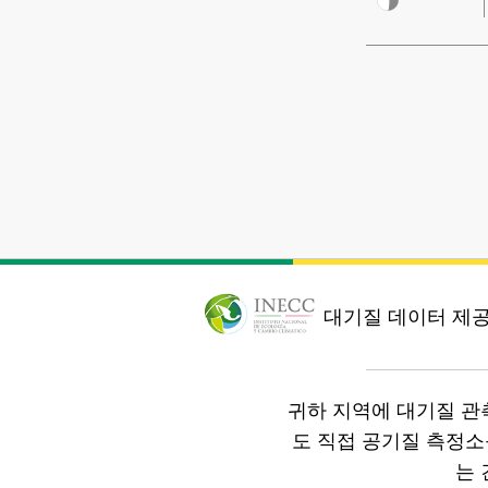
대기질 데이터 제공
귀하 지역에 대기질 관
도 직접 공기질 측정
는 