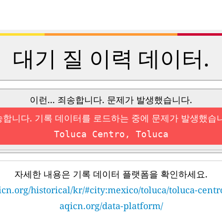
대기 질 이력 데이터.
이런... 죄송합니다. 문제가 발생했습니다.
합니다. 기록 데이터를 로드하는 중에 문제가 발생했습
Toluca Centro, Toluca
자세한 내용은 기록 데이터 플랫폼을 확인하세요.
icn.org/historical/kr/#city:mexico/toluca/toluca-centr
aqicn.org/data-platform/