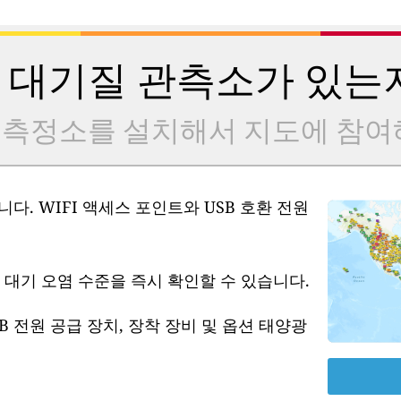
 대기질 관측소가 있는
 측정소를 설치해서 지도에 참여
다. WIFI 액세스 포인트와 USB 호환 전원
 대기 오염 수준을 즉시 확인할 수 있습니다.
B 전원 공급 장치, 장착 장비 및 옵션 태양광