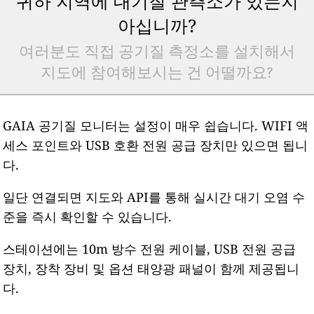
귀하 지역에 대기질 관측소가 있는지
아십니까?
여러분도 직접 공기질 측정소를 설치해서
지도에 참여해보시는 건 어떨까요?
GAIA 공기질 모니터는 설정이 매우 쉽습니다. WIFI 액
세스 포인트와 USB 호환 전원 공급 장치만 있으면 됩니
다.
일단 연결되면 지도와 API를 통해 실시간 대기 오염 수
준을 즉시 확인할 수 있습니다.
스테이션에는 10m 방수 전원 케이블, USB 전원 공급
장치, 장착 장비 및 옵션 태양광 패널이 함께 제공됩니
다.