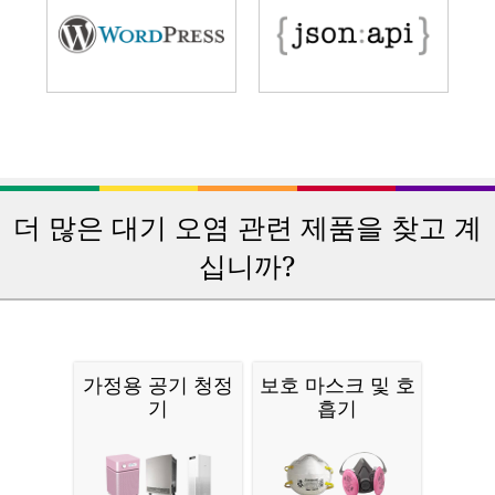
더 많은 대기 오염 관련 제품을 찾고 계
십니까?
가정용 공기 청정
보호 마스크 및 호
기
흡기