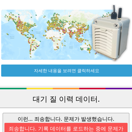
자세한 내용을 보려면 클릭하세요
대기 질 이력 데이터.
이런... 죄송합니다. 문제가 발생했습니다.
죄송합니다. 기록 데이터를 로드하는 중에 문제가