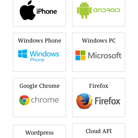
Windows Phone
Windows PC
Google Chrome
Firefox
Cloud API
Wordpress