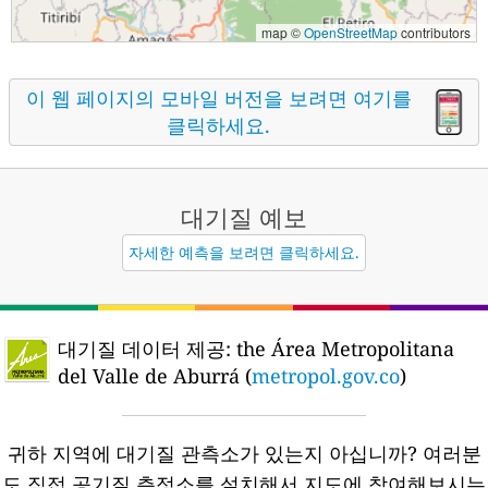
map ©
OpenStreetMap
contributors
이 웹 페이지의 모바일 버전을 보려면 여기를
클릭하세요.
대기질
예보
자세한 예측을 보려면 클릭하세요.
대기질 데이터 제공:
the Área Metropolitana
del Valle de Aburrá (
metropol.gov.co
)
귀하 지역에 대기질 관측소가 있는지 아십니까?
여러분
도 직접 공기질 측정소를 설치해서 지도에 참여해보시는