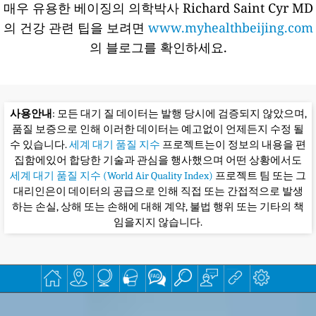
매우 유용한 베이징의 의학박사 Richard Saint Cyr MD
의 건강 관련 팁을 보려면
www.myhealthbeijing.com
의 블로그를 확인하세요.
사용안내
: 모든 대기 질 데이터는 발행 당시에 검증되지 않았으며,
품질 보증으로 인해 이러한 데이터는 예고없이 언제든지 수정 될
수 있습니다.
세계 대기 품질 지수
프로젝트는이 정보의 내용을 편
집함에있어 합당한 기술과 관심을 행사했으며 어떤 상황에서도
세계 대기 품질 지수 (World Air Quality Index)
프로젝트 팀 또는 그
대리인은이 데이터의 공급으로 인해 직접 또는 간접적으로 발생
하는 손실, 상해 또는 손해에 대해 계약, 불법 행위 또는 기타의 책
임을지지 않습니다.