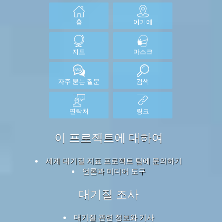
홈
여기에
지도
마스크
자주 묻는 질문
검색
연락처
링크
이 프로젝트에 대하여
세계 대기질 지표 프로젝트 팀에 문의하기
언론과 미디어 도구
대기질 조사
대기질 관련 정보와 기사