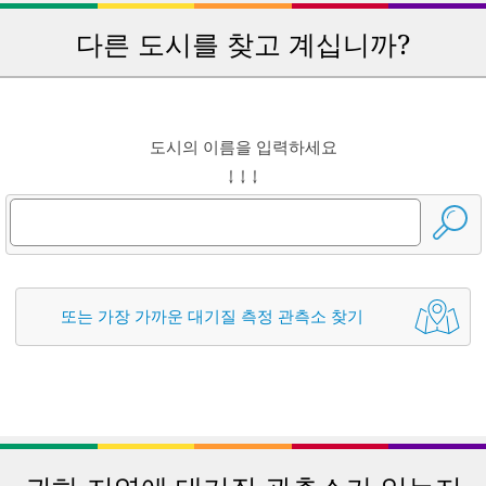
다른 도시를 찾고 계십니까?
도시의 이름을 입력하세요
↓ ↓ ↓
또는 가장 가까운 대기질 측정 관측소 찾기