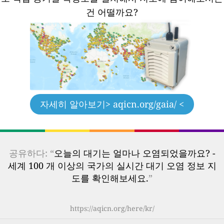
건 어떨까요?
자세히 알아보기
> aqicn.org/gaia/ <
공유하다: “
오늘의 대기는 얼마나 오염되었을까요? -
세계 100 개 이상의 국가의 실시간 대기 오염 정보 지
도를 확인해보세요.
”
https://aqicn.org/here/kr/