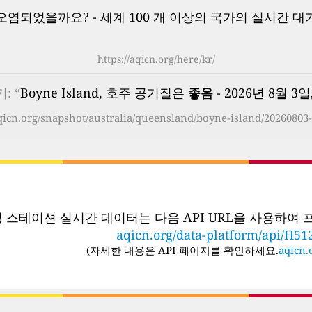
염되었을까요? - 세계 100 개 이상의 국가의 실시간 대
https://aqicn.org/here/kr/
: “
Boyne Island, 호주 공기질은
좋음
- 2026년 8월 3일,
aqicn.org/snapshot/australia/queensland/boyne-island/20260803-
링 스테이션 실시간 데이터는 다음 API URL을 사용하여
aqicn.org/data-platform/api/H51
(
자세한 내용은 API 페이지를 확인하세요.
aqicn.o