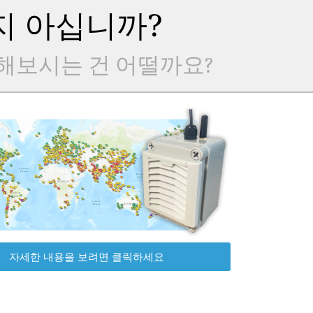
지 아십니까?
해보시는 건 어떨까요?
자세한 내용을 보려면 클릭하세요