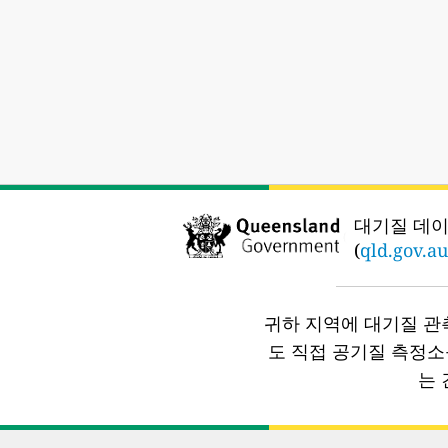
대기질 데이
(
qld.gov.au
귀하 지역에 대기질 관
도 직접 공기질 측정
는 