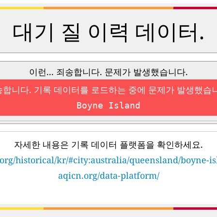
대기 질 이력 데이터.
이런... 죄송합니다. 문제가 발생했습니다.
합니다. 기록 데이터를 로드하는 중에 문제가 발생했습
Boyne Island
자세한 내용은 기록 데이터 플랫폼을 확인하세요.
org/historical/kr/#city:australia/queensland/boyne-i
aqicn.org/data-platform/