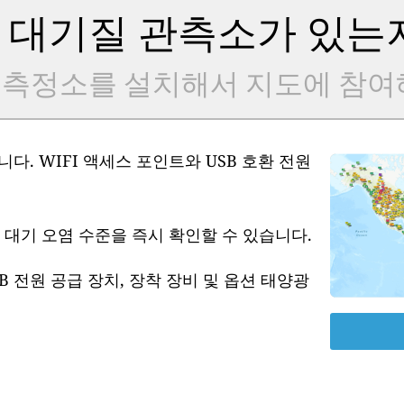
 대기질 관측소가 있는
 측정소를 설치해서 지도에 참여
다. WIFI 액세스 포인트와 USB 호환 전원
 대기 오염 수준을 즉시 확인할 수 있습니다.
B 전원 공급 장치, 장착 장비 및 옵션 태양광