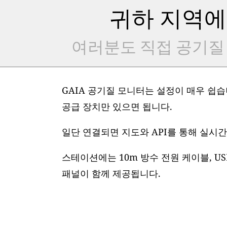
귀하 지역에
여러분도 직접 공기질
GAIA 공기질 모니터는 설정이 매우 쉽습니
공급 장치만 있으면 됩니다.
일단 연결되면 지도와 API를 통해 실시간
스테이션에는 10m 방수 전원 케이블, US
패널이 함께 제공됩니다.