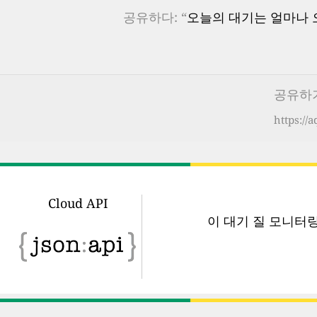
공유하다: “
오늘의 대기는 얼마나 오
공유하기
https://
Cloud API
이 대기 질 모니터