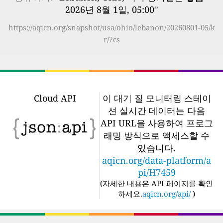
2026년 8월 1일, 05:00
”
https://aqicn.org/snapshot/usa/ohio/lebanon/20260801-05/k
r/?cs
Cloud API
이 대기 질 모니터링 스테이
션 실시간 데이터는 다음
API URL을 사용하여 프로그
래밍 방식으로 액세스할 수
있습니다.
aqicn.org/data-platform/a
pi/H7459
(
자세한 내용은 API 페이지를 확인
하세요.
aqicn.org/api/
)