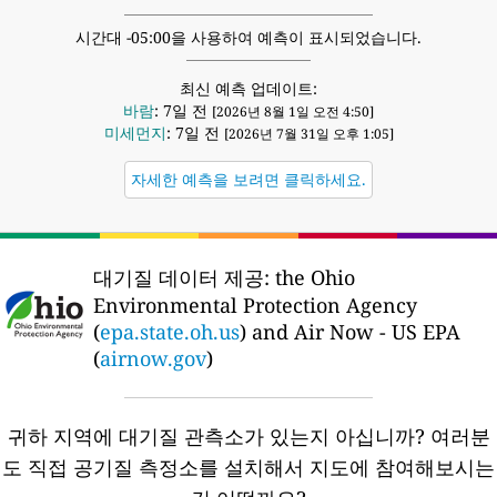
시간대 -05:00을 사용하여 예측이 표시되었습니다.
최신 예측 업데이트:
바람
: 7일 전
[2026년 8월 1일 오전 4:50]
미세먼지
: 7일 전
[2026년 7월 31일 오후 1:05]
자세한 예측을 보려면 클릭하세요.
대기질 데이터 제공:
the Ohio
Environmental Protection Agency
(
epa.state.oh.us
) and Air Now - US EPA
(
airnow.gov
)
귀하 지역에 대기질 관측소가 있는지 아십니까?
여러분
도 직접 공기질 측정소를 설치해서 지도에 참여해보시는