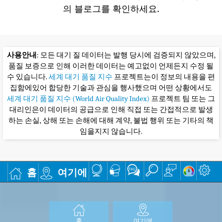
의 블로그를 확인하세요.
사용안내
: 모든 대기 질 데이터는 발행 당시에 검증되지 않았으며,
품질 보증으로 인해 이러한 데이터는 예고없이 언제든지 수정 될
수 있습니다.
세계 대기 품질 지수
프로젝트는이 정보의 내용을 편
집함에있어 합당한 기술과 관심을 행사했으며 어떤 상황에서도
세계 대기 품질 지수 (World Air Quality Index)
프로젝트 팀 또는 그
대리인은이 데이터의 공급으로 인해 직접 또는 간접적으로 발생
하는 손실, 상해 또는 손해에 대해 계약, 불법 행위 또는 기타의 책
임을지지 않습니다.
홈
여기에
홈
여기에