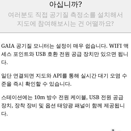
아십니까?
여러분도 직접 공기질 측정소를 설치해서
지도에 참여해보시는 건 어떨까요?
GAIA 공기질 모니터는 설정이 매우 쉽습니다. WIFI 액
세스 포인트와 USB 호환 전원 공급 장치만 있으면 됩니
다.
일단 연결되면 지도와 API를 통해 실시간 대기 오염 수
준을 즉시 확인할 수 있습니다.
스테이션에는 10m 방수 전원 케이블, USB 전원 공급
장치, 장착 장비 및 옵션 태양광 패널이 함께 제공됩니
다.