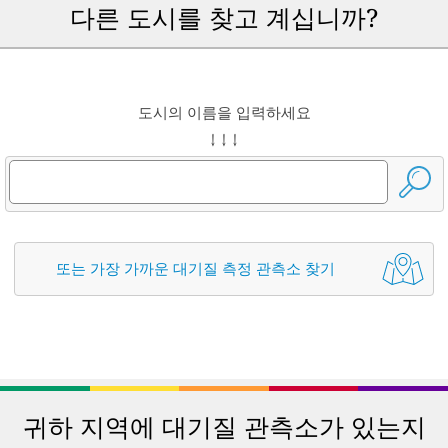
다른 도시를 찾고 계십니까?
도시의 이름을 입력하세요
↓ ↓ ↓
또는 가장 가까운 대기질 측정 관측소 찾기
귀하 지역에 대기질 관측소가 있는지