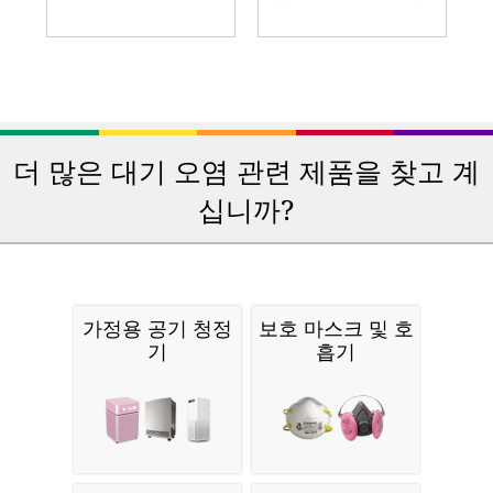
더 많은 대기 오염 관련 제품을 찾고 계
십니까?
가정용 공기 청정
보호 마스크 및 호
기
흡기