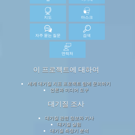
지도
마스크
자주 묻는 질문
검색
연락처
이 프로젝트에 대하여
세계 대기질 지표 프로젝트 팀에 문의하기
언론과 미디어 도구
대기질 조사
대기질 관련 정보와 기사
대기질 실험
대기질 측정기 분석