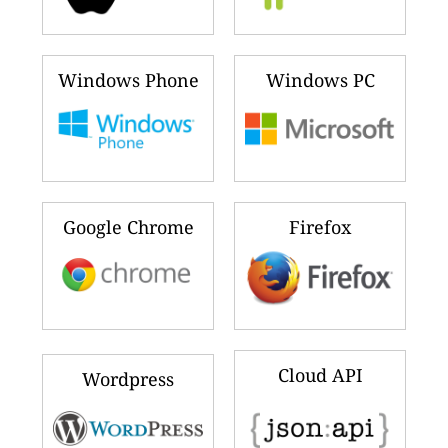
Windows Phone
Windows PC
Google Chrome
Firefox
Cloud API
Wordpress