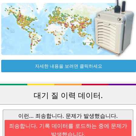
자세한 내용을 보려면 클릭하세요
대기 질 이력 데이터.
이런... 죄송합니다. 문제가 발생했습니다.
죄송합니다. 기록 데이터를 로드하는 중에 문제가
발생했습니다.