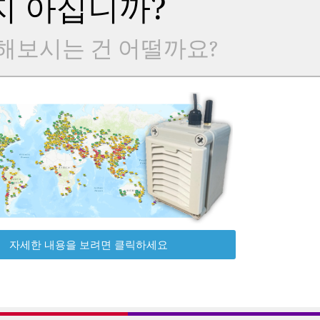
지 아십니까?
해보시는 건 어떨까요?
자세한 내용을 보려면 클릭하세요