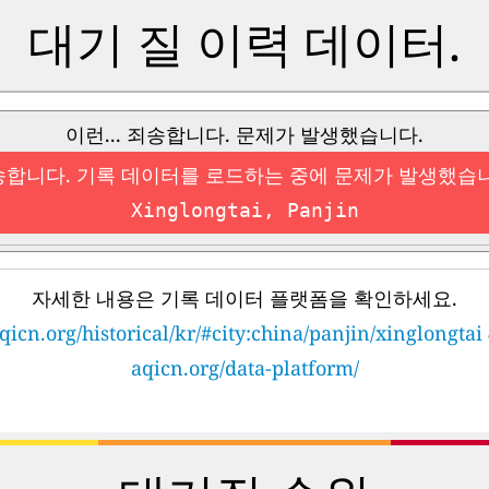
대기 질 이력 데이터.
이런... 죄송합니다. 문제가 발생했습니다.
합니다. 기록 데이터를 로드하는 중에 문제가 발생했습
Xinglongtai, Panjin
자세한 내용은 기록 데이터 플랫폼을 확인하세요.
qicn.org/historical/kr/#city:china/panjin/xinglongtai
aqicn.org/data-platform/