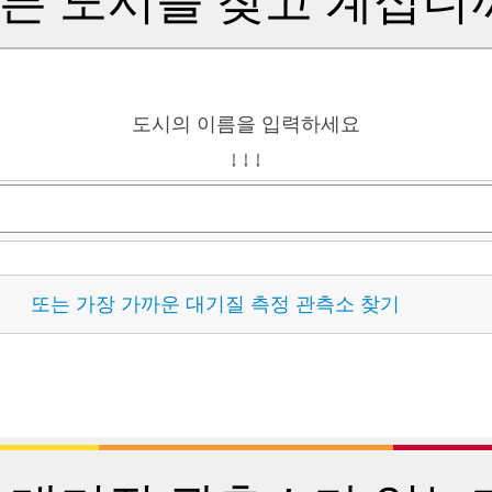
도시의 이름을 입력하세요
↓ ↓ ↓
또는 가장 가까운 대기질 측정 관측소 찾기