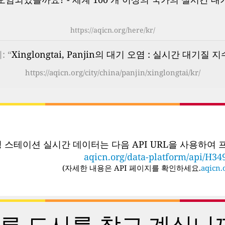
https://aqicn.org/here/kr/
 “
Xinglongtai, Panjin의 대기 오염 : 실시간 대기질 지수
https://aqicn.org/city/china/panjin/xinglongtai/kr/
링 스테이션 실시간 데이터는 다음 API URL을 사용하여
aqicn.org/data-platform/api/H34
(
자세한 내용은 API 페이지를 확인하세요.
aqicn.o
른 도시를 찾고 계십니