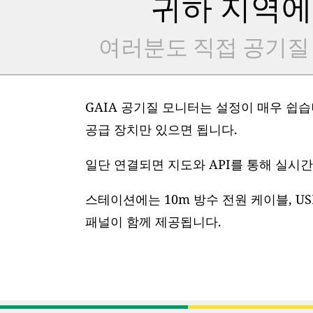
귀하 지역에
여러분도 직접 공기질
GAIA 공기질 모니터는 설정이 매우 쉽습니
공급 장치만 있으면 됩니다.
일단 연결되면 지도와 API를 통해 실시간
스테이션에는 10m 방수 전원 케이블, US
패널이 함께 제공됩니다.