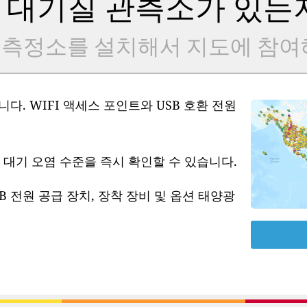
 대기질 관측소가 있는
 측정소를 설치해서 지도에 참여
다. WIFI 액세스 포인트와 USB 호환 전원
 대기 오염 수준을 즉시 확인할 수 있습니다.
B 전원 공급 장치, 장착 장비 및 옵션 태양광