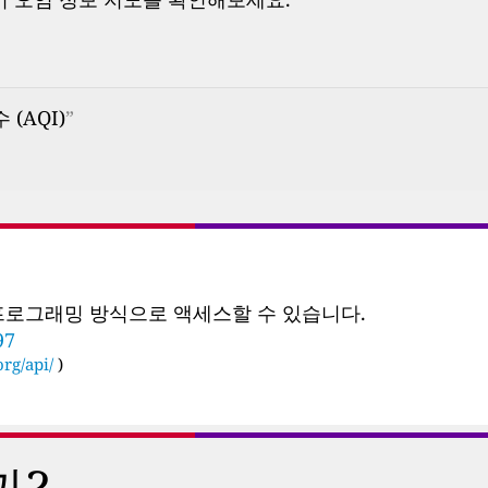
 (AQI)
”
 프로그래밍 방식으로 액세스할 수 있습니다.
97
rg/api/
)
까?