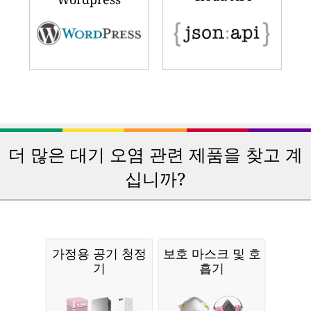
더 많은 대기 오염 관련 제품을 찾고 계
십니까?
가정용 공기 청정
보호 마스크 및 호
기
흡기