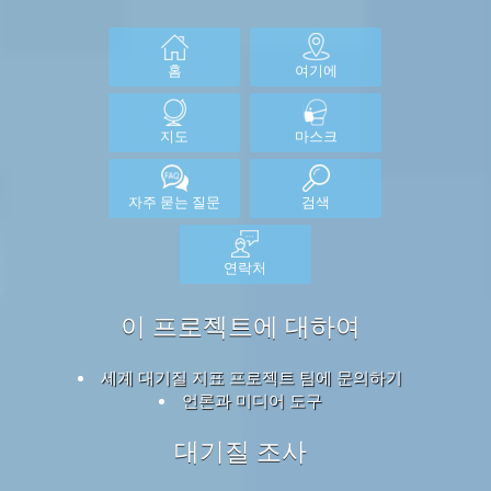
홈
여기에
지도
마스크
자주 묻는 질문
검색
연락처
이 프로젝트에 대하여
세계 대기질 지표 프로젝트 팀에 문의하기
언론과 미디어 도구
대기질 조사