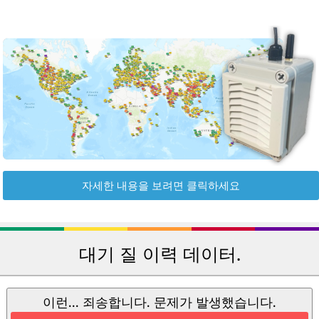
자세한 내용을 보려면 클릭하세요
대기 질 이력 데이터.
이런... 죄송합니다. 문제가 발생했습니다.