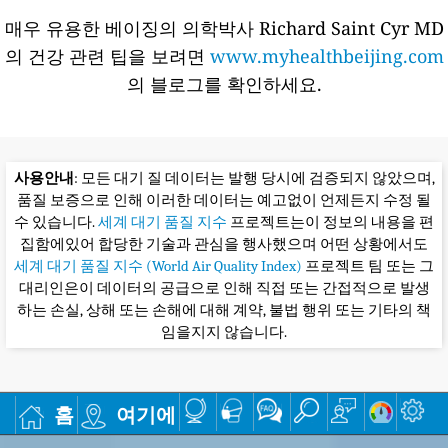
매우 유용한 베이징의 의학박사 Richard Saint Cyr MD
의 건강 관련 팁을 보려면
www.myhealthbeijing.com
의 블로그를 확인하세요.
사용안내
: 모든 대기 질 데이터는 발행 당시에 검증되지 않았으며,
품질 보증으로 인해 이러한 데이터는 예고없이 언제든지 수정 될
수 있습니다.
세계 대기 품질 지수
프로젝트는이 정보의 내용을 편
집함에있어 합당한 기술과 관심을 행사했으며 어떤 상황에서도
세계 대기 품질 지수 (World Air Quality Index)
프로젝트 팀 또는 그
대리인은이 데이터의 공급으로 인해 직접 또는 간접적으로 발생
하는 손실, 상해 또는 손해에 대해 계약, 불법 행위 또는 기타의 책
임을지지 않습니다.
홈
여기에