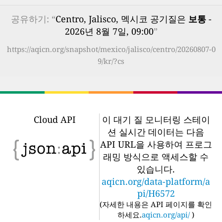
공유하기: “
Centro, Jalisco, 멕시코 공기질은
보통
-
2026년 8월 7일, 09:00
”
https://aqicn.org/snapshot/mexico/jalisco/centro/20260807-0
9/kr/?cs
Cloud API
이 대기 질 모니터링 스테이
션 실시간 데이터는 다음
API URL을 사용하여 프로그
래밍 방식으로 액세스할 수
있습니다.
aqicn.org/data-platform/a
pi/H6572
(
자세한 내용은 API 페이지를 확인
하세요.
aqicn.org/api/
)