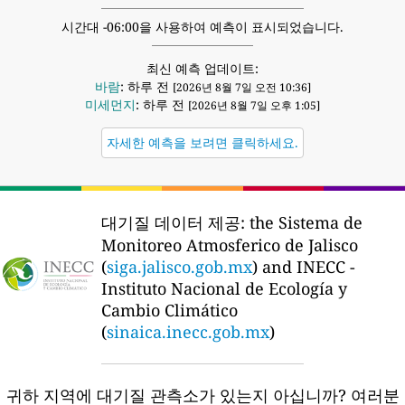
시간대 -06:00을 사용하여 예측이 표시되었습니다.
최신 예측 업데이트:
바람
: 하루 전
[2026년 8월 7일 오전 10:36]
미세먼지
: 하루 전
[2026년 8월 7일 오후 1:05]
자세한 예측을 보려면 클릭하세요.
대기질 데이터 제공:
the Sistema de
Monitoreo Atmosferico de Jalisco
(
siga.jalisco.gob.mx
) and INECC -
Instituto Nacional de Ecología y
Cambio Climático
(
sinaica.inecc.gob.mx
)
귀하 지역에 대기질 관측소가 있는지 아십니까?
여러분