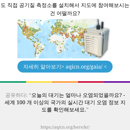
도 직접 공기질 측정소를 설치해서 지도에 참여해보시는
건 어떨까요?
자세히 알아보기
> aqicn.org/gaia/ <
공유하다: “
오늘의 대기는 얼마나 오염되었을까요? -
세계 100 개 이상의 국가의 실시간 대기 오염 정보 지
도를 확인해보세요.
”
https://aqicn.org/here/kr/