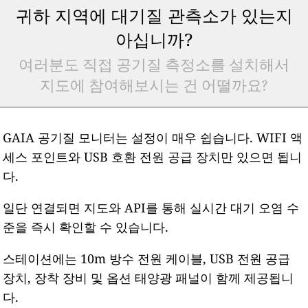
귀하 지역에 대기질 관측소가 있는지
아십니까?
여러분도 직접 공기질 측정소를 설치해서
지도에 참여해보시는 건 어떨까요?
GAIA 공기질 모니터는 설정이 매우 쉽습니다. WIFI 액
세스 포인트와 USB 호환 전원 공급 장치만 있으면 됩니
다.
일단 연결되면 지도와 API를 통해 실시간 대기 오염 수
준을 즉시 확인할 수 있습니다.
스테이션에는 10m 방수 전원 케이블, USB 전원 공급
장치, 장착 장비 및 옵션 태양광 패널이 함께 제공됩니
다.