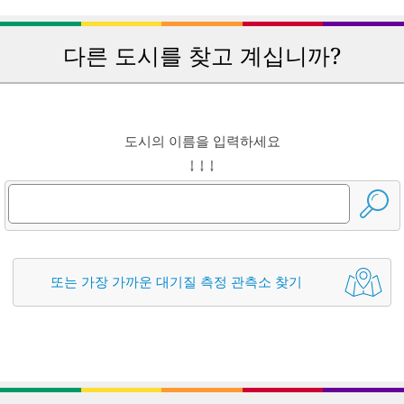
다른 도시를 찾고 계십니까?
도시의 이름을 입력하세요
↓ ↓ ↓
또는 가장 가까운 대기질 측정 관측소 찾기