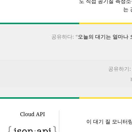
도 직접 공기질 측정
는 
공유하다: “
오늘의 대기는 얼마나 오
공유하기: 
Cloud API
이 대기 질 모니터