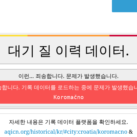
대기 질 이력 데이터.
이런... 죄송합니다. 문제가 발생했습니다.
합니다. 기록 데이터를 로드하는 중에 문제가 발생했습
Koromačno
자세한 내용은 기록 데이터 플랫폼을 확인하세요.
aqicn.org/historical/kr/#city:croatia/koromacno
&