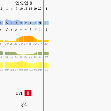
일요일 9
22
1
4
7
10
13
16
19
22
1
4
5
4
4
3
2
1
2
3
3
6°
26°
25°
28°
33°
34°
35°
30°
27°
27°
54
51
48
41
30
30
31
43
49
49
016
1016
1016
1017
1017
1017
1016
1016
1016
1016
8
UVI: