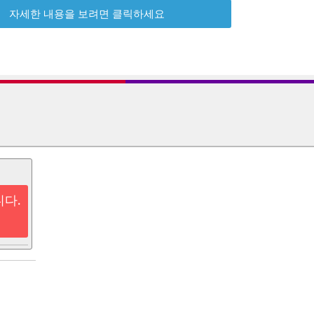
자세한 내용을 보려면 클릭하세요
니다.