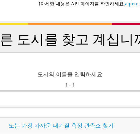
(
자세한 내용은 API 페이지를 확인하세요.
aqicn.o
른 도시를 찾고 계십니
도시의 이름을 입력하세요
↓ ↓ ↓
또는 가장 가까운 대기질 측정 관측소 찾기