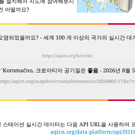
소를 설치해서 지도에 참여해보시
건 어떨까요?
염되었을까요? - 세계 100 개 이상의 국가의 실시간 대
https://aqicn.org/here/kr/
“
Koromačno, 크로아티아 공기질은
좋음
- 2026년 8월 5
https://aqicn.org/snapshot/croatia/koromacno/20260805-17/kr/?c
링 스테이션 실시간 데이터는 다음 API URL을 사용하여
aqicn.org/data-platform/api/H51