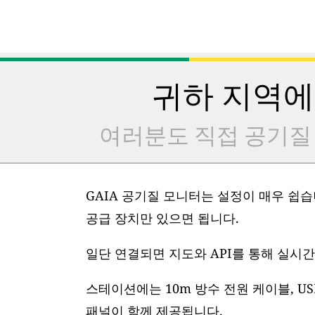
귀하 지역에
여러분도 직접 공기질
GAIA 공기질 모니터는 설정이 매우 쉽습니
공급 장치만 있으면 됩니다.
일단 연결되면 지도와 API를 통해 실시간
스테이션에는 10m 방수 전원 케이블, US
패널이 함께 제공됩니다.