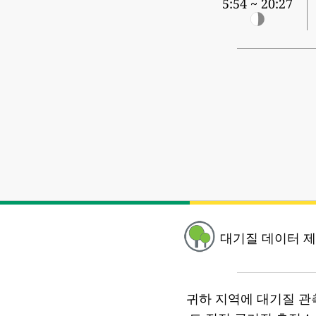
5:54 ~ 20:27
대기질 데이터 제
귀하 지역에 대기질 관