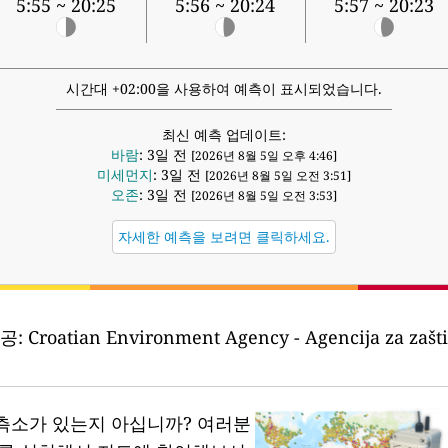
5:55 ~ 20:25
5:56 ~ 20:24
5:57 ~ 20:23
시간대 +02:00을 사용하여 예측이 표시되었습니다.
최신 예측 업데이트:
바람
: 3일 전
[2026년 8월 5일 오후 4:46]
미세먼지
: 3일 전
[2026년 8월 5일 오전 3:51]
오존
: 3일 전
[2026년 8월 5일 오전 3:53]
자세한 예측을 보려면 클릭하세요.
공:
Croatian Environment Agency - Agencija za zaštit
측소가 있는지 아십니까?
여러분