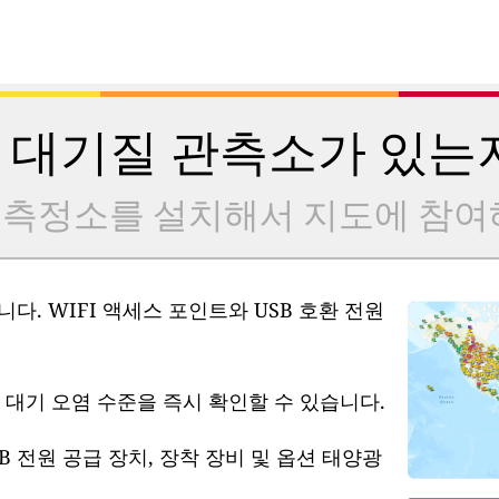
 대기질 관측소가 있는
 측정소를 설치해서 지도에 참여
다. WIFI 액세스 포인트와 USB 호환 전원
 대기 오염 수준을 즉시 확인할 수 있습니다.
B 전원 공급 장치, 장착 장비 및 옵션 태양광