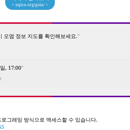
> aqicn.org/gaia/ <
기 오염 정보 지도를 확인해보세요.
”
일, 17:00
”
s
 프로그래밍 방식으로 액세스할 수 있습니다.
65