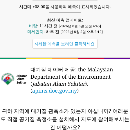
시간대 +08:00을 사용하여 예측이 표시되었습니다.
최신 예측 업데이트:
바람
: 11시간 전
[2026년 8월 6일 오전 4:45]
미세먼지
: 하루 전
[2026년 8월 5일 오후 6:12]
자세한 예측을 보려면 클릭하세요.
대기질 데이터 제공:
the Malaysian
Department of the Environment
(
Jabatan Alam Sekitar
).
(
apims.doe.gov.my
)
귀하 지역에 대기질 관측소가 있는지 아십니까?
여러분
도 직접 공기질 측정소를 설치해서 지도에 참여해보시는
건 어떨까요?