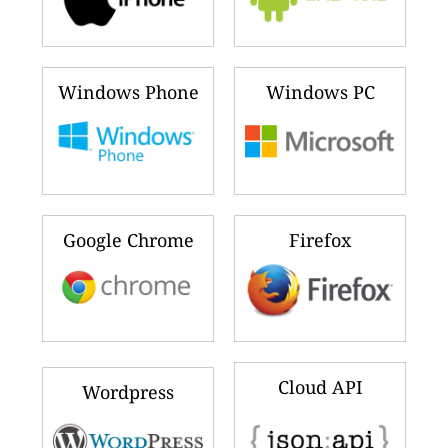
Windows Phone
Windows PC
Google Chrome
Firefox
Cloud API
Wordpress