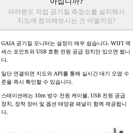
아십니까?
여러분도 직접 공기질 측정소를 설치해서
지도에 참여해보시는 건 어떨까요?
GAIA 공기질 모니터는 설정이 매우 쉽습니다. WIFI 액
세스 포인트와 USB 호환 전원 공급 장치만 있으면 됩니
다.
일단 연결되면 지도와 API를 통해 실시간 대기 오염 수
준을 즉시 확인할 수 있습니다.
스테이션에는 10m 방수 전원 케이블, USB 전원 공급
장치, 장착 장비 및 옵션 태양광 패널이 함께 제공됩니
다.