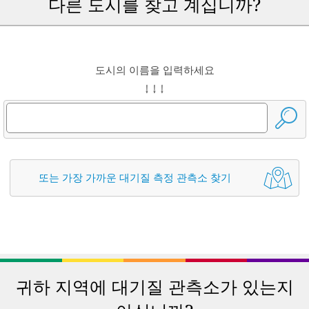
다른 도시를 찾고 계십니까?
도시의 이름을 입력하세요
↓ ↓ ↓
또는 가장 가까운 대기질 측정 관측소 찾기
귀하 지역에 대기질 관측소가 있는지