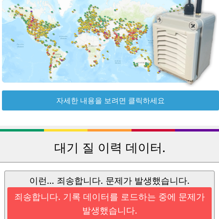
자세한 내용을 보려면 클릭하세요
대기 질 이력 데이터.
이런... 죄송합니다. 문제가 발생했습니다.
죄송합니다. 기록 데이터를 로드하는 중에 문제가
발생했습니다.