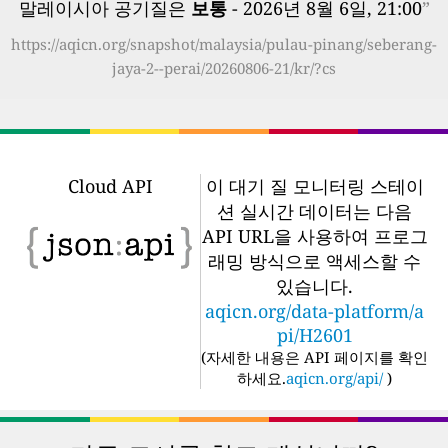
말레이시아 공기질은
보통
- 2026년 8월 6일, 21:00
”
https://aqicn.org/snapshot/malaysia/pulau-pinang/seberang-
jaya-2--perai/20260806-21/kr/?cs
Cloud API
이 대기 질 모니터링 스테이
션 실시간 데이터는 다음
API URL을 사용하여 프로그
래밍 방식으로 액세스할 수
있습니다.
aqicn.org/data-platform/a
pi/H2601
(
자세한 내용은 API 페이지를 확인
하세요.
aqicn.org/api/
)