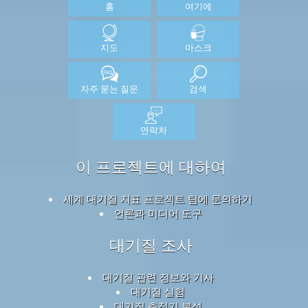
홈
여기에
지도
마스크
자주 묻는 질문
검색
연락처
이 프로젝트에 대하여
세계 대기질 지표 프로젝트 팀에 문의하기
언론과 미디어 도구
대기질 조사
대기질 관련 정보와 기사
대기질 실험
대기질 측정기 분석