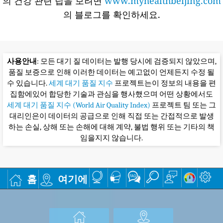
의 건강 관련 팁을 보려면
www.myhealthbeijing.com
의 블로그를 확인하세요.
사용안내
: 모든 대기 질 데이터는 발행 당시에 검증되지 않았으며,
품질 보증으로 인해 이러한 데이터는 예고없이 언제든지 수정 될
수 있습니다.
세계 대기 품질 지수
프로젝트는이 정보의 내용을 편
집함에있어 합당한 기술과 관심을 행사했으며 어떤 상황에서도
세계 대기 품질 지수 (World Air Quality Index)
프로젝트 팀 또는 그
대리인은이 데이터의 공급으로 인해 직접 또는 간접적으로 발생
하는 손실, 상해 또는 손해에 대해 계약, 불법 행위 또는 기타의 책
임을지지 않습니다.
홈
여기에