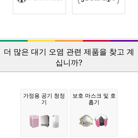
더 많은 대기 오염 관련 제품을 찾고 계
십니까?
가정용 공기 청정
보호 마스크 및 호
기
흡기