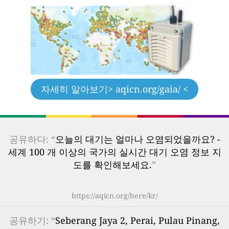
자세히 알아보기
> aqicn.org/gaia/ <
공유하다: “
오늘의 대기는 얼마나 오염되었을까요? -
세계 100 개 이상의 국가의 실시간 대기 오염 정보 지
도를 확인해보세요.
”
https://aqicn.org/here/kr/
공유하기: “
Seberang Jaya 2, Perai, Pulau Pinang,