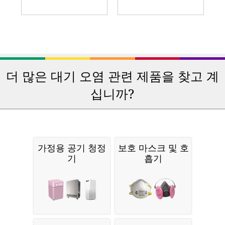
더 많은 대기 오염 관련 제품을 찾고 계
십니까?
가정용 공기 청정
보호 마스크 및 호
기
흡기