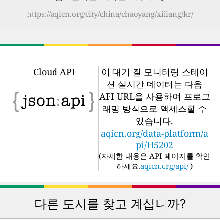
https://aqicn.org/city/china/chaoyang/xiliang/kr/
Cloud API
이 대기 질 모니터링 스테이
션 실시간 데이터는 다음
API URL을 사용하여 프로그
래밍 방식으로 액세스할 수
있습니다.
aqicn.org/data-platform/a
pi/H5202
(
자세한 내용은 API 페이지를 확인
하세요.
aqicn.org/api/
)
다른 도시를 찾고 계십니까?