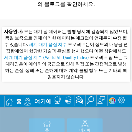
의 블로그를 확인하세요.
사용안내
: 모든 대기 질 데이터는 발행 당시에 검증되지 않았으며,
품질 보증으로 인해 이러한 데이터는 예고없이 언제든지 수정 될
수 있습니다.
세계 대기 품질 지수
프로젝트는이 정보의 내용을 편
집함에있어 합당한 기술과 관심을 행사했으며 어떤 상황에서도
세계 대기 품질 지수 (World Air Quality Index)
프로젝트 팀 또는 그
대리인은이 데이터의 공급으로 인해 직접 또는 간접적으로 발생
하는 손실, 상해 또는 손해에 대해 계약, 불법 행위 또는 기타의 책
임을지지 않습니다.
홈
여기에
홈
여기에