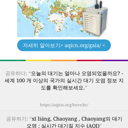
자세히 알아보기
> aqicn.org/gaia/ <
공유하다: “
오늘의 대기는 얼마나 오염되었을까요? -
세계 100 개 이상의 국가의 실시간 대기 오염 정보 지
도를 확인해보세요.
”
https://aqicn.org/here/kr/
공유하기: “
xī liáng, Chaoyang , Chaoyang의 대기
오염 : 실시간 대기질 지수 (AQI)
”