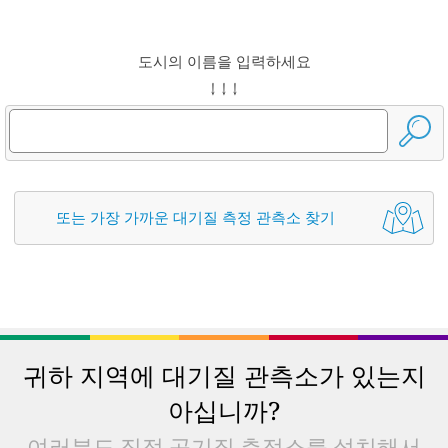
도시의 이름을 입력하세요
↓ ↓ ↓
또는 가장 가까운 대기질 측정 관측소 찾기
귀하 지역에 대기질 관측소가 있는지
아십니까?
여러분도 직접 공기질 측정소를 설치해서