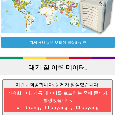
자세한 내용을 보려면 클릭하세요
대기 질 이력 데이터.
이런... 죄송합니다. 문제가 발생했습니다.
죄송합니다. 기록 데이터를 로드하는 중에 문제가
발생했습니다.
xī liáng, Chaoyang , Chaoyang