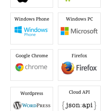
Windows Phone
Windows PC
Google Chrome
Firefox
Cloud API
Wordpress