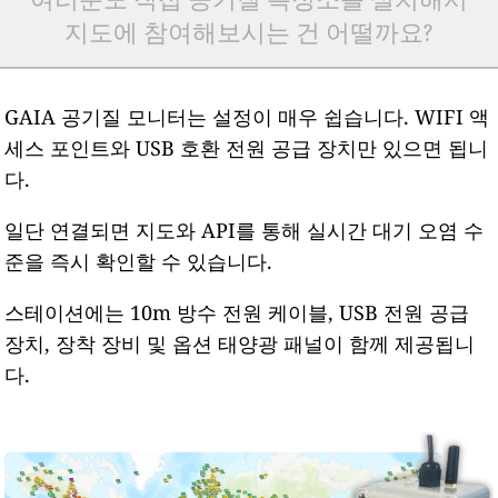
지도에 참여해보시는 건 어떨까요?
GAIA 공기질 모니터는 설정이 매우 쉽습니다. WIFI 액
세스 포인트와 USB 호환 전원 공급 장치만 있으면 됩니
다.
일단 연결되면 지도와 API를 통해 실시간 대기 오염 수
준을 즉시 확인할 수 있습니다.
스테이션에는 10m 방수 전원 케이블, USB 전원 공급
장치, 장착 장비 및 옵션 태양광 패널이 함께 제공됩니
다.