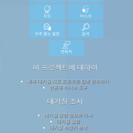
지도
마스크
자주 묻는 질문
검색
연락처
이 프로젝트에 대하여
세계 대기질 지표 프로젝트 팀에 문의하기
언론과 미디어 도구
대기질 조사
대기질 관련 정보와 기사
대기질 실험
대기질 측정기 분석