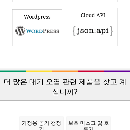
Cloud API
Wordpress
더 많은 대기 오염 관련 제품을 찾고 계
십니까?
가정용 공기 청정
보호 마스크 및 호
기
흡기