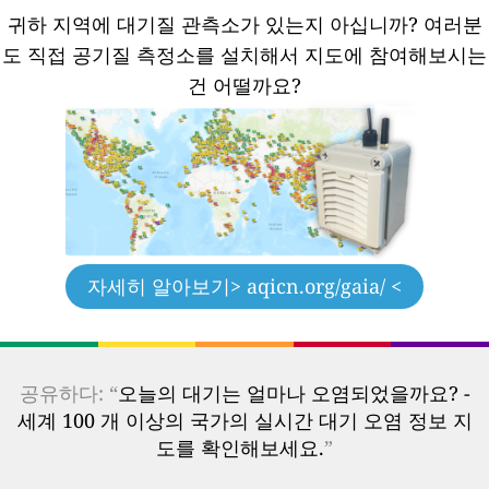
귀하 지역에 대기질 관측소가 있는지 아십니까?
여러분
도 직접 공기질 측정소를 설치해서 지도에 참여해보시는
건 어떨까요?
자세히 알아보기
> aqicn.org/gaia/ <
공유하다: “
오늘의 대기는 얼마나 오염되었을까요? -
세계 100 개 이상의 국가의 실시간 대기 오염 정보 지
도를 확인해보세요.
”