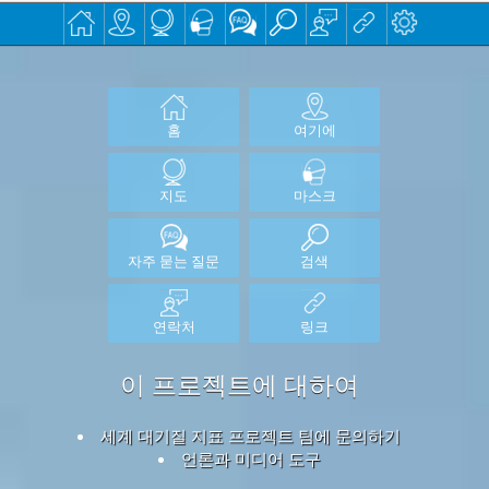
홈
여기에
지도
마스크
자주 묻는 질문
검색
연락처
링크
이 프로젝트에 대하여
세계 대기질 지표 프로젝트 팀에 문의하기
언론과 미디어 도구