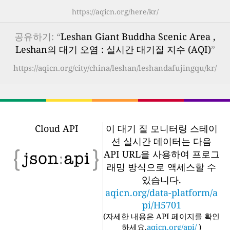
https://aqicn.org/here/kr/
공유하기: “
Leshan Giant Buddha Scenic Area ,
Leshan의 대기 오염 : 실시간 대기질 지수 (AQI)
”
https://aqicn.org/city/china/leshan/leshandafujingqu/kr/
Cloud API
이 대기 질 모니터링 스테이
션 실시간 데이터는 다음
API URL을 사용하여 프로그
래밍 방식으로 액세스할 수
있습니다.
aqicn.org/data-platform/a
pi/H5701
(
자세한 내용은 API 페이지를 확인
하세요.
aqicn.org/api/
)