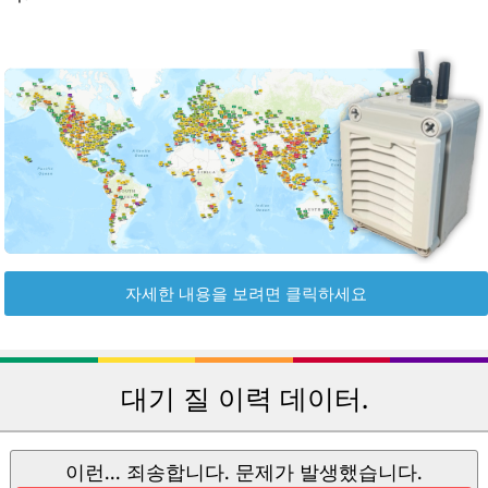
자세한 내용을 보려면 클릭하세요
대기 질 이력 데이터.
이런... 죄송합니다. 문제가 발생했습니다.