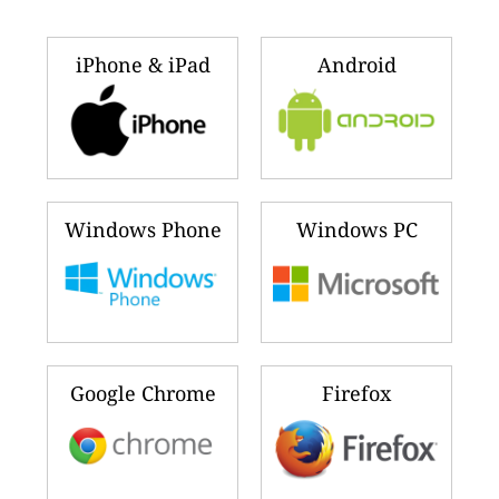
iPhone & iPad
Android
Windows Phone
Windows PC
Google Chrome
Firefox