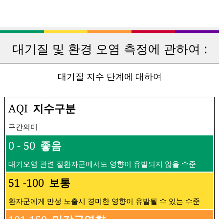
대기질 및 환경 오염 측정에 관하여 :
대기질 지수 단계에 대하여
AQI
지수구분
구간의미
0 - 50
좋음
대기오염 관련 질환자군에서도 영향이 유발되지 않을 수준
51 -100
보통
환자군에게 만성 노출시 경미한 영향이 유발될 수 있는 수준