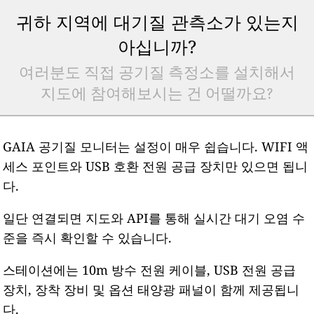
귀하 지역에 대기질 관측소가 있는지
아십니까?
여러분도 직접 공기질 측정소를 설치해서
지도에 참여해보시는 건 어떨까요?
GAIA 공기질 모니터는 설정이 매우 쉽습니다. WIFI 액
세스 포인트와 USB 호환 전원 공급 장치만 있으면 됩니
다.
일단 연결되면 지도와 API를 통해 실시간 대기 오염 수
준을 즉시 확인할 수 있습니다.
스테이션에는 10m 방수 전원 케이블, USB 전원 공급
장치, 장착 장비 및 옵션 태양광 패널이 함께 제공됩니
다.