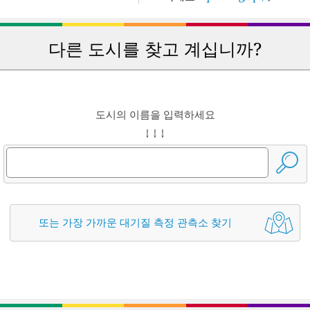
다른 도시를 찾고 계십니까?
도시의 이름을 입력하세요
↓ ↓ ↓
또는 가장 가까운 대기질 측정 관측소 찾기