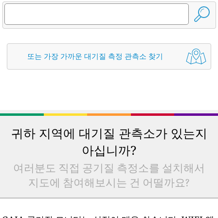
또는 가장 가까운 대기질 측정 관측소 찾기
귀하 지역에 대기질 관측소가 있는지
아십니까?
여러분도 직접 공기질 측정소를 설치해서
지도에 참여해보시는 건 어떨까요?