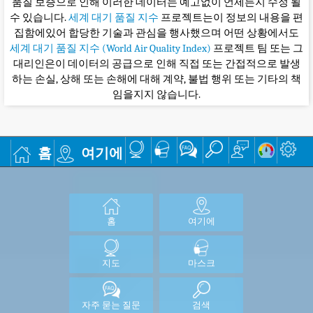
품질 보증으로 인해 이러한 데이터는 예고없이 언제든지 수정 될
수 있습니다.
세계 대기 품질 지수
프로젝트는이 정보의 내용을 편
집함에있어 합당한 기술과 관심을 행사했으며 어떤 상황에서도
세계 대기 품질 지수 (World Air Quality Index)
프로젝트 팀 또는 그
대리인은이 데이터의 공급으로 인해 직접 또는 간접적으로 발생
하는 손실, 상해 또는 손해에 대해 계약, 불법 행위 또는 기타의 책
임을지지 않습니다.
홈
여기에
홈
여기에
지도
마스크
자주 묻는 질문
검색