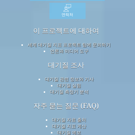
연락처
이 프로젝트에 대하여
세계 대기질 지표 프로젝트 팀에 문의하기
언론과 미디어 도구
대기질 조사
대기질 관련 정보와 기사
대기질 실험
대기질 측정기 분석
자주 묻는 질문 (FAQ)
대기질 자료 출처
대기질 지표 계산
대기질 예보