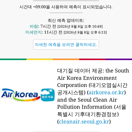
시간대 +09:00을 사용하여 예측이 표시되었습니다.
최신 예측 업데이트:
바람
: 7시간 전
[2026년 8월 8일 오후 10:49]
미세먼지
: 11시간 전
[2026년 8월 8일 오후 6:13]
자세한 예측을 보려면 클릭하세요.
대기질 데이터 제공:
the South
Air Korea Environment
Corporation (대기오염실시간
공개시스템) (
airkorea.or.kr
)
and the Seoul Clean Air
Pollution Information (서울
특별시 기후대기환경정보)
(
cleanair.seoul.go.kr
)