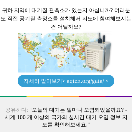
귀하 지역에 대기질 관측소가 있는지 아십니까?
여러분
도 직접 공기질 측정소를 설치해서 지도에 참여해보시는
건 어떨까요?
자세히 알아보기
> aqicn.org/gaia/ <
공유하다: “
오늘의 대기는 얼마나 오염되었을까요? -
세계 100 개 이상의 국가의 실시간 대기 오염 정보 지
도를 확인해보세요.
”