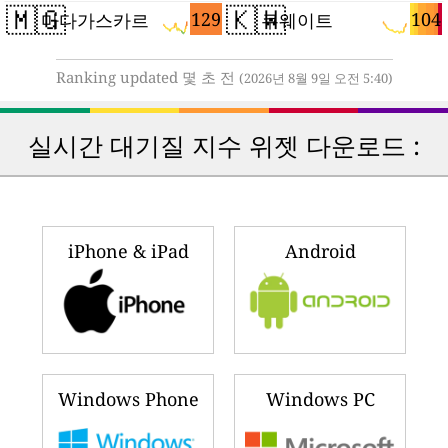
🇲🇬
🇰🇼
129
104
마다가스카르
쿠웨이트
Ranking updated 몇 초 전
(2026년 8월 9일 오전 5:40)
실시간 대기질 지수 위젯 다운로드 :
iPhone & iPad
Android
Windows Phone
Windows PC