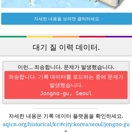
자세한 내용을 보려면 클릭하세요
대기 질 이력 데이터.
이런... 죄송합니다. 문제가 발생했습니다.
죄송합니다. 기록 데이터를 로드하는 중에 문제가
발생했습니다.
Jongno-gu, Seoul
자세한 내용은 기록 데이터 플랫폼을 확인하세요.
aqicn.org/historical/kr/#city:korea/seoul/jongno-gu