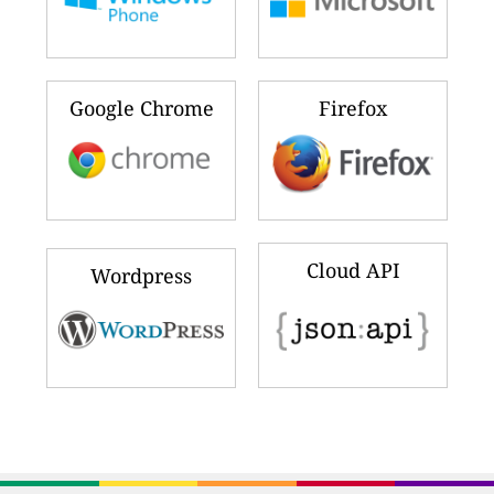
Google Chrome
Firefox
Cloud API
Wordpress