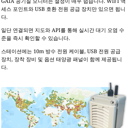
GAIA 공기질 모니터는 설정이 매우 쉽습니다. WIFI 액
세스 포인트와 USB 호환 전원 공급 장치만 있으면 됩니
다.
일단 연결되면 지도와 API를 통해 실시간 대기 오염 수
준을 즉시 확인할 수 있습니다.
스테이션에는 10m 방수 전원 케이블, USB 전원 공급
장치, 장착 장비 및 옵션 태양광 패널이 함께 제공됩니
다.