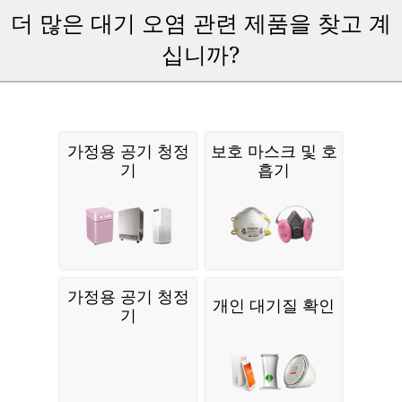
더 많은 대기 오염 관련 제품을 찾고 계
십니까?
가정용 공기 청정
보호 마스크 및 호
기
흡기
가정용 공기 청정
개인 대기질 확인
기