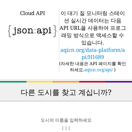
Cloud API
이 대기 질 모니터링 스테이
션 실시간 데이터는 다음
API URL을 사용하여 프로그
래밍 방식으로 액세스할 수
있습니다.
aqicn.org/data-platform/a
pi/H1689
(
자세한 내용은 API 페이지를 확인
하세요.
aqicn.org/api/
)
다른 도시를 찾고 계십니까?
도시의 이름을 입력하세요
↓ ↓ ↓