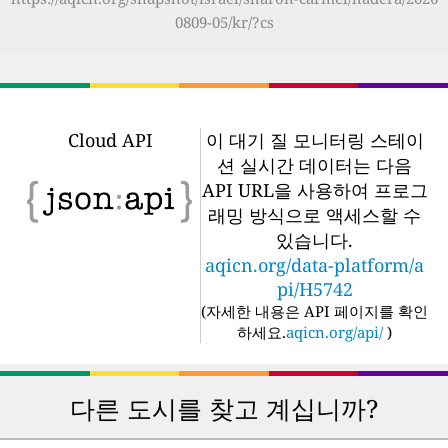
0809-05/kr/?cs
Cloud API
이 대기 질 모니터링 스테이
션 실시간 데이터는 다음
API URL을 사용하여 프로그
래밍 방식으로 액세스할 수
있습니다.
aqicn.org/data-platform/a
pi/H5742
(
자세한 내용은 API 페이지를 확인
하세요.
aqicn.org/api/
)
다른 도시를 찾고 계십니까?