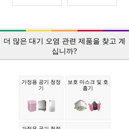
더 많은 대기 오염 관련 제품을 찾고 계
십니까?
가정용 공기 청정
보호 마스크 및 호
기
흡기
가정용 공기 청정