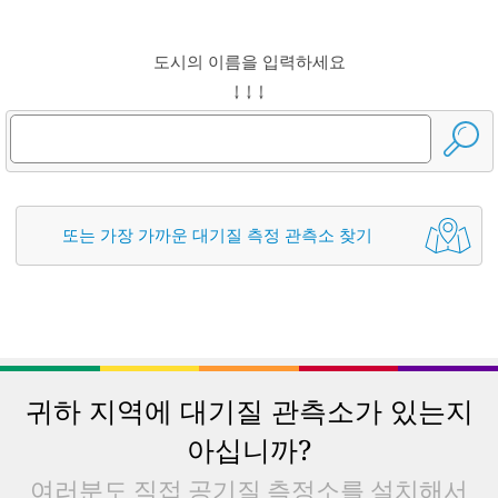
도시의 이름을 입력하세요
↓ ↓ ↓
또는 가장 가까운 대기질 측정 관측소 찾기
귀하 지역에 대기질 관측소가 있는지
아십니까?
여러분도 직접 공기질 측정소를 설치해서