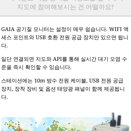
지도에 참여해보시는 건 어떨까요?
GAIA 공기질 모니터는 설정이 매우 쉽습니다. WIFI 액
세스 포인트와 USB 호환 전원 공급 장치만 있으면 됩니
다.
일단 연결되면 지도와 API를 통해 실시간 대기 오염 수
준을 즉시 확인할 수 있습니다.
스테이션에는 10m 방수 전원 케이블, USB 전원 공급
장치, 장착 장비 및 옵션 태양광 패널이 함께 제공됩니
다.