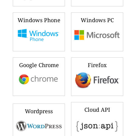
Windows Phone
Windows PC
Google Chrome
Firefox
Cloud API
Wordpress