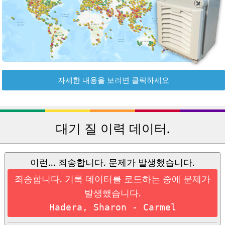
자세한 내용을 보려면 클릭하세요
대기 질 이력 데이터.
이런... 죄송합니다. 문제가 발생했습니다.
죄송합니다. 기록 데이터를 로드하는 중에 문제가
발생했습니다.
Hadera, Sharon - Carmel