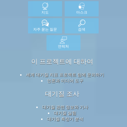
지도
마스크
자주 묻는 질문
검색
연락처
이 프로젝트에 대하여
세계 대기질 지표 프로젝트 팀에 문의하기
언론과 미디어 도구
대기질 조사
대기질 관련 정보와 기사
대기질 실험
대기질 측정기 분석