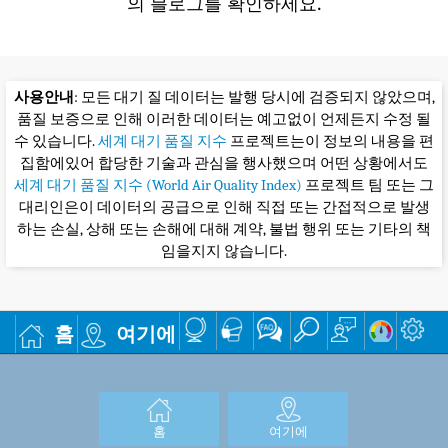
의 블로그를 확인하세요.
사용안내
: 모든 대기 질 데이터는 발행 당시에 검증되지 않았으며,
품질 보증으로 인해 이러한 데이터는 예고없이 언제든지 수정 될
수 있습니다.
세계 대기 품질 지수
프로젝트는이 정보의 내용을 편
집함에있어 합당한 기술과 관심을 행사했으며 어떤 상황에서도
세계 대기 품질 지수 (World Air Quality Index)
프로젝트 팀 또는 그
대리인은이 데이터의 공급으로 인해 직접 또는 간접적으로 발생
하는 손실, 상해 또는 손해에 대해 계약, 불법 행위 또는 기타의 책
임을지지 않습니다.
홈
여기에
홈
여기에