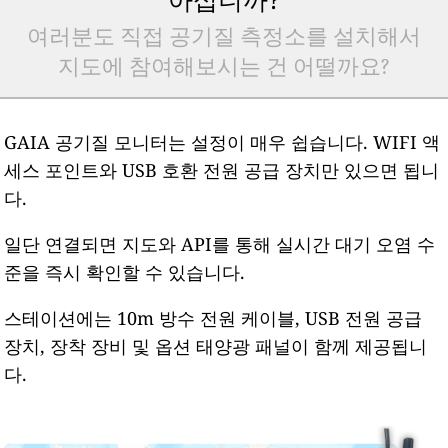
여러분도 직접 공기질 측정소를 설치해서
지도에 참여해보시는 건 어떨까요?
GAIA 공기질 모니터는 설정이 매우 쉽습니다. WIFI 액
세스 포인트와 USB 호환 전원 공급 장치만 있으면 됩니
다.
일단 연결되면 지도와 API를 통해 실시간 대기 오염 수
준을 즉시 확인할 수 있습니다.
스테이션에는 10m 방수 전원 케이블, USB 전원 공급
장치, 장착 장비 및 옵션 태양광 패널이 함께 제공됩니
다.