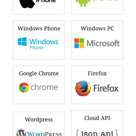
Windows Phone
Windows PC
Google Chrome
Firefox
Cloud API
Wordpress