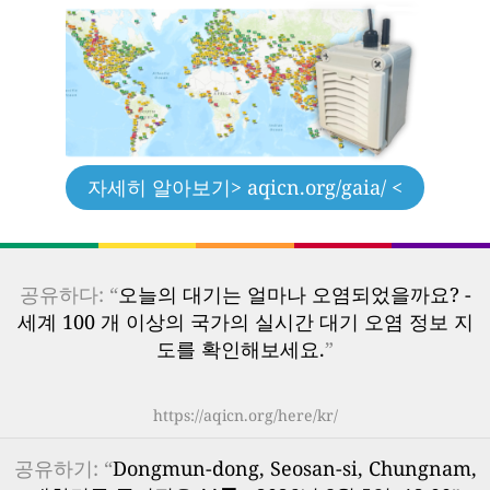
자세히 알아보기
> aqicn.org/gaia/ <
공유하다: “
오늘의 대기는 얼마나 오염되었을까요? -
세계 100 개 이상의 국가의 실시간 대기 오염 정보 지
도를 확인해보세요.
”
https://aqicn.org/here/kr/
공유하기: “
Dongmun-dong, Seosan-si, Chungnam,