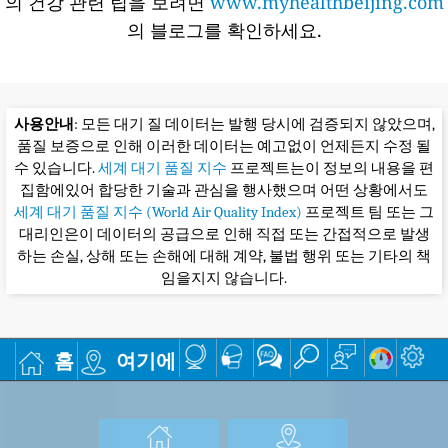
의 건강 관련 팁을 보려면
www.myhealthbeijing.com
의 블로그를 확인하세요.
사용안내
: 모든 대기 질 데이터는 발행 당시에 검증되지 않았으며,
품질 보증으로 인해 이러한 데이터는 예고없이 언제든지 수정 될
수 있습니다.
세계 대기 품질 지수
프로젝트는이 정보의 내용을 편
집함에있어 합당한 기술과 관심을 행사했으며 어떤 상황에서도
세계 대기 품질 지수 (World Air Quality Index)
프로젝트 팀 또는 그
대리인은이 데이터의 공급으로 인해 직접 또는 간접적으로 발생
하는 손실, 상해 또는 손해에 대해 계약, 불법 행위 또는 기타의 책
임을지지 않습니다.
홈
여기에