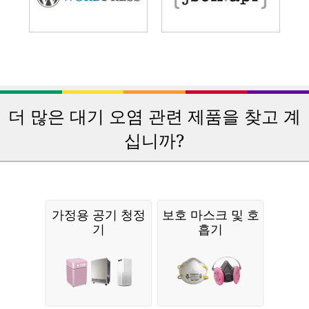
더 많은 대기 오염 관련 제품을 찾고 계
십니까?
가정용 공기 청정
보호 마스크 및 호
기
흡기