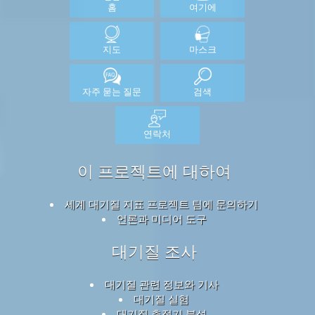
홈
여기에
지도
마스크
자주 묻는 질문
검색
연락처
이 프로젝트에 대하여
세계 대기질 지표 프로젝트 팀에 문의하기
언론과 미디어 도구
대기질 조사
대기질 관련 정보와 기사
대기질 실험
대기질 측정기 분석