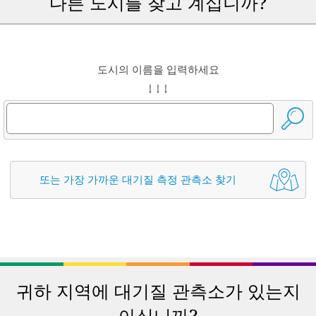
다른 도시를 찾고 계십니까?
도시의 이름을 입력하세요
↓ ↓ ↓
또는 가장 가까운 대기질 측정 관측소 찾기
귀하 지역에 대기질 관측소가 있는지
아십니까?