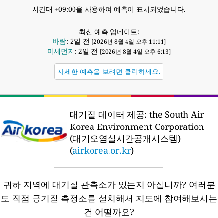
시간대 +09:00을 사용하여 예측이 표시되었습니다.
최신 예측 업데이트:
바람
: 2일 전
[2026년 8월 4일 오후 11:11]
미세먼지
: 2일 전
[2026년 8월 4일 오후 6:13]
자세한 예측을 보려면 클릭하세요.
대기질 데이터 제공:
the South Air
Korea Environment Corporation
(대기오염실시간공개시스템)
(
airkorea.or.kr
)
귀하 지역에 대기질 관측소가 있는지 아십니까?
여러분
도 직접 공기질 측정소를 설치해서 지도에 참여해보시는
건 어떨까요?