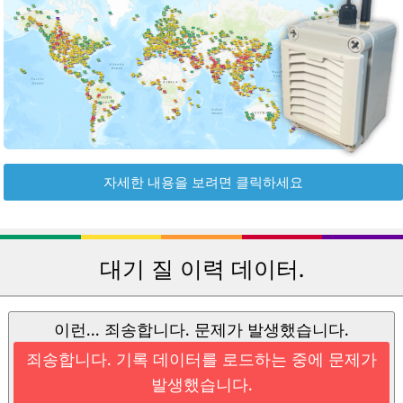
자세한 내용을 보려면 클릭하세요
대기 질 이력 데이터.
이런... 죄송합니다. 문제가 발생했습니다.
죄송합니다. 기록 데이터를 로드하는 중에 문제가
발생했습니다.