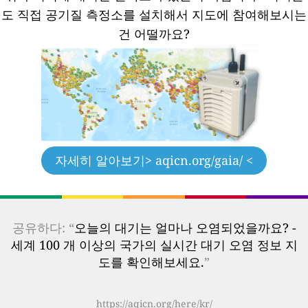
도 직접 공기질 측정소를 설치해서 지도에 참여해보시는
건 어떨까요?
자세히 알아보기
> aqicn.org/gaia/ <
공유하다: “
오늘의 대기는 얼마나 오염되었을까요? -
세계 100 개 이상의 국가의 실시간 대기 오염 정보 지
도를 확인해보세요.
”
https://aqicn.org/here/kr/