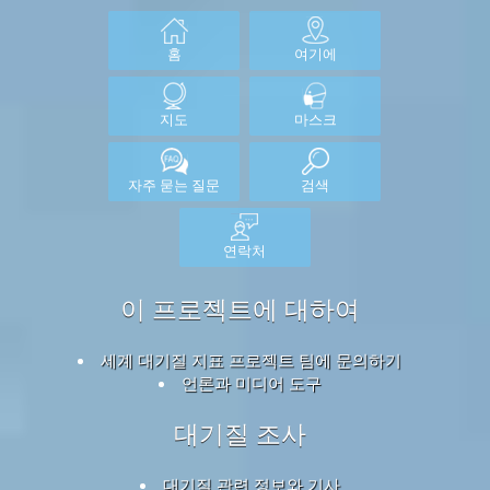
홈
여기에
지도
마스크
자주 묻는 질문
검색
연락처
이 프로젝트에 대하여
세계 대기질 지표 프로젝트 팀에 문의하기
언론과 미디어 도구
대기질 조사
대기질 관련 정보와 기사