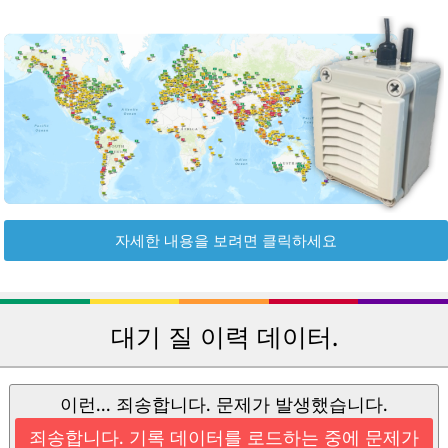
자세한 내용을 보려면 클릭하세요
대기 질 이력 데이터.
이런... 죄송합니다. 문제가 발생했습니다.
죄송합니다. 기록 데이터를 로드하는 중에 문제가