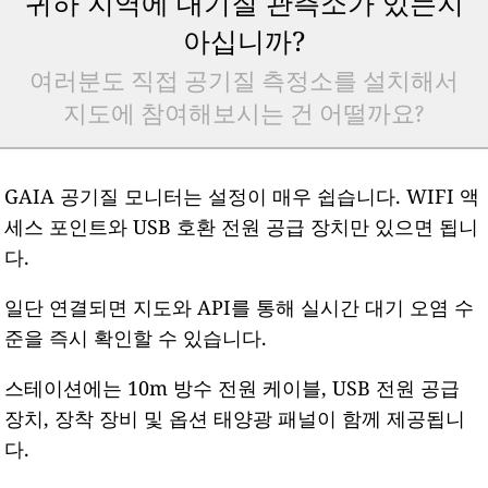
귀하 지역에 대기질 관측소가 있는지
아십니까?
여러분도 직접 공기질 측정소를 설치해서
지도에 참여해보시는 건 어떨까요?
GAIA 공기질 모니터는 설정이 매우 쉽습니다. WIFI 액
세스 포인트와 USB 호환 전원 공급 장치만 있으면 됩니
다.
일단 연결되면 지도와 API를 통해 실시간 대기 오염 수
준을 즉시 확인할 수 있습니다.
스테이션에는 10m 방수 전원 케이블, USB 전원 공급
장치, 장착 장비 및 옵션 태양광 패널이 함께 제공됩니
다.