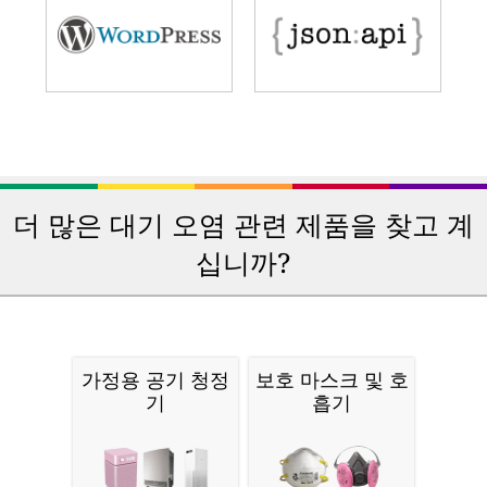
더 많은 대기 오염 관련 제품을 찾고 계
십니까?
가정용 공기 청정
보호 마스크 및 호
기
흡기