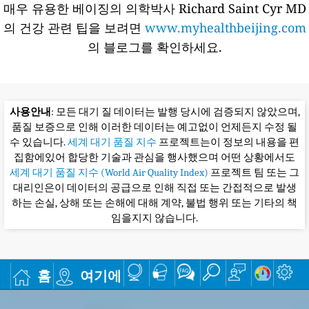
매우 유용한 베이징의 의학박사 Richard Saint Cyr MD
의 건강 관련 팁을 보려면
www.myhealthbeijing.com
의 블로그를 확인하세요.
사용안내
: 모든 대기 질 데이터는 발행 당시에 검증되지 않았으며,
품질 보증으로 인해 이러한 데이터는 예고없이 언제든지 수정 될
수 있습니다.
세계 대기 품질 지수
프로젝트는이 정보의 내용을 편
집함에있어 합당한 기술과 관심을 행사했으며 어떤 상황에서도
세계 대기 품질 지수 (World Air Quality Index)
프로젝트 팀 또는 그
대리인은이 데이터의 공급으로 인해 직접 또는 간접적으로 발생
하는 손실, 상해 또는 손해에 대해 계약, 불법 행위 또는 기타의 책
임을지지 않습니다.
홈
여기에