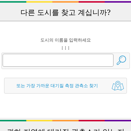
다른 도시를 찾고 계십니까?
도시의 이름을 입력하세요
↓ ↓ ↓
또는 가장 가까운 대기질 측정 관측소 찾기