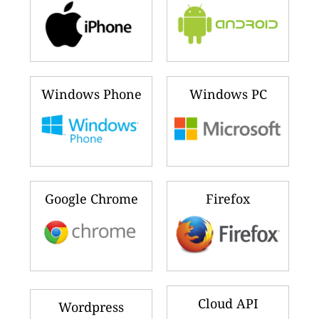
Windows Phone
Windows PC
Google Chrome
Firefox
Cloud API
Wordpress