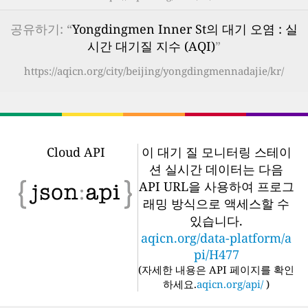
공유하기: “
Yongdingmen Inner St의 대기 오염 : 실
시간 대기질 지수 (AQI)
”
https://aqicn.org/city/beijing/yongdingmennadajie/kr/
Cloud API
이 대기 질 모니터링 스테이
션 실시간 데이터는 다음
API URL을 사용하여 프로그
래밍 방식으로 액세스할 수
있습니다.
aqicn.org/data-platform/a
pi/H477
(
자세한 내용은 API 페이지를 확인
하세요.
aqicn.org/api/
)