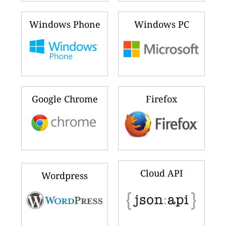
Windows Phone
Windows PC
Google Chrome
Firefox
Cloud API
Wordpress