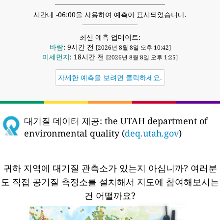
시간대 -06:00을 사용하여 예측이 표시되었습니다.
최신 예측 업데이트:
바람
: 9시간 전
[2026년 8월 8일 오후 10:42]
미세먼지
: 18시간 전
[2026년 8월 8일 오후 1:25]
자세한 예측을 보려면 클릭하세요.
대기질 데이터 제공:
the UTAH department of
environmental quality (
deq.utah.gov
)
귀하 지역에 대기질 관측소가 있는지 아십니까?
여러분
도 직접 공기질 측정소를 설치해서 지도에 참여해보시는
건 어떨까요?