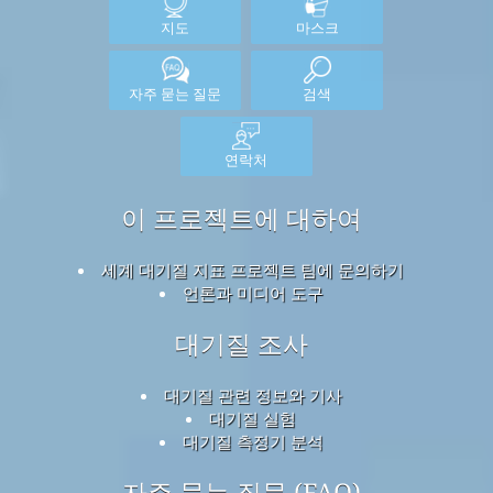
지도
마스크
자주 묻는 질문
검색
연락처
이 프로젝트에 대하여
세계 대기질 지표 프로젝트 팀에 문의하기
언론과 미디어 도구
대기질 조사
대기질 관련 정보와 기사
대기질 실험
대기질 측정기 분석
자주 묻는 질문 (FAQ)