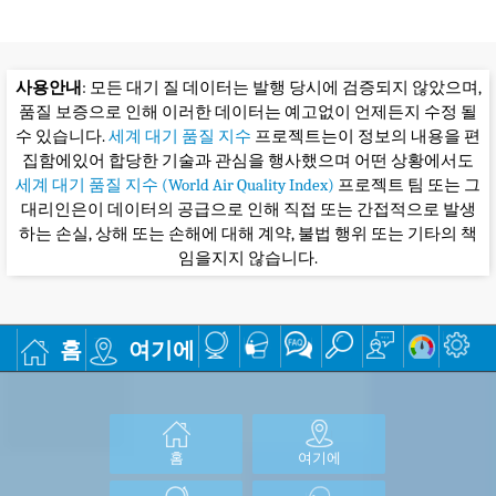
사용안내
: 모든 대기 질 데이터는 발행 당시에 검증되지 않았으며,
품질 보증으로 인해 이러한 데이터는 예고없이 언제든지 수정 될
수 있습니다.
세계 대기 품질 지수
프로젝트는이 정보의 내용을 편
집함에있어 합당한 기술과 관심을 행사했으며 어떤 상황에서도
세계 대기 품질 지수 (World Air Quality Index)
프로젝트 팀 또는 그
대리인은이 데이터의 공급으로 인해 직접 또는 간접적으로 발생
하는 손실, 상해 또는 손해에 대해 계약, 불법 행위 또는 기타의 책
임을지지 않습니다.
홈
여기에
홈
여기에