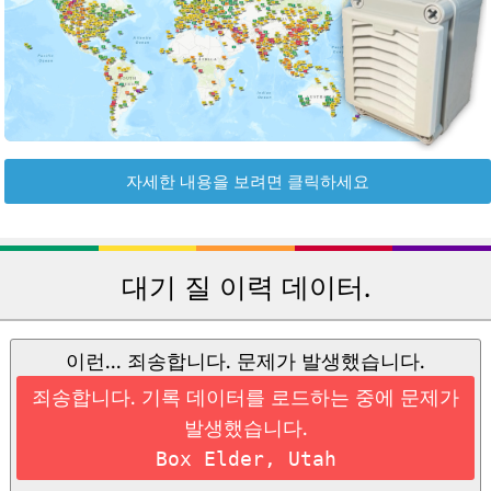
자세한 내용을 보려면 클릭하세요
대기 질 이력 데이터.
이런... 죄송합니다. 문제가 발생했습니다.
죄송합니다. 기록 데이터를 로드하는 중에 문제가
발생했습니다.
Box Elder, Utah