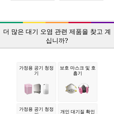
더 많은 대기 오염 관련 제품을 찾고 계
십니까?
가정용 공기 청정
보호 마스크 및 호
기
흡기
가정용 공기 청정
개인 대기질 확인