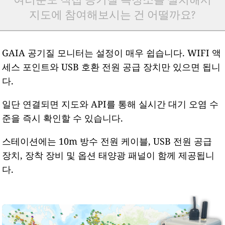
지도에 참여해보시는 건 어떨까요?
GAIA 공기질 모니터는 설정이 매우 쉽습니다. WIFI 액
세스 포인트와 USB 호환 전원 공급 장치만 있으면 됩니
다.
일단 연결되면 지도와 API를 통해 실시간 대기 오염 수
준을 즉시 확인할 수 있습니다.
스테이션에는 10m 방수 전원 케이블, USB 전원 공급
장치, 장착 장비 및 옵션 태양광 패널이 함께 제공됩니
다.