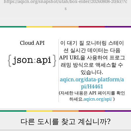
https://aqicn.org/snapshot/utah/box-elder/20260808-20/kr/?c
s
Cloud API
이 대기 질 모니터링 스테이
션 실시간 데이터는 다음
API URL을 사용하여 프로그
래밍 방식으로 액세스할 수
있습니다.
aqicn.org/data-platform/a
pi/H4461
(
자세한 내용은 API 페이지를 확인
하세요.
aqicn.org/api/
)
다른 도시를 찾고 계십니까?