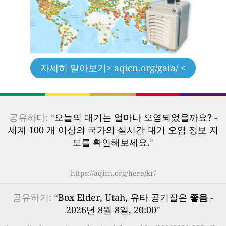
자세히 알아보기
> aqicn.org/gaia/ <
공유하다: “
오늘의 대기는 얼마나 오염되었을까요? -
세계 100 개 이상의 국가의 실시간 대기 오염 정보 지
도를 확인해보세요.
”
https://aqicn.org/here/kr/
공유하기: “
Box Elder, Utah, 유타 공기질은
좋음
-
2026년 8월 8일, 20:00
”