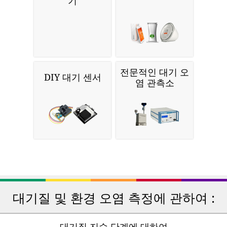
기
전문적인 대기 오
DIY 대기 센서
염 관측소
대기질 및 환경 오염 측정에 관하여 :
대기질 지수 단계에 대하여