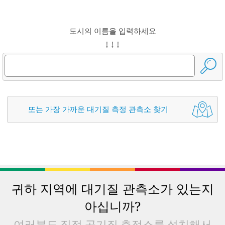
도시의 이름을 입력하세요
↓ ↓ ↓
또는 가장 가까운 대기질 측정 관측소 찾기
귀하 지역에 대기질 관측소가 있는지
아십니까?
여러분도 직접 공기질 측정소를 설치해서