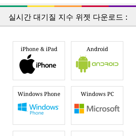
실시간 대기질 지수 위젯 다운로드 :
iPhone & iPad
Android
Windows Phone
Windows PC