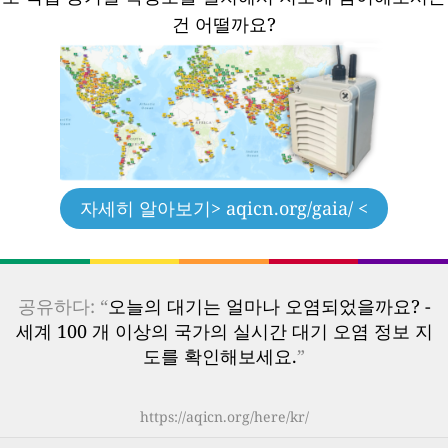
건 어떨까요?
자세히 알아보기
> aqicn.org/gaia/ <
공유하다: “
오늘의 대기는 얼마나 오염되었을까요? -
세계 100 개 이상의 국가의 실시간 대기 오염 정보 지
도를 확인해보세요.
”
https://aqicn.org/here/kr/