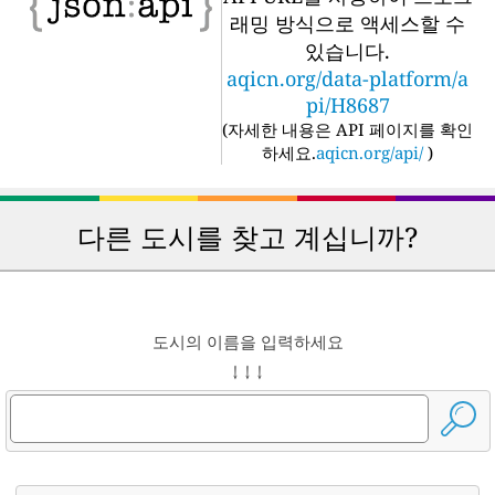
래밍 방식으로 액세스할 수
있습니다.
aqicn.org/data-platform/a
pi/H8687
(
자세한 내용은 API 페이지를 확인
하세요.
aqicn.org/api/
)
다른 도시를 찾고 계십니까?
도시의 이름을 입력하세요
↓ ↓ ↓