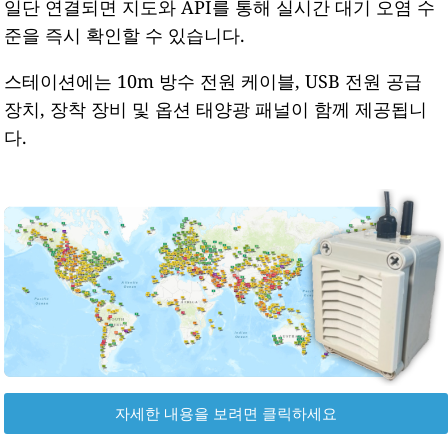
일단 연결되면 지도와 API를 통해 실시간 대기 오염 수
준을 즉시 확인할 수 있습니다.
스테이션에는 10m 방수 전원 케이블, USB 전원 공급
장치, 장착 장비 및 옵션 태양광 패널이 함께 제공됩니
다.
자세한 내용을 보려면 클릭하세요