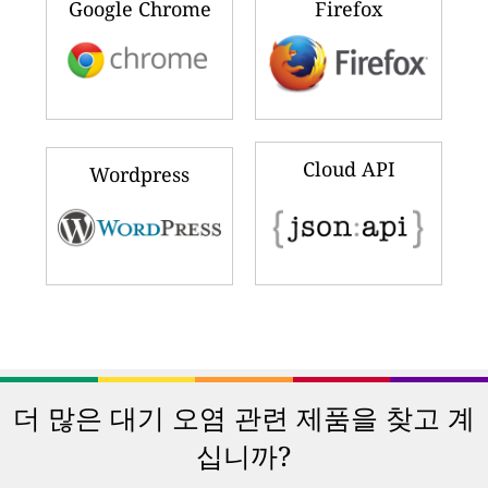
Google Chrome
Firefox
Cloud API
Wordpress
더 많은 대기 오염 관련 제품을 찾고 계
십니까?