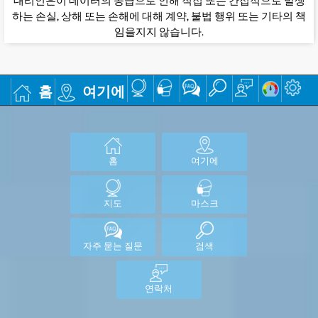
대리인은이 데이터의 공급으로 인해 직접 또는 간접적으로 발생
하는 손실, 상해 또는 손해에 대해 계약, 불법 행위 또는 기타의 책
임을지지 않습니다.
홈
여기에
홈
여기에
지도
마스크
자주 묻는 질문
검색
연락처