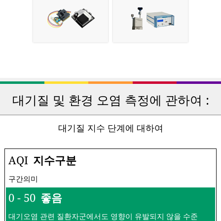
대기질 및 환경 오염 측정에 관하여 :
대기질 지수 단계에 대하여
AQI
지수구분
구간의미
0 - 50
좋음
대기오염 관련 질환자군에서도 영향이 유발되지 않을 수준