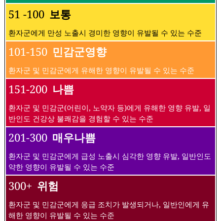
51 -100
보통
환자군에게 만성 노출시 경미한 영향이 유발될 수 있는 수준
101-150
민감군영향
환자군 및 민감군에게 유해한 영향이 유발될 수 있는 수준
151-200
나쁨
환자군 및 민감군(어린이, 노약자 등)에게 유해한 영향 유발, 일
반인도 건강상 불쾌감을 경험할 수 있는 수준
201-300
매우나쁨
환자군 및 민감군에게 급성 노출시 심각한 영향 유발, 일반인도
약한 영향이 유발될 수 있는 수준
300+
위험
환자군 및 민감군에게 응급 조치가 발생되거나, 일반인에게 유
해한 영향이 유발될 수 있는 수준