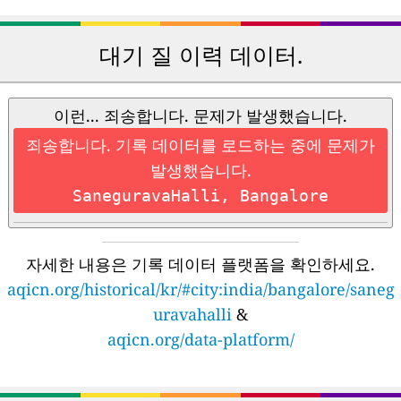
대기 질 이력 데이터.
이런... 죄송합니다. 문제가 발생했습니다.
죄송합니다. 기록 데이터를 로드하는 중에 문제가
발생했습니다.
SaneguravaHalli, Bangalore
자세한 내용은 기록 데이터 플랫폼을 확인하세요.
aqicn.org/historical/kr/#city:india/bangalore/saneg
uravahalli
&
aqicn.org/data-platform/