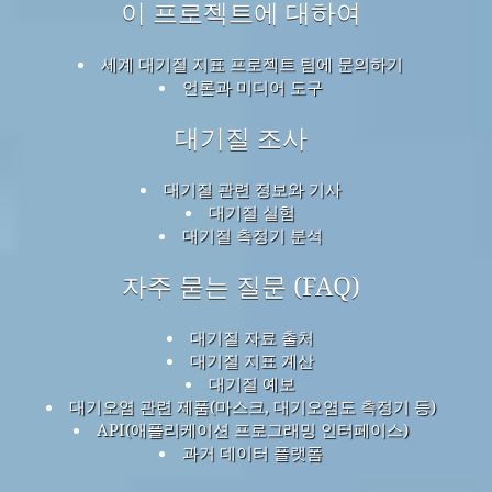
이 프로젝트에 대하여
세계 대기질 지표 프로젝트 팀에 문의하기
언론과 미디어 도구
대기질 조사
대기질 관련 정보와 기사
대기질 실험
대기질 측정기 분석
자주 묻는 질문 (FAQ)
대기질 자료 출처
대기질 지표 계산
대기질 예보
대기오염 관련 제품(마스크, 대기오염도 측정기 등)
API(애플리케이션 프로그래밍 인터페이스)
과거 데이터 플랫폼