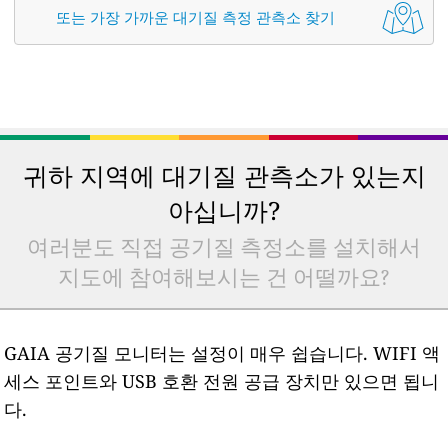
또는 가장 가까운 대기질 측정 관측소 찾기
귀하 지역에 대기질 관측소가 있는지
아십니까?
여러분도 직접 공기질 측정소를 설치해서
지도에 참여해보시는 건 어떨까요?
GAIA 공기질 모니터는 설정이 매우 쉽습니다. WIFI 액
세스 포인트와 USB 호환 전원 공급 장치만 있으면 됩니
다.