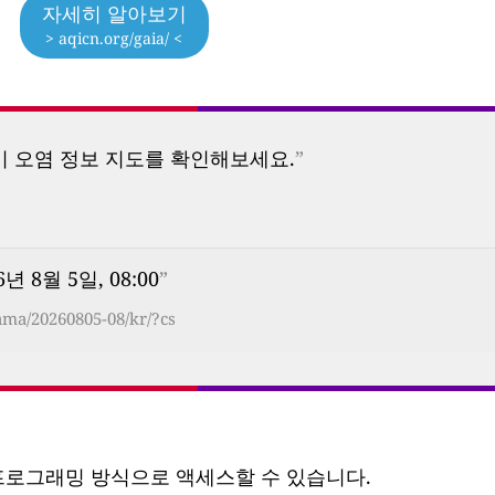
자세히 알아보기
> aqicn.org/gaia/ <
기 오염 정보 지도를 확인해보세요.
”
6년 8월 5일, 08:00
”
ma/20260805-08/kr/?cs
 프로그래밍 방식으로 액세스할 수 있습니다.