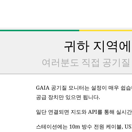
귀하 지역에
여러분도 직접 공기질
GAIA 공기질 모니터는 설정이 매우 쉽습니
공급 장치만 있으면 됩니다.
일단 연결되면 지도와 API를 통해 실시간
스테이션에는 10m 방수 전원 케이블, US