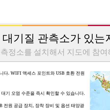
 대기질 관측소가 있는
 측정소를 설치해서 지도에 참여
다. WIFI 액세스 포인트와 USB 호환 전원
 대기 오염 수준을 즉시 확인할 수 있습니다.
B 전원 공급 장치, 장착 장비 및 옵션 태양광