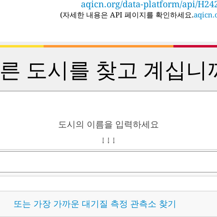
aqicn.org/data-platform/api/H24
(
자세한 내용은 API 페이지를 확인하세요.
aqicn.o
른 도시를 찾고 계십니
도시의 이름을 입력하세요
↓ ↓ ↓
또는 가장 가까운 대기질 측정 관측소 찾기