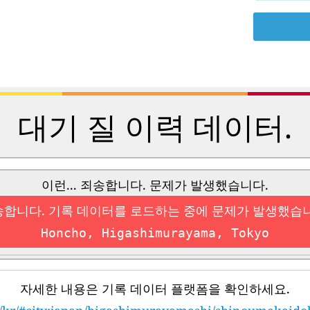
대기 질 이력 데이터.
이런... 죄송합니다. 문제가 발생했습니다.
합니다. 기록 데이터를 로드하는 중에 문제가 발생했습
Honcho, Higashimurayama, Tokyo
자세한 내용은 기록 데이터 플랫폼을 확인하세요.