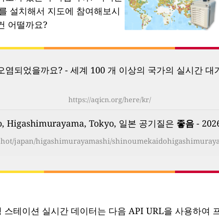
소를 설치해서 지도에 참여해보시
건 어떨까요?
염되었을까요? - 세계 100 개 이상의 국가의 실시간 대
https://aqicn.org/here/kr/
o, Higashimurayama, Tokyo, 일본 공기질은
좋음
- 202
apshot/japan/higashimurayamashi/shinoumekaidohigashimuraya
링 스테이션 실시간 데이터는 다음 API URL을 사용하여