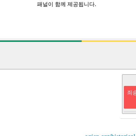
패널이 함께 제공됩니다.
죄송