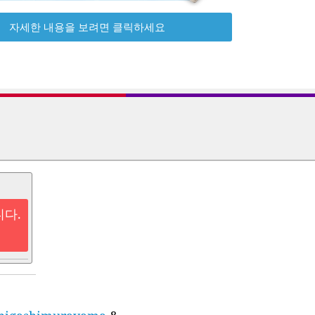
자세한 내용을 보려면 클릭하세요
니다.