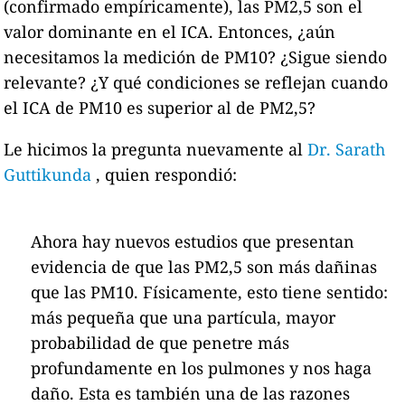
(confirmado empíricamente), las PM2,5 son el
valor dominante en el ICA. Entonces, ¿aún
necesitamos la medición de PM10? ¿Sigue siendo
relevante? ¿Y qué condiciones se reflejan cuando
el ICA de PM10 es superior al de PM2,5?
Le hicimos la pregunta nuevamente al
Dr. Sarath
Guttikunda
, quien respondió:
Ahora hay nuevos estudios que presentan
evidencia de que las PM2,5 son más dañinas
que las PM10. Físicamente, esto tiene sentido:
más pequeña que una partícula, mayor
probabilidad de que penetre más
profundamente en los pulmones y nos haga
daño. Esta es también una de las razones