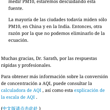
medir PM10, estaremos descuidando esta
fuente.
La mayoría de las ciudades todavía miden sólo
PM10, en China y en la India. Entonces, otra
razón por la que no podemos eliminarlo de la
ecuación.
Muchas gracias, Dr. Sarath, por las respuestas
rápidas y profesionales.
Para obtener más información sobre la conversión
de concentración a AQI, puede consultar la
calculadora de AQI
, así como esta
explicación de
la escala de AQI
.
(
中文版请点击此处
)