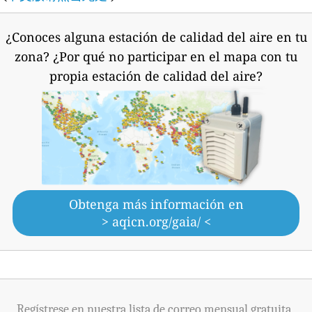
¿Conoces alguna estación de calidad del aire en tu
zona?
¿Por qué no participar en el mapa con tu
propia estación de calidad del aire?
Obtenga más información en
> aqicn.org/gaia/ <
Regístrese en nuestra lista de correo mensual gratuita