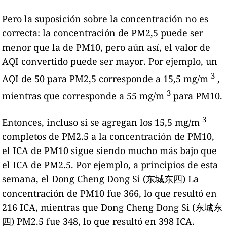
Pero la suposición sobre la concentración no es
correcta: la concentración de PM2,5 puede ser
menor que la de PM10, pero aún así, el valor de
AQI convertido puede ser mayor. Por ejemplo, un
3
AQI de 50 para PM2,5 corresponde a 15,5 mg/m
,
3
mientras que corresponde a 55 mg/m
para PM10.
3
Entonces, incluso si se agregan los 15,5 mg/m
completos de PM2.5 a la concentración de PM10,
el ICA de PM10 sigue siendo mucho más bajo que
el ICA de PM2.5. Por ejemplo, a principios de esta
semana, el Dong Cheng Dong Si (东城东四) La
concentración de PM10 fue 366, lo que resultó en
216 ICA, mientras que Dong Cheng Dong Si (东城东
四) PM2.5 fue 348, lo que resultó en 398 ICA.