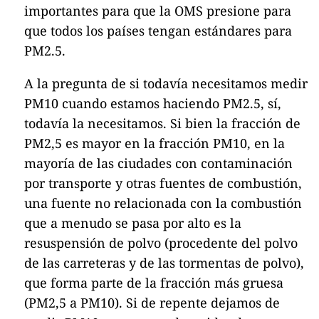
importantes para que la OMS presione para
que todos los países tengan estándares para
PM2.5.
A la pregunta de si todavía necesitamos medir
PM10 cuando estamos haciendo PM2.5, sí,
todavía la necesitamos. Si bien la fracción de
PM2,5 es mayor en la fracción PM10, en la
mayoría de las ciudades con contaminación
por transporte y otras fuentes de combustión,
una fuente no relacionada con la combustión
que a menudo se pasa por alto es la
resuspensión de polvo (procedente del polvo
de las carreteras y de las tormentas de polvo),
que forma parte de la fracción más gruesa
(PM2,5 a PM10). Si de repente dejamos de