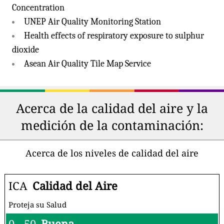
Concentration
UNEP Air Quality Monitoring Station
Health effects of respiratory exposure to sulphur
dioxide
Asean Air Quality Tile Map Service
Acerca de la calidad del aire y la
medición de la contaminación:
Acerca de los niveles de calidad del aire
ICA
Calidad del Aire
Proteja su Salud
0 - 50
Buena