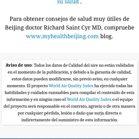
su salud
.
Para obtener consejos de salud muy útiles de
Beijing doctor Richard Saint Cyr MD, compruebe
www.myhealthbeijing.com
blog.
Aviso de uso
: Todos los datos de Calidad del aire no están validados
en el momento de la publicación, y debido a la garantía de calidad,
estos datos pueden modificarse, sin previo aviso, en cualquier
momento. El proyecto
World Air Quality Index
ha ejercido todas las
habilidades y cuidados razonables para compilar el contenido de esta
información y en ningún caso el
World Air Quality Index
o el equipo
del proyecto será responsable en el contrato, agravio o de otra manera
por cualquier pérdida, lesión o daño que surja directa o
indirectamente del suministro de esta información.