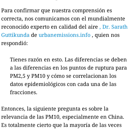
Para confirmar que nuestra comprensión es
correcta, nos comunicamos con el mundialmente
reconocido experto en calidad del aire
, Dr. Sarath
Guttikunda
de
urbanemissions.info
, quien nos
respondió:
Tienes razón en esto. Las diferencias se deben
a las diferencias en los puntos de ruptura para
PM2,5 y PM10 y cómo se correlacionan los
datos epidemiológicos con cada una de las
fracciones.
Entonces, la siguiente pregunta es sobre la
relevancia de las PM10, especialmente en China.
Es totalmente cierto que la mayoría de las veces