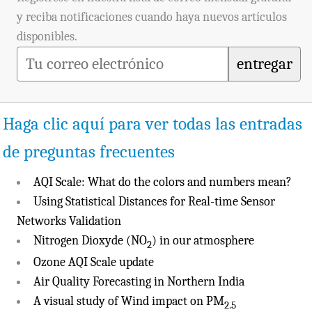
y reciba notificaciones cuando haya nuevos artículos
disponibles.
entregar
Haga clic aquí para ver todas las entradas
de preguntas frecuentes
AQI Scale: What do the colors and numbers mean?
Using Statistical Distances for Real-time Sensor
Networks Validation
Nitrogen Dioxyde (NO
) in our atmosphere
2
Ozone AQI Scale update
Air Quality Forecasting in Northern India
A visual study of Wind impact on PM
2.5