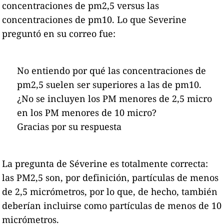
concentraciones de pm2,5 versus las
concentraciones de pm10. Lo que Severine
preguntó en su correo fue:
No entiendo por qué las concentraciones de
pm2,5 suelen ser superiores a las de pm10.
¿No se incluyen los PM menores de 2,5 micro
en los PM menores de 10 micro?
Gracias por su respuesta
La pregunta de Séverine es totalmente correcta:
las PM2,5 son, por definición, partículas de menos
de 2,5 micrómetros, por lo que, de hecho, también
deberían incluirse como partículas de menos de 10
micrómetros.