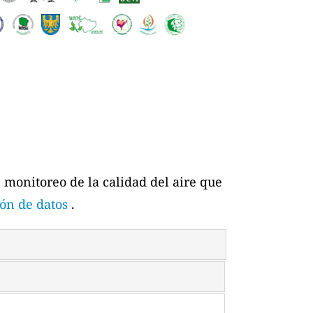
e monitoreo de la calidad del aire que
ón de datos
.