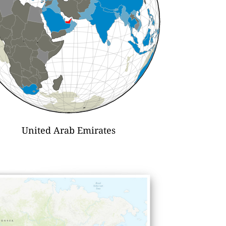
United Arab Emirates