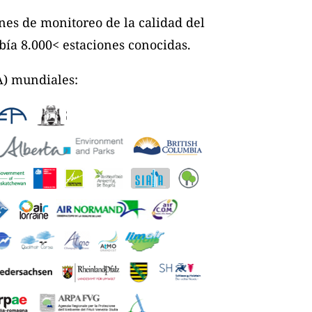
nes de monitoreo de la calidad del
bía 8.000< estaciones conocidas.
A) mundiales: