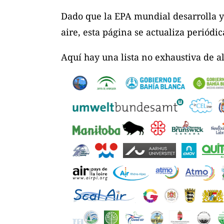
Dado que la EPA mundial desarrolla y
aire, esta página se actualiza periód
Aquí hay una lista no exhaustiva de 