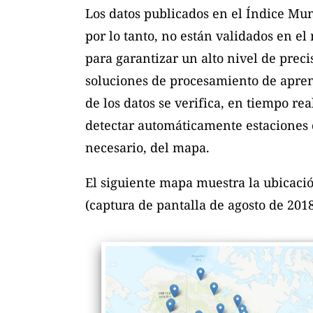
Los datos publicados en el Índice Mun
por lo tanto, no están validados en e
para garantizar un alto nivel de preci
soluciones de procesamiento de apren
de los datos se verifica, en tiempo rea
detectar automáticamente estaciones d
necesario, del mapa.
El siguiente mapa muestra la ubicaci
(captura de pantalla de agosto de 2018