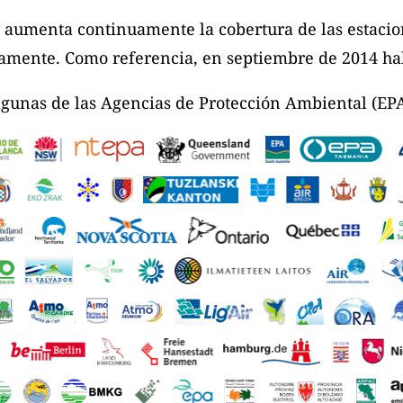
 aumenta continuamente la cobertura de las estacio
icamente. Como referencia, en septiembre de 2014 ha
algunas de las Agencias de Protección Ambiental (EP