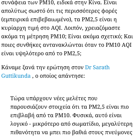
συνάφεια των PM10, ειδικά στην Κίνα. Είναι
απολύτως σωστό ότι τις περισσότερες φορές
(εμπειρικά επιβεβαιωμένο), τα PM2,5 είναι η
κυρίαρχη τιμή στο AQI. Λοιπόν, χρειαζόμαστε
ακόμα τη μέτρηση PM10; Είναι ακόμα σχετικό; Και
ποιες συνθήκες αντανακλώνται όταν το PM10 AQI
είναι υψηλότερο από το PM2,5;
Κάναμε ξανά την ερώτηση στον
Dr Sarath
Guttikunda
, ο οποίος απάντησε:
Τώρα υπάρχουν νέες μελέτες που
παρουσιάζουν στοιχεία ότι τα PM2,5 είναι πιο
επιβλαβή από τα PM10. Φυσικά, αυτό είναι
λογικό - μικρότερο από σωματίδιο, μεγαλύτερη
πιθανότητα να μπει πιο βαθιά στους πνεύμονες