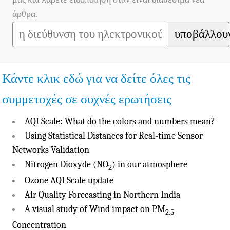
άρθρα.
υποβάλλου
Κάντε κλικ εδώ για να δείτε όλες τις
συμμετοχές σε συχνές ερωτήσεις
AQI Scale: What do the colors and numbers mean?
Using Statistical Distances for Real-time Sensor
Networks Validation
Nitrogen Dioxyde (NO
) in our atmosphere
2
Ozone AQI Scale update
Air Quality Forecasting in Northern India
A visual study of Wind impact on PM
2.5
Concentration