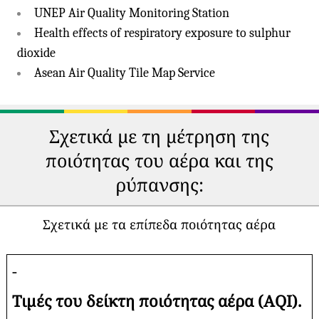
UNEP Air Quality Monitoring Station
Health effects of respiratory exposure to sulphur
dioxide
Asean Air Quality Tile Map Service
Σχετικά με τη μέτρηση της
ποιότητας του αέρα και της
ρύπανσης:
Σχετικά με τα επίπεδα ποιότητας αέρα
-
Τιμές του δείκτη ποιότητας αέρα (AQI).