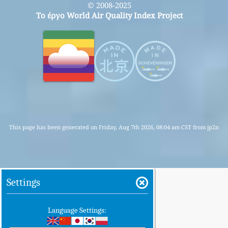
© 2008-2025
Το έργο World Air Quality Index Project
This page has been generated on Friday, Aug 7th 2026, 08:04 am CST from jp2n
Settings
Language Settings: