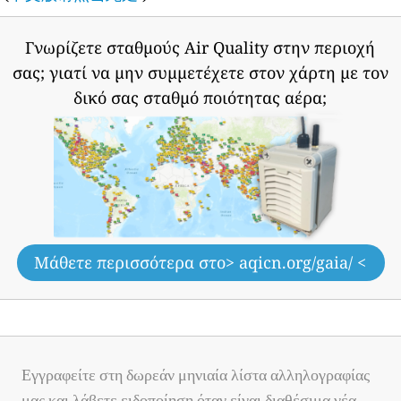
Γνωρίζετε σταθμούς Air Quality στην περιοχή
σας;
γιατί να μην συμμετέχετε στον χάρτη με τον
δικό σας σταθμό ποιότητας αέρα;
Μάθετε περισσότερα στο
> aqicn.org/gaia/ <
Εγγραφείτε στη δωρεάν μηνιαία λίστα αλληλογραφίας
μας και λάβετε ειδοποίηση όταν είναι διαθέσιμα νέα