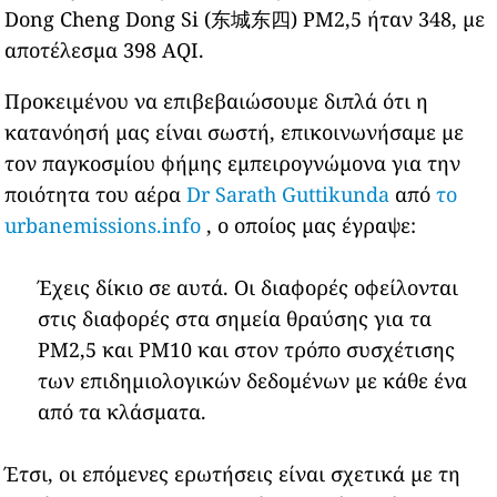
Dong Cheng Dong Si (东城东四) PM2,5 ήταν 348, με
αποτέλεσμα 398 AQI.
Προκειμένου να επιβεβαιώσουμε διπλά ότι η
κατανόησή μας είναι σωστή, επικοινωνήσαμε με
τον παγκοσμίου φήμης εμπειρογνώμονα για την
ποιότητα του αέρα
Dr Sarath Guttikunda
από
το
urbanemissions.info
, ο οποίος μας έγραψε:
Έχεις δίκιο σε αυτά. Οι διαφορές οφείλονται
στις διαφορές στα σημεία θραύσης για τα
PM2,5 και PM10 και στον τρόπο συσχέτισης
των επιδημιολογικών δεδομένων με κάθε ένα
από τα κλάσματα.
Έτσι, οι επόμενες ερωτήσεις είναι σχετικά με τη