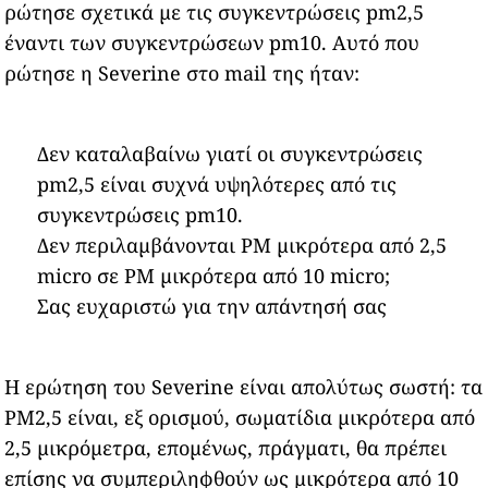
ρώτησε σχετικά με τις συγκεντρώσεις pm2,5
έναντι των συγκεντρώσεων pm10. Αυτό που
ρώτησε η Severine στο mail της ήταν:
Δεν καταλαβαίνω γιατί οι συγκεντρώσεις
pm2,5 είναι συχνά υψηλότερες από τις
συγκεντρώσεις pm10.
Δεν περιλαμβάνονται PM μικρότερα από 2,5
micro σε PM μικρότερα από 10 micro;
Σας ευχαριστώ για την απάντησή σας
Η ερώτηση του Severine είναι απολύτως σωστή: τα
PM2,5 είναι, εξ ορισμού, σωματίδια μικρότερα από
2,5 μικρόμετρα, επομένως, πράγματι, θα πρέπει
επίσης να συμπεριληφθούν ως μικρότερα από 10