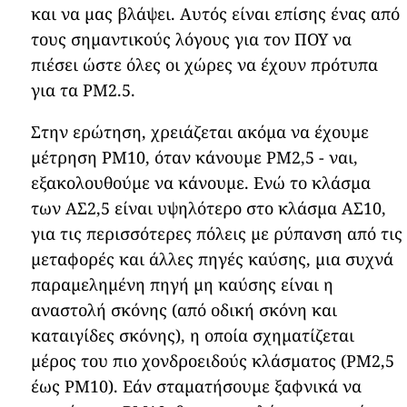
και να μας βλάψει. Αυτός είναι επίσης ένας από
τους σημαντικούς λόγους για τον ΠΟΥ να
πιέσει ώστε όλες οι χώρες να έχουν πρότυπα
για τα PM2.5.
Στην ερώτηση, χρειάζεται ακόμα να έχουμε
μέτρηση PM10, όταν κάνουμε PM2,5 - ναι,
εξακολουθούμε να κάνουμε. Ενώ το κλάσμα
των ΑΣ2,5 είναι υψηλότερο στο κλάσμα ΑΣ10,
για τις περισσότερες πόλεις με ρύπανση από τις
μεταφορές και άλλες πηγές καύσης, μια συχνά
παραμελημένη πηγή μη καύσης είναι η
αναστολή σκόνης (από οδική σκόνη και
καταιγίδες σκόνης), η οποία σχηματίζεται
μέρος του πιο χονδροειδούς κλάσματος (PM2,5
έως PM10). Εάν σταματήσουμε ξαφνικά να