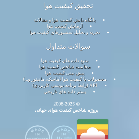
تحقیق کیفیت هوا
پایگاه دانش کیفیت هوا و مقالات
آزمایش کیفیت هوا
تجزیه و تحلیل سنسورهای کیفیت هوا
سوالات متداول
منبع داده های کیفیت هوا
محاسبه شاخص کیفیت هوا
پیش بینی کیفیت هوا
محصولات با کیفیت هوا (ماسک، مانیتور و…)
API (رابط برنامه نویسی کاربردی)
بستر داده های تاریخی
© 2008-2025
پروژه شاخص کیفیت هوای جهانی