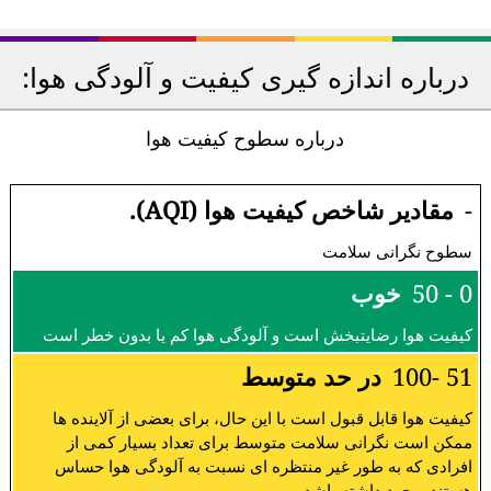
درباره اندازه گیری کیفیت و آلودگی هوا:
درباره سطوح کیفیت هوا
-
مقادیر شاخص کیفیت هوا (AQI).
سطوح نگرانی سلامت
0 - 50
خوب
کیفیت هوا رضایتبخش است و آلودگی هوا کم یا بدون خطر است
51 -100
در حد متوسط
کیفیت هوا قابل قبول است با این حال، برای بعضی از آلاینده ها
ممکن است نگرانی سلامت متوسط برای تعداد بسیار کمی از
افرادی که به طور غیر منتظره ای نسبت به آلودگی هوا حساس
هستند، وجود داشته باشد.