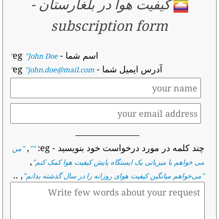
کیفیت هوا در بلغارستان
-
subscription form
اسم شما
- eg
"John Doe"
آدرس ایمیل شما
- eg
"john.doe@mail.com"
چند کلمه در مورد درخواست خود بنویسید
- eg:
,
""
"
من
,
می خواهم با میزبانی یک ایستگاه پایش کیفیت هوا کمک کنم
"
, ..
"
می‌خواهم میانگین کیفیت هوای روزانه را در سال گذشته بدانم
"