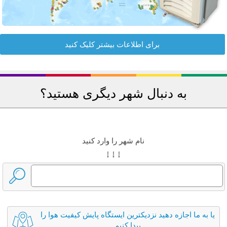
برای اطلاعات بیشتر کلیک کنید
به دنبال شهر دیگری هستید؟
نام شهر را وارد کنید
↓ ↓ ↓
یا به ما اجازه دهید نزدیکترین ایستگاه پایش کیفیت هوا را
پیدا کنیم