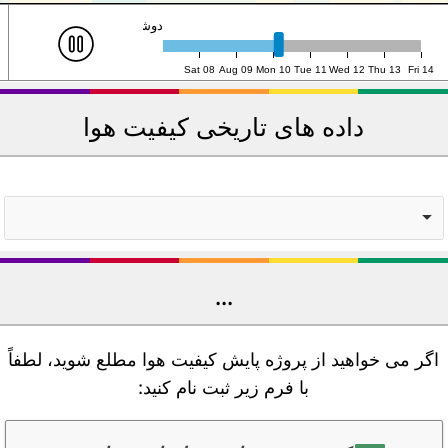
سه‌شنبه ۱۱م، ۰:۰۰ (UTC)
Sat 08
Aug 09
Mon 10
Tue 11
Wed 12
Thu 13
Fri 14
داده های تاریخی کیفیت هوا
...
اگر می خواهید از پروژه پایش کیفیت هوا مطلع شوید، لطفاً
با فرم زیر ثبت نام کنید: