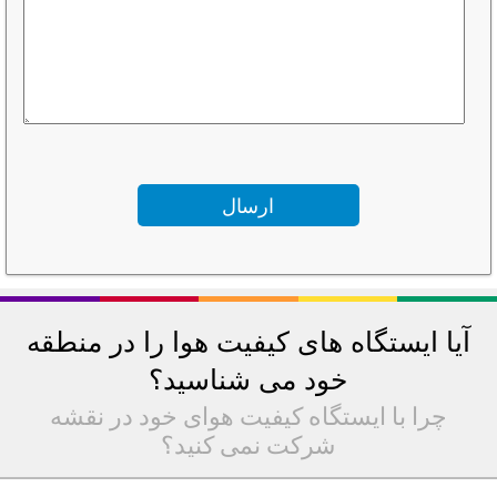
آیا ایستگاه های کیفیت هوا را در منطقه
خود می شناسید؟
چرا با ایستگاه کیفیت هوای خود در نقشه
شرکت نمی کنید؟