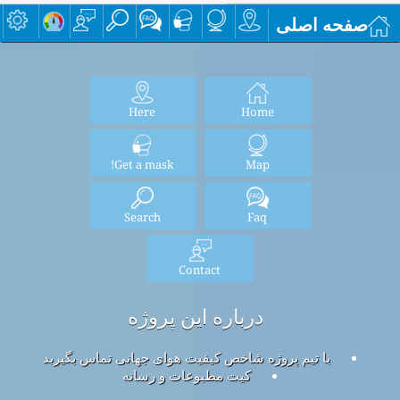
صفحه اصلی
Here
Home
Get a mask!
Map
Search
Faq
Contact
درباره این پروژه
با تیم پروژه شاخص کیفیت هوای جهانی تماس بگیرید
کیت مطبوعات و رسانه