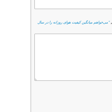
,
"
می‌خواهم میانگین کیفیت هوای روزانه را در سال