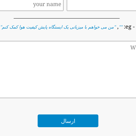
,
- eg
""
"
من می خواهم با میزبانی یک ایستگاه پایش کیفیت هوا کمک کنم
"