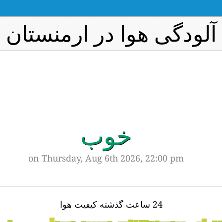
آلودگی هوا در ارمنستان
خوب
on Thursday, Aug 6th 2026, 22:00 pm
24 ساعت گذشته کیفیت هوا