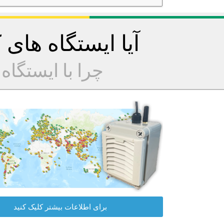
آیا ایستگاه های
چرا با ایستگا
برای اطلاعات بیشتر کلیک کنید