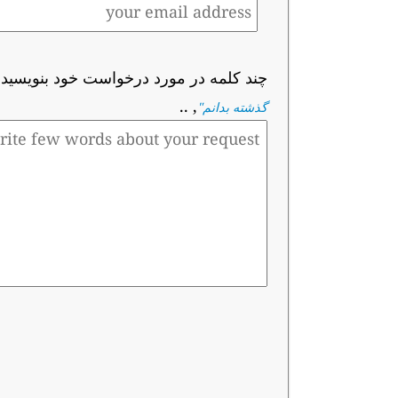
چند کلمه در مورد درخواست خود بنویسید
:
, ..
گذشته بدانم
"