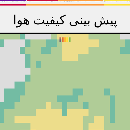
پیش بینی کیفیت هوا