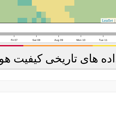
|
Sp
Fri 07
Sat 08
Aug 09
Mon 10
Tue 11
اده های تاریخی کیفیت هوا