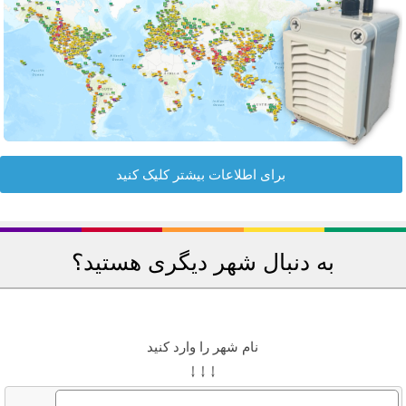
برای اطلاعات بیشتر کلیک کنید
به دنبال شهر دیگری هستید؟
نام شهر را وارد کنید
↓ ↓ ↓