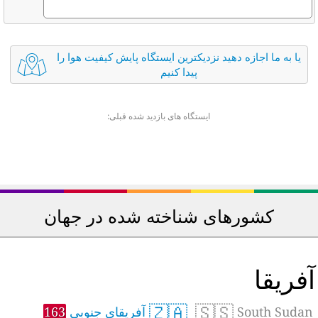
یا به ما اجازه دهید نزدیکترین ایستگاه پایش کیفیت هوا را
پیدا کنیم
ایستگاه های بازدید شده قبلی:
کشورهای شناخته شده در جهان
فریقا
🇿🇦
🇸🇸
South Sudan
آفریقای جنوبی
163