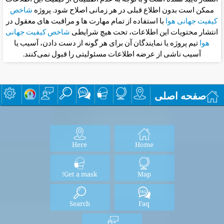
ممکن است بدون اطلاع قبلی در هر زمانی اصلاح شود. پروژه
شاخص
کیفیت جهانی هوا
با استفاده از تمام مهارت ها و مراقبت های معقول در
انتشار محتویات این اطلاعات، تحت هیچ شرایطی
شاخص کیفیت جهانی
هوا
تیم پروژه یا نمایندگان آن برای هر گونه از دست دادن، آسیب یا
آسیب ناشی از عرضه اطلاعات مسئولیتی را قبول نمی‌کنند.
صفحه اصلی
Here
Home
Get a mask!
Map
Search
Faq