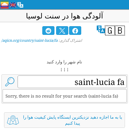
آلودگی هوا در سنت لوسیا
🇬🇧
اشتراک گذاری:
aqicn.org/country/saint-lucia/fa/
نام شهر را وارد کنید
↓ ↓ ↓
Sorry, there is no result for your search (saint-lucia fa)
یا به ما اجازه دهید نزدیکترین ایستگاه پایش کیفیت هوا را
پیدا کنیم