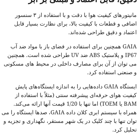
مانیتورهای کیفیت هوا با دقت و با استفاده از ۳ سنسور
ضافی و قطعات با کیفیت بالا، برای نظارت بسیار قابل
عتماد و دقیق طراحی شده‌اند.
GAIA همچنین برای استفاده در فضای باز با مواد ضد آب
IP67 و پلاستیک ABS ضد UV طراحی شده است. همچنین
ی توان از آن برای مصارف داخلی در محیط های مسکونی
 صنعتی استفاده کرد.
ایستگاه GAIA داده‌هایی را به اندازه ایستگاه‌های پایش
یفیت هوای حرفه‌ای پیشرفته سنتی (مثلاً با استفاده از
BAM یا TOEM) اما تنها با 1/20 قیمت آنها ارائه می‌کند.
همراه با سیستم ابری کلان داده GAIA، صدها ایستگاه را می
وان تنها با چند کلیک در یک شهر مستقر، نگهداری و تجزیه و
حلیل کرد.