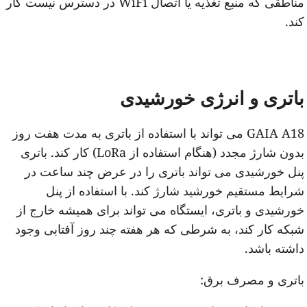
مناطقی که منبع تغذیه یا اتصال WiFi در دسترس نیست کار
ند.
اتری و انرژی خورشیدی
GAIA A18 می تواند با استفاده از باتری به مدت هفت روز
بدون شارژ مجدد (هنگام استفاده از LoRa) کار کند. باتری
نل خورشیدی می تواند باتری را در عرض چند ساعت در
رایط مستقیم خورشید شارژ کند. با استفاده از پنل
ورشیدی و باتری، ایستگاه می تواند برای همیشه خارج از
بکه کار کند، به شرطی که هر هفته چند روز آفتابی وجود
اشته باشد.
اتری و مصرف برق: