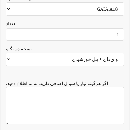
تعداد
نسخه دستگاه
اگر هرگونه نیاز یا سوال اضافی دارید، به ما اطلاع دهید.