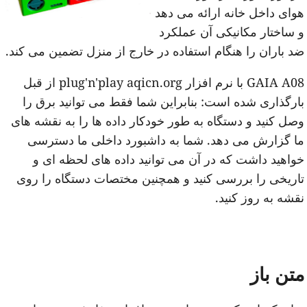
وای داخل خانه ارائه می دهد
 ساختار مکانیکی آن عملکرد
د باران را هنگام استفاده در خارج از منزل تضمین می کند.
GAIA A08 با نرم افزار plug'n'play aqicn.org از قبل
ارگذاری شده است: بنابراین شما فقط می توانید برق را
صل کنید و دستگاه به طور خودکار داده ها را به نقشه های
ا گزارش می دهد. شما به داشبورد داخلی ما دسترسی
واهید داشت که در آن می توانید داده های لحظه ای و
اریخی را بررسی کنید و همچنین مختصات دستگاه را روی
قشه به روز کنید.
تن باز