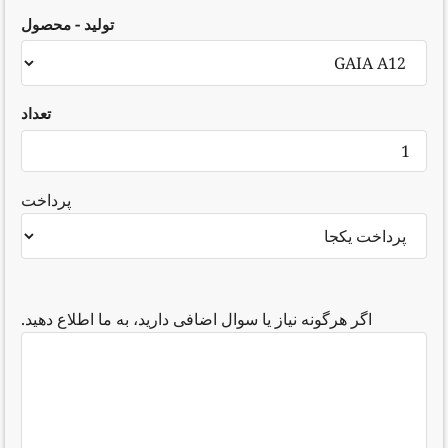
تولید - محصول
تعداد
پرداخت
اگر هرگونه نیاز یا سوال اضافی دارید، به ما اطلاع دهید.