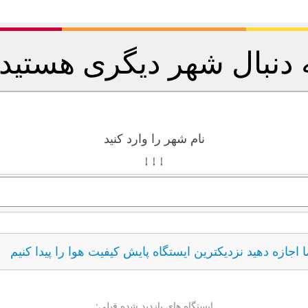
 دنبال شهر دیگری هستید
نام شهر را وارد کنید
↓ ↓ ↓
ما اجازه دهید نزدیکترین ایستگاه پایش کیفیت هوا را پیدا کنیم
ایستگاه های بازدید شده قبلی: