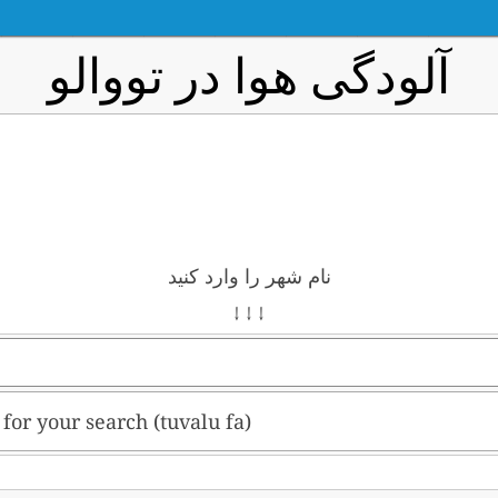
آلودگی هوا در تووالو
نام شهر را وارد کنید
↓ ↓ ↓
t for your search (tuvalu fa)