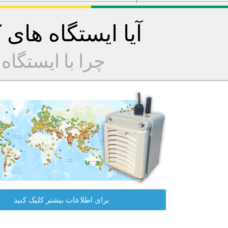
آیا ایستگاه های
چرا با ایستگا
برای اطلاعات بیشتر کلیک کنید