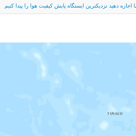
ما اجازه دهید نزدیکترین ایستگاه پایش کیفیت هوا را پیدا کنیم