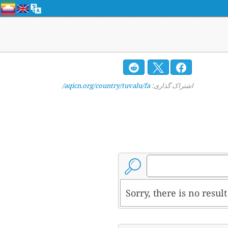
اشتراک گذاری:
aqicn.org/country/tuvalu/fa/
Sorry, there is no resul