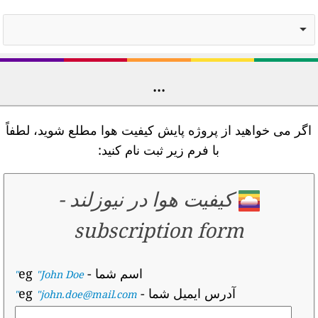
...
اگر می خواهید از پروژه پایش کیفیت هوا مطلع شوید، لطفاً
با فرم زیر ثبت نام کنید:
کیفیت هوا در نیوزلند
-
subscription form
اسم شما
- eg
"John Doe"
آدرس ایمیل شما
- eg
"john.doe@mail.com"