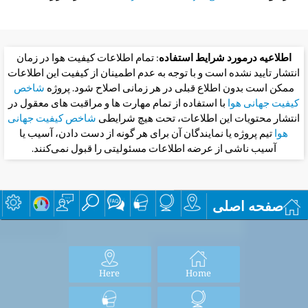
اطلاعیه درمورد شرایط استفاده
: تمام اطلاعات کیفیت هوا در زمان
انتشار تایید نشده است و با توجه به عدم اطمینان از کیفیت این اطلاعات
ممکن است بدون اطلاع قبلی در هر زمانی اصلاح شود. پروژه
شاخص
کیفیت جهانی هوا
با استفاده از تمام مهارت ها و مراقبت های معقول در
انتشار محتویات این اطلاعات، تحت هیچ شرایطی
شاخص کیفیت جهانی
هوا
تیم پروژه یا نمایندگان آن برای هر گونه از دست دادن، آسیب یا
آسیب ناشی از عرضه اطلاعات مسئولیتی را قبول نمی‌کنند.
صفحه اصلی
Here
Home