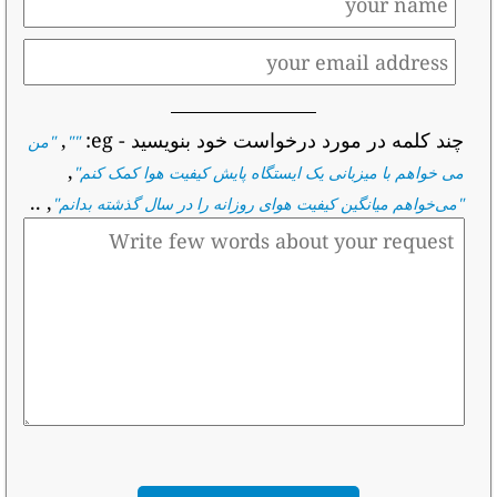
چند کلمه در مورد درخواست خود بنویسید
- eg:
,
""
"
من
,
می خواهم با میزبانی یک ایستگاه پایش کیفیت هوا کمک کنم
"
, ..
"
می‌خواهم میانگین کیفیت هوای روزانه را در سال گذشته بدانم
"