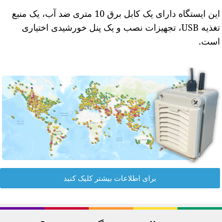
این ایستگاه دارای یک کابل برق 10 متری ضد آب، یک منبع
تغذیه USB، تجهیزات نصب و یک پنل خورشیدی اختیاری
ست.
برای اطلاعات بیشتر کلیک کنید