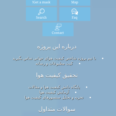
Get a mask!
Map
Search
Faq
Contact
درباره این پروژه
با تیم پروژه شاخص کیفیت هوای جهانی تماس بگیرید
کیت مطبوعات و رسانه
تحقیق کیفیت هوا
پایگاه دانش کیفیت هوا و مقالات
آزمایش کیفیت هوا
تجزیه و تحلیل سنسورهای کیفیت هوا
سوالات متداول