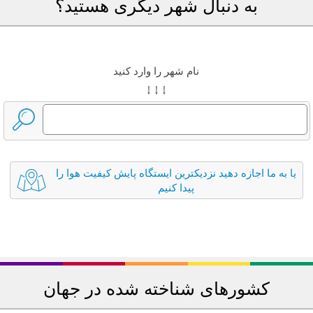
به دنبال شهر دیگری هستید؟
نام شهر را وارد کنید
↓ ↓ ↓
یا به ما اجازه دهید نزدیکترین ایستگاه پایش کیفیت هوا را
پیدا کنیم
کشورهای شناخته شده در جهان