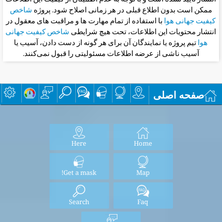
ممکن است بدون اطلاع قبلی در هر زمانی اصلاح شود. پروژه
شاخص
کیفیت جهانی هوا
با استفاده از تمام مهارت ها و مراقبت های معقول در
انتشار محتویات این اطلاعات، تحت هیچ شرایطی
شاخص کیفیت جهانی
هوا
تیم پروژه یا نمایندگان آن برای هر گونه از دست دادن، آسیب یا
آسیب ناشی از عرضه اطلاعات مسئولیتی را قبول نمی‌کنند.
صفحه اصلی
Here
Home
Get a mask!
Map
Search
Faq