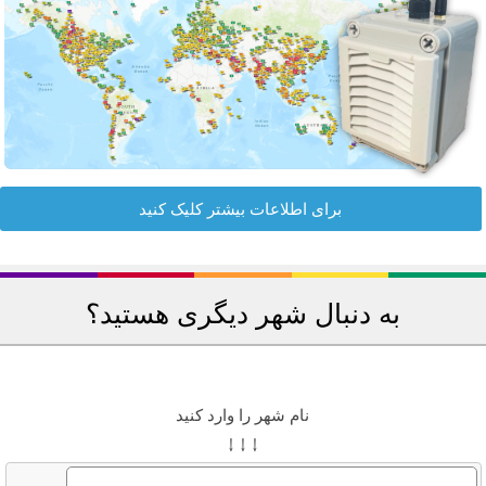
برای اطلاعات بیشتر کلیک کنید
به دنبال شهر دیگری هستید؟
نام شهر را وارد کنید
↓ ↓ ↓