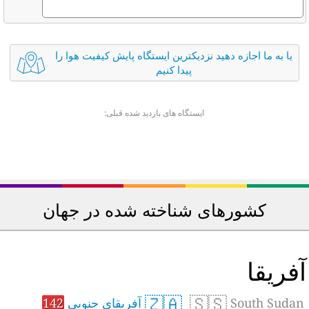
یا به ما اجازه دهید نزدیکترین ایستگاه پایش کیفیت هوا را
پیدا کنیم
ایستگاه های بازدید شده قبلی:
کشورهای شناخته شده در جهان
فریقا
🇿🇦
🇸🇸
South Sudan
آفریقای جنوبی
142