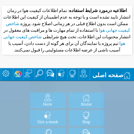
اطلاعیه درمورد شرایط استفاده
: تمام اطلاعات کیفیت هوا در زمان
انتشار تایید نشده است و با توجه به عدم اطمینان از کیفیت این اطلاعات
ممکن است بدون اطلاع قبلی در هر زمانی اصلاح شود. پروژه
شاخص
کیفیت جهانی هوا
با استفاده از تمام مهارت ها و مراقبت های معقول در
انتشار محتویات این اطلاعات، تحت هیچ شرایطی
شاخص کیفیت جهانی
هوا
تیم پروژه یا نمایندگان آن برای هر گونه از دست دادن، آسیب یا
آسیب ناشی از عرضه اطلاعات مسئولیتی را قبول نمی‌کنند.
صفحه اصلی
Here
Home
Get a mask!
Map