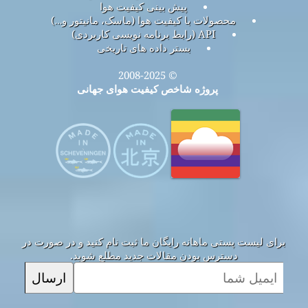
پیش بینی کیفیت هوا
محصولات با کیفیت هوا (ماسک، مانیتور و…)
API (رابط برنامه نویسی کاربردی)
بستر داده های تاریخی
© 2008-2025
پروژه شاخص کیفیت هوای جهانی
برای لیست پستی ماهانه رایگان ما ثبت نام کنید و در صورت در
دسترس بودن مقالات جدید مطلع شوید.
ارسال