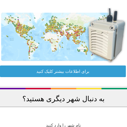
برای اطلاعات بیشتر کلیک کنید
به دنبال شهر دیگری هستید؟
نام شهر را وارد کنید