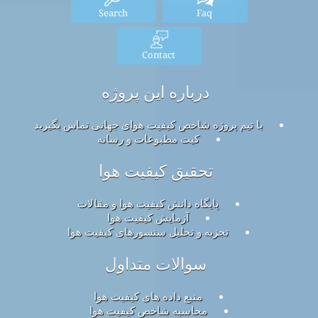
Search
Faq
Contact
درباره این پروژه
با تیم پروژه شاخص کیفیت هوای جهانی تماس بگیرید
کیت مطبوعات و رسانه
تحقیق کیفیت هوا
پایگاه دانش کیفیت هوا و مقالات
آزمایش کیفیت هوا
تجزیه و تحلیل سنسورهای کیفیت هوا
سوالات متداول
منبع داده های کیفیت هوا
محاسبه شاخص کیفیت هوا