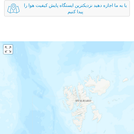
یا به ما اجازه دهید نزدیکترین ایستگاه پایش کیفیت هوا را
پیدا کنیم