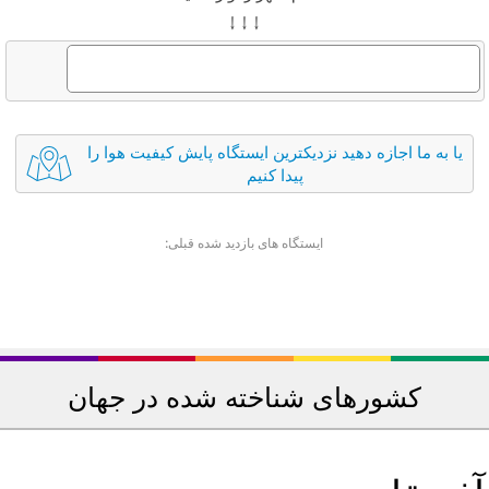
↓ ↓ ↓
یا به ما اجازه دهید نزدیکترین ایستگاه پایش کیفیت هوا را
پیدا کنیم
ایستگاه های بازدید شده قبلی:
کشورهای شناخته شده در جهان