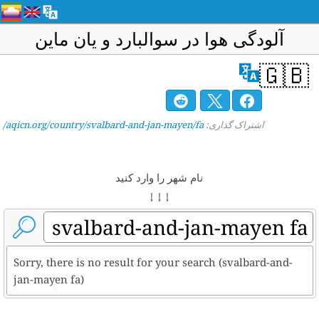
آلودگی هوا در سوالبارد و یان ماین
🇬🇧
اشتراک گذاری:
aqicn.org/country/svalbard-and-jan-mayen/fa/
نام شهر را وارد کنید
↓ ↓ ↓
Sorry, there is no result for your search (svalbard-and-
jan-mayen fa)