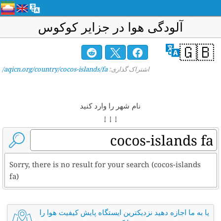
آلودگی هوا در جزایر کوکوس
🇬🇧
اشتراک گذاری:
aqicn.org/country/cocos-islands/fa/
نام شهر را وارد کنید
↓ ↓ ↓
Sorry, there is no result for your search (cocos-islands
fa)
یا به ما اجازه دهید نزدیکترین ایستگاه پایش کیفیت هوا را