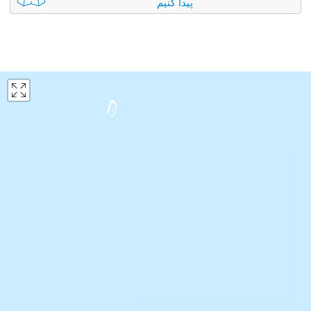
پیدا کنیم