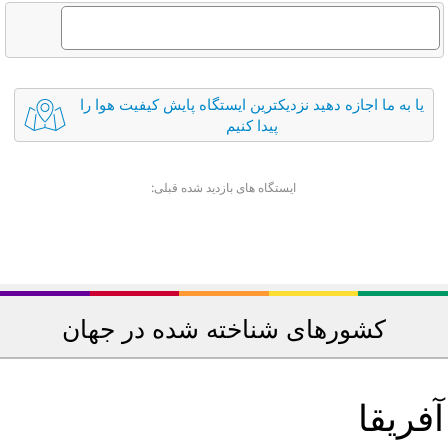
یا به ما اجازه دهید نزدیکترین ایستگاه پایش کیفیت هوا را
پیدا کنیم
ایستگاه های بازدید شده قبلی:
کشورهای شناخته شده در جهان
فریقا