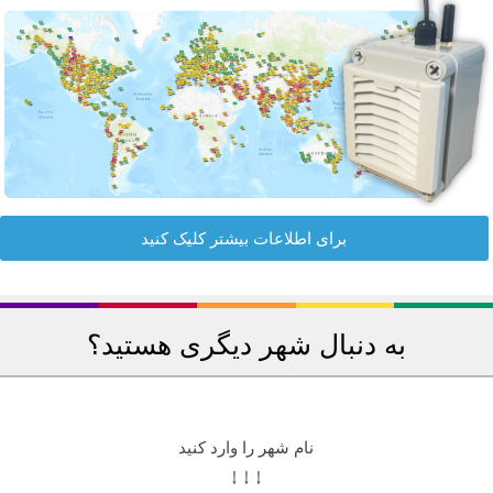
برای اطلاعات بیشتر کلیک کنید
به دنبال شهر دیگری هستید؟
نام شهر را وارد کنید
↓ ↓ ↓