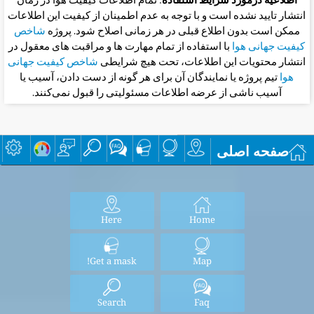
اطلاعیه درمورد شرایط استفاده
: تمام اطلاعات کیفیت هوا در زمان
انتشار تایید نشده است و با توجه به عدم اطمینان از کیفیت این اطلاعات
ممکن است بدون اطلاع قبلی در هر زمانی اصلاح شود. پروژه
شاخص
کیفیت جهانی هوا
با استفاده از تمام مهارت ها و مراقبت های معقول در
انتشار محتویات این اطلاعات، تحت هیچ شرایطی
شاخص کیفیت جهانی
هوا
تیم پروژه یا نمایندگان آن برای هر گونه از دست دادن، آسیب یا
آسیب ناشی از عرضه اطلاعات مسئولیتی را قبول نمی‌کنند.
صفحه اصلی
Here
Home
Get a mask!
Map
Search
Faq