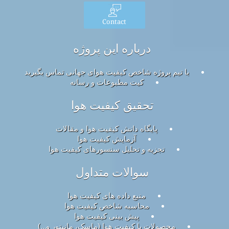
Contact
درباره این پروژه
با تیم پروژه شاخص کیفیت هوای جهانی تماس بگیرید
کیت مطبوعات و رسانه
تحقیق کیفیت هوا
پایگاه دانش کیفیت هوا و مقالات
آزمایش کیفیت هوا
تجزیه و تحلیل سنسورهای کیفیت هوا
سوالات متداول
منبع داده های کیفیت هوا
محاسبه شاخص کیفیت هوا
پیش بینی کیفیت هوا
محصولات با کیفیت هوا (ماسک، مانیتور و…)