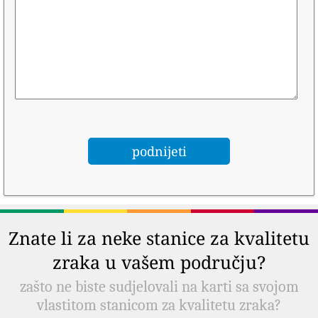
Znate li za neke stanice za kvalitetu
zraka u vašem području?
zašto ne biste sudjelovali na karti sa svojom
vlastitom stanicom za kvalitetu zraka?