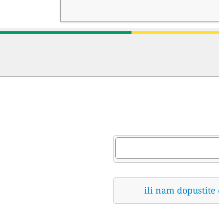
ili nam dopustite