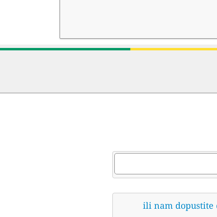
ili nam dopustite