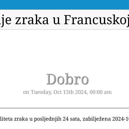
je zraka u Francuskoj 
Dobro
on Tuesday, Oct 15th 2024, 00:00 am
liteta zraka u posljednjih 24 sata, zabilježena 2024-1