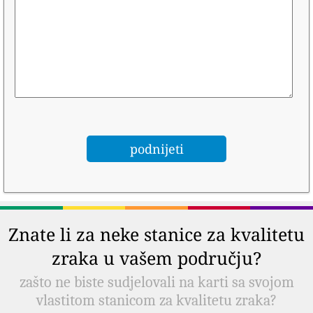
Znate li za neke stanice za kvalitetu
zraka u vašem području?
zašto ne biste sudjelovali na karti sa svojom
vlastitom stanicom za kvalitetu zraka?