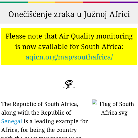
Onečišćenje zraka u Južnoj Africi
Please note that Air Quality monitoring
is now available for South Africa:
aqicn.org/map/southafrica/
-
-
The Republic of South Africa,
along with the Republic of
Senegal
is a leading example for
Africa, for being the country