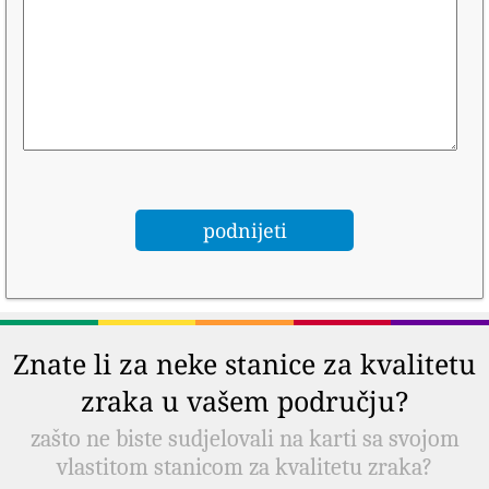
Znate li za neke stanice za kvalitetu
zraka u vašem području?
zašto ne biste sudjelovali na karti sa svojom
vlastitom stanicom za kvalitetu zraka?